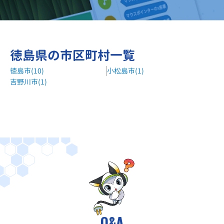
徳島県の市区町村一覧
徳島市(10)
小松島市(1)
吉野川市(1)
Q&A