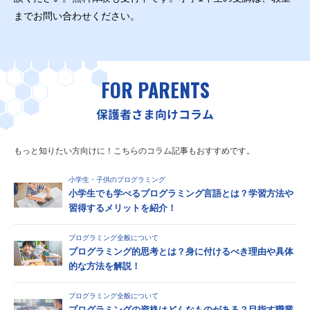
までお問い合わせください。
FOR PARENTS
保護者さま向けコラム
もっと知りたい方向けに！こちらのコラム記事もおすすめです。
小学生・子供のプログラミング
小学生でも学べるプログラミング言語とは？学習方法や
習得するメリットを紹介！
プログラミング全般について
プログラミング的思考とは？身に付けるべき理由や具体
的な方法を解説！
プログラミング全般について
プログラミングの資格はどんなものがある？目指す職業