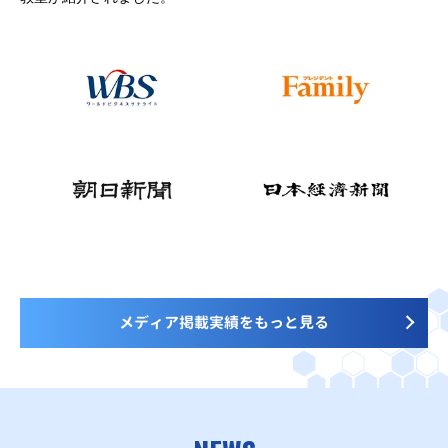
メディア掲載実績をもっと見る