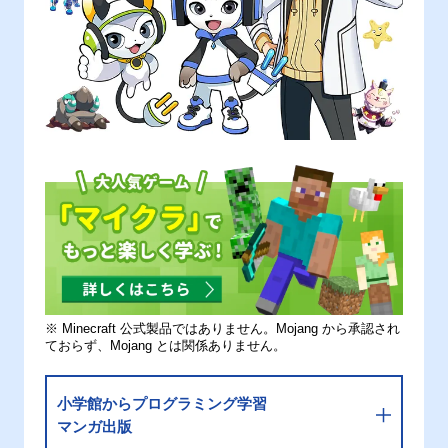
※ Minecraft 公式製品ではありません。Mojang から承認され
ておらず、Mojang とは関係ありません。
小学館からプログラミング学習
マンガ出版