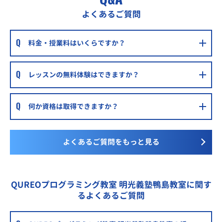
よくあるご質問
料金・授業料はいくらですか？
レッスンの無料体験はできますか？
何か資格は取得できますか？
よくあるご質問をもっと見る
QUREOプログラミング教室 明光義塾鴨島教室に関す
るよくあるご質問