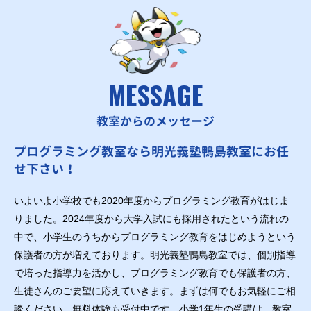
MESSAGE
教室からのメッセージ
プログラミング教室なら明光義塾鴨島教室にお任
せ下さい！
いよいよ小学校でも2020年度からプログラミング教育がはじま
りました。2024年度から大学入試にも採用されたという流れの
中で、小学生のうちからプログラミング教育をはじめようという
保護者の方が増えております。明光義塾鴨島教室では、個別指導
で培った指導力を活かし、プログラミング教育でも保護者の方、
生徒さんのご要望に応えていきます。まずは何でもお気軽にご相
談ください。無料体験も受付中です。小学1年生の受講は、教室