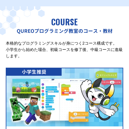
COURSE
QUREOプログラミング教室のコース・教材
本格的なプログラミングスキルが身につく2コース構成です。
小学生から始めた場合、初級コースを修了後、中級コースに進級
します。
小学生推奨