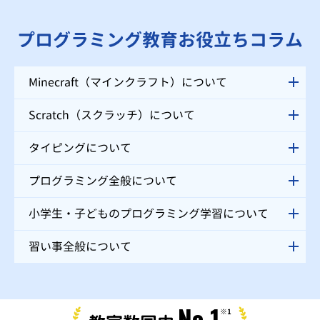
がお声掛けをさせていただくので、安心してご受講いただけます。
プログラミング教育お役立ちコラム
Minecraft（マインクラフト）について
Scratch（スクラッチ）について
タイピングについて
プログラミング全般について
小学生・子どものプログラミング学習について
習い事全般について
No.1
※1