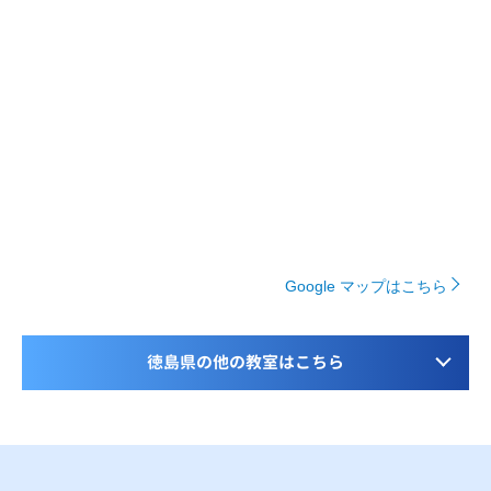
Google マップはこちら
徳島県の他の教室はこちら