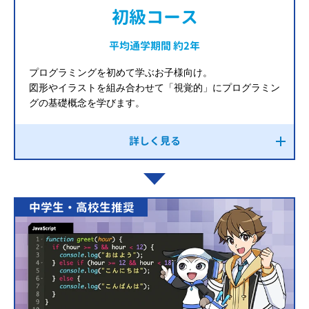
初級コース
平均通学期間 約2年
プログラミングを初めて学ぶお子様向け。
図形やイラストを組み合わせて「視覚的」にプログラミン
グの基礎概念を学びます。
詳しく見る
中学生・高校生推奨