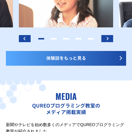
体験談をもっと見る
MEDIA
QUREOプログラミング教室の
メディア掲載実績
新聞やテレビを始め数多くのメディアでQUREOプログラミング
教室が紹介されました。