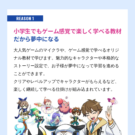
REASON 1
小学生でもゲーム感覚で楽しく学べる教材
だから夢中になる
大人気ゲームのマイクラや、ゲーム感覚で学べるオリジ
ナル教材で学びます。魅力的なキャラクターや本格的な
ストーリー設定で、お子様が夢中になって学習を進める
ことができます。
クリアやレベルアップでキャラクターがもらえるなど、
楽しく継続して学べる仕掛けが組み込まれています。