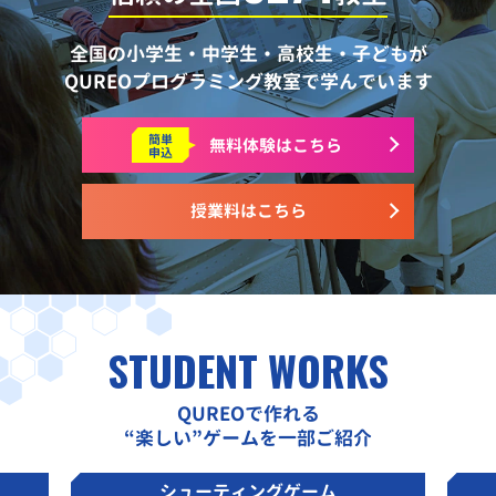
全国の小学生・中学生・高校生・子どもが
QUREOプログラミング教室で学んでいます
簡単
無料体験はこちら
申込
授業料はこちら
STUDENT WORKS
QUREOで作れる
“楽しい”ゲームを一部ご紹介
シューティングゲーム