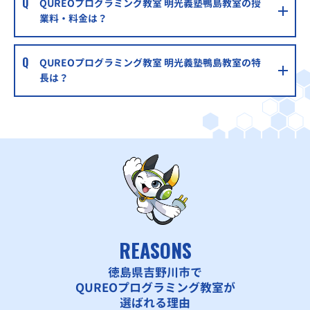
QUREOプログラミング教室 明光義塾鴨島教室の授
業料・料金は？
QUREOプログラミング教室 明光義塾鴨島教室の特
長は？
REASONS
徳島県吉野川市で
QUREOプログラミング教室が
選ばれる理由