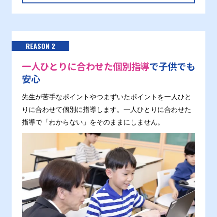
REASON 2
一人ひとりに合わせた個別指導
で子供でも
安心
先生が苦手なポイントやつまずいたポイントを一人ひと
りに合わせて個別に指導します。一人ひとりに合わせた
指導で「わからない」をそのままにしません。