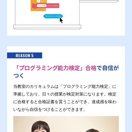
REASON 5
「プログラミング能力検定」合格
で自信が
つく
当教室のカリキュラムは「プログラミング能力検定」に
準拠しており、日々の授業が検定対策になります。検定
に合格すると合格証書を貰うことができ、達成感を味わ
いながら自信をつけることができます。