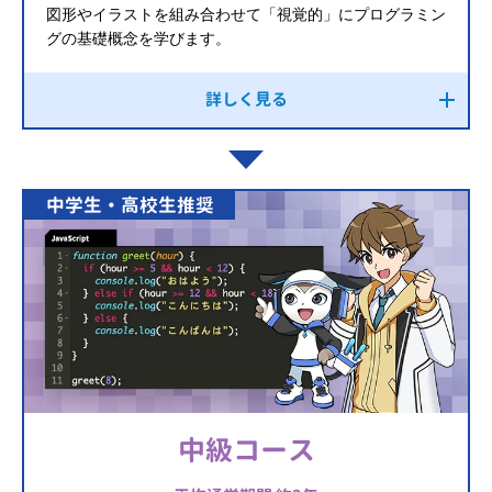
図形やイラストを組み合わせて「視覚的」にプログラミン
グの基礎概念を学びます。
詳しく見る
中学生・高校生推奨
中級コース