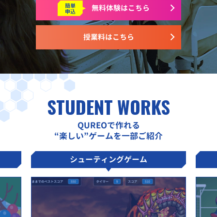
簡単
無料体験はこちら
申込
授業料はこちら
STUDENT WORKS
QUREOで作れる
“楽しい”ゲームを一部ご紹介
シューティングゲーム