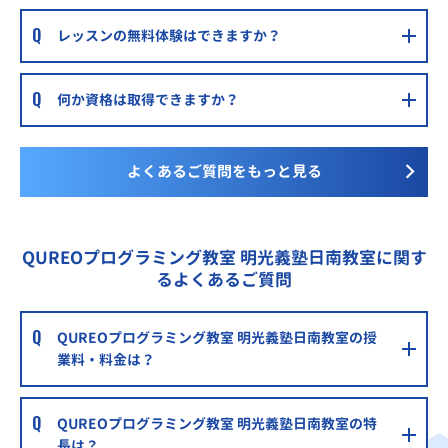
レッスンの無料体験はできますか？
何か資格は取得できますか？
よくあるご質問をもっと見る
QUREOプログラミング教室 明光義塾日南教室に関す
るよくあるご質問
QUREOプログラミング教室 明光義塾日南教室の授
業料・料金は？
QUREOプログラミング教室 明光義塾日南教室の特
長は？