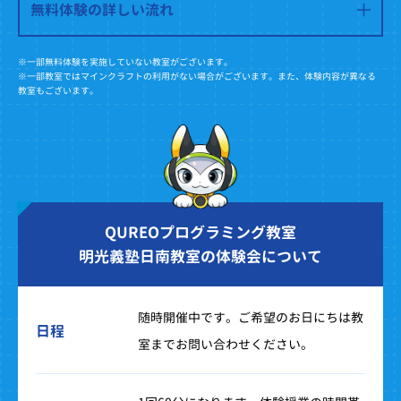
無料体験の詳しい流れ
※一部無料体験を実施していない教室がございます。
※一部教室ではマインクラフトの利用がない場合がございます。また、体験内容が異なる
教室もございます。
QUREOプログラミング教室
明光義塾日南教室の体験会について
随時開催中です。ご希望のお日にちは教
日程
室までお問い合わせください。