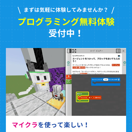
まずは気軽に体験してみませんか？
プログラミング無料体験
受付中！
マイクラ
を使って楽しい！