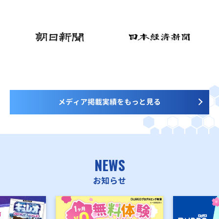
メディア掲載実績をもっと見る
NEWS
お知らせ