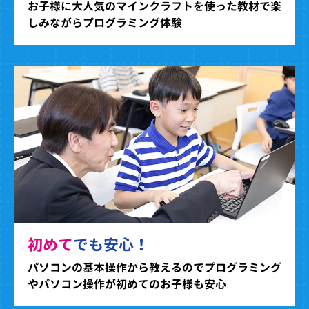
お子様に大人気のマインクラフトを使った教材で楽
しみながらプログラミング体験
初めて
でも安心！
パソコンの基本操作から教えるのでプログラミング
やパソコン操作が初めてのお子様も安心