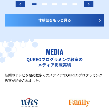
体験談をもっと見る
MEDIA
QUREOプログラミング教室の
メディア掲載実績
新聞やテレビを始め数多くのメディアでQUREOプログラミング
教室が紹介されました。