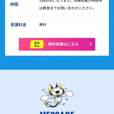
1回60分になります。体験授業の時間帯
時間
は教室までお問い合わせください。
受講料金
無料
簡単
無料体験はこちら
申込