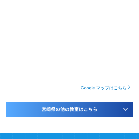
Google マップはこちら
宮崎県の他の教室はこちら