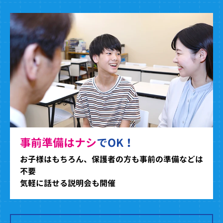
事前準備はナシ
でOK！
お子様はもちろん、保護者の方も事前の準備などは
不要
気軽に話せる説明会も開催