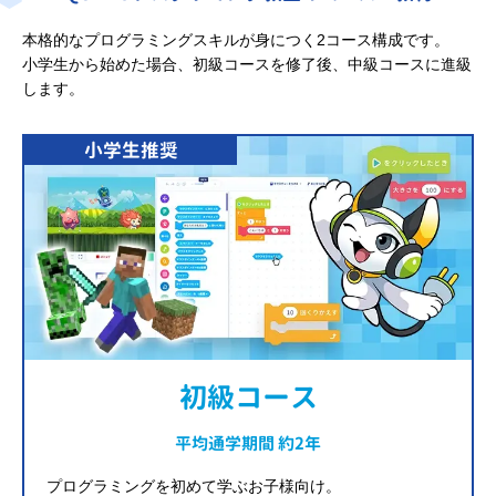
本格的なプログラミングスキルが身につく2コース構成です。
小学生から始めた場合、初級コースを修了後、中級コースに進級
します。
小学生推奨
初級コース
平均通学期間 約2年
プログラミングを初めて学ぶお子様向け。