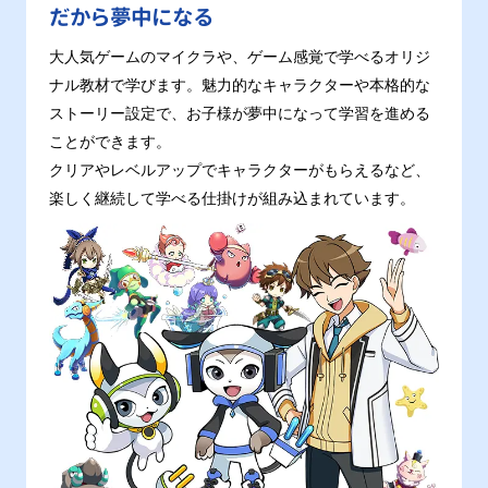
だから夢中になる
大人気ゲームのマイクラや、ゲーム感覚で学べるオリジ
ナル教材で学びます。魅力的なキャラクターや本格的な
ストーリー設定で、お子様が夢中になって学習を進める
ことができます。
クリアやレベルアップでキャラクターがもらえるなど、
楽しく継続して学べる仕掛けが組み込まれています。