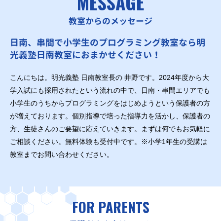
MESSAGE
教室からのメッセージ
日南、串間で小学生のプログラミング教室なら明
光義塾日南教室におまかせください！
こんにちは。明光義塾 日南教室長の 井野です。2024年度から大
学入試にも採用されたという流れの中で、日南・串間エリアでも
小学生のうちからプログラミングをはじめようという保護者の方
が増えております。個別指導で培った指導力を活かし、保護者の
方、生徒さんのご要望に応えていきます。まずは何でもお気軽に
ご相談ください。無料体験も受付中です。※小学1年生の受講は
教室までお問い合わせください。
FOR PARENTS