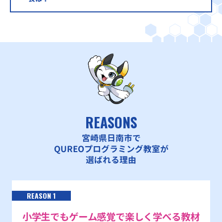
REASONS
宮崎県日南市で
QUREOプログラミング教室が
選ばれる理由
REASON 1
小学生でもゲーム感覚で楽しく学べる教材