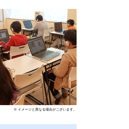
※ イメージと異なる場合がございます。