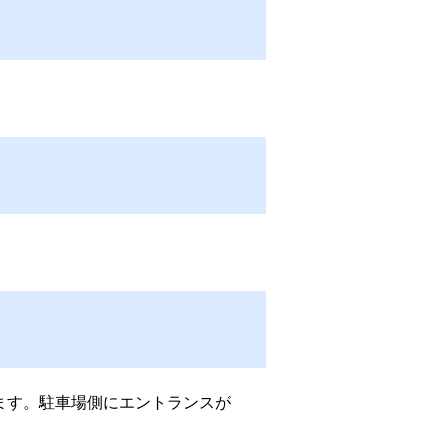
ます。駐車場側にエントランスが