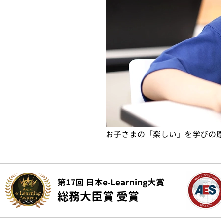
お子さまの「楽しい」を学びの
第17回 日本e-Learning大賞
総務大臣賞 受賞