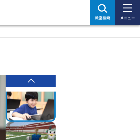
教室検索
メニュー