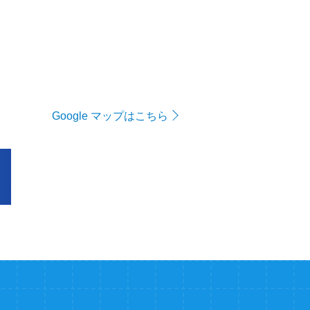
Google マップはこちら