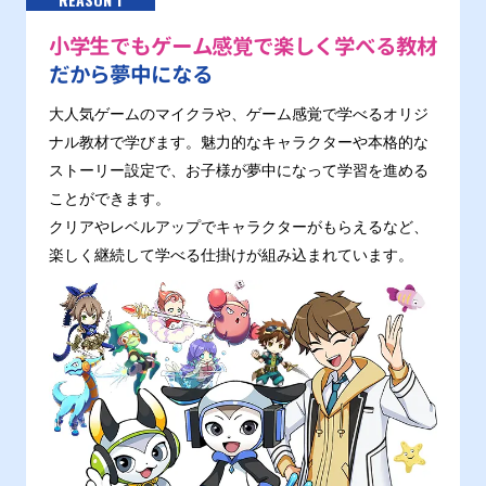
小学生でもゲーム感覚で楽しく学べる教材
だから夢中になる
大人気ゲームのマイクラや、ゲーム感覚で学べるオリジ
ナル教材で学びます。魅力的なキャラクターや本格的な
ストーリー設定で、お子様が夢中になって学習を進める
ことができます。
クリアやレベルアップでキャラクターがもらえるなど、
楽しく継続して学べる仕掛けが組み込まれています。