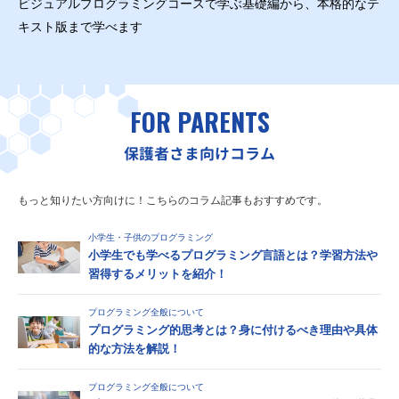
ビジュアルプログラミングコースで学ぶ基礎編から、本格的なテ
キスト版まで学べます
FOR PARENTS
保護者さま向けコラム
もっと知りたい方向けに！こちらのコラム記事もおすすめです。
小学生・子供のプログラミング
小学生でも学べるプログラミング言語とは？学習方法や
習得するメリットを紹介！
プログラミング全般について
プログラミング的思考とは？身に付けるべき理由や具体
的な方法を解説！
プログラミング全般について