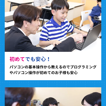
初めて
でも安心！
パソコンの基本操作から教えるのでプログラミング
やパソコン操作が初めてのお子様も安心