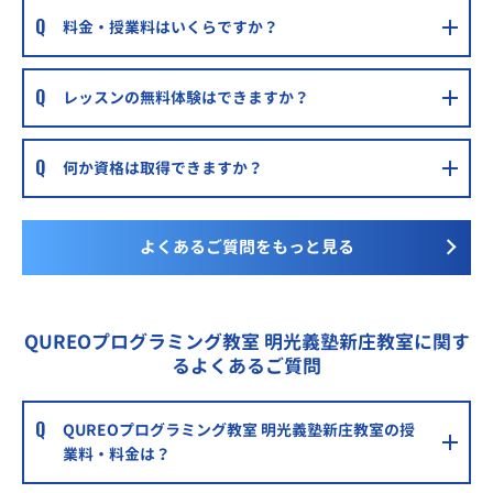
料金・授業料はいくらですか？
レッスンの無料体験はできますか？
何か資格は取得できますか？
よくあるご質問をもっと見る
QUREOプログラミング教室 明光義塾新庄教室に関す
るよくあるご質問
QUREOプログラミング教室 明光義塾新庄教室の授
業料・料金は？