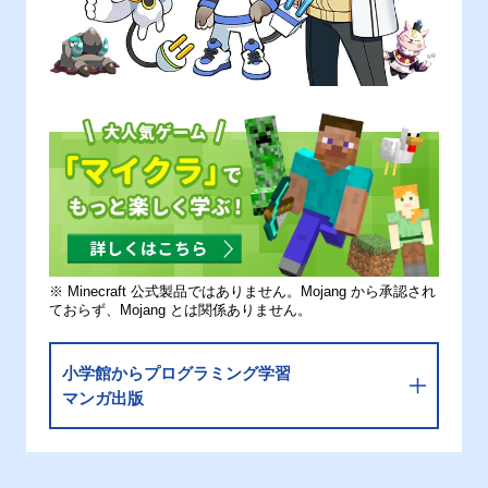
※ Minecraft 公式製品ではありません。Mojang から承認され
ておらず、Mojang とは関係ありません。
小学館からプログラミング学習
マンガ出版