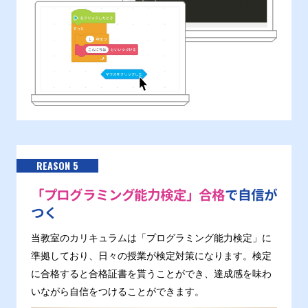
REASON 5
「プログラミング能力検定」合格
で自信が
つく
当教室のカリキュラムは「プログラミング能力検定」に
準拠しており、日々の授業が検定対策になります。検定
に合格すると合格証書を貰うことができ、達成感を味わ
いながら自信をつけることができます。