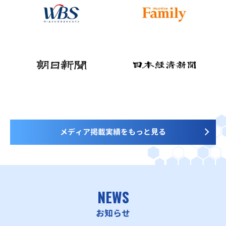
メディア掲載実績をもっと見る
NEWS
お知らせ