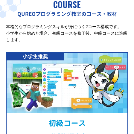
COURSE
QUREOプログラミング教室のコース・教材
本格的なプログラミングスキルが身につく2コース構成です。
小学生から始めた場合、初級コースを修了後、中級コースに進級
します。
小学生推奨
初級コース