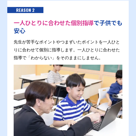
REASON 2
一人ひとりに合わせた個別指導
で子供でも
安心
先生が苦手なポイントやつまずいたポイントを一人ひと
りに合わせて個別に指導します。一人ひとりに合わせた
指導で「わからない」をそのままにしません。