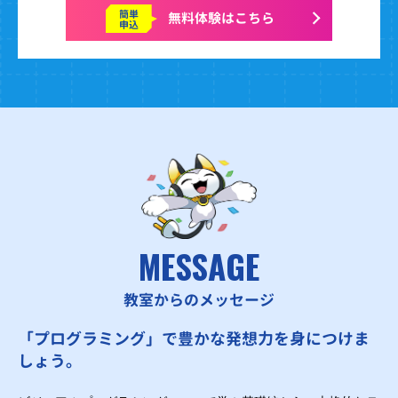
簡単
無料体験はこちら
申込
MESSAGE
教室からのメッセージ
「プログラミング」で豊かな発想力を身につけま
しょう。