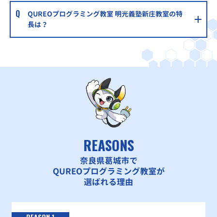
QUREOプログラミング教室 明光義塾新庄教室の特
長は？
REASONS
奈良県葛城市で
QUREOプログラミング教室が
選ばれる理由
REASON 1