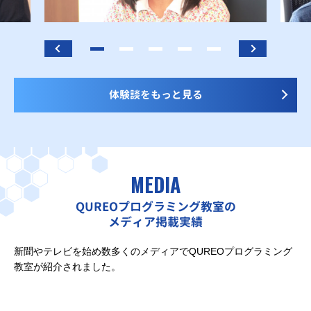
体験談をもっと見る
MEDIA
QUREOプログラミング教室の
メディア掲載実績
新聞やテレビを始め数多くのメディアでQUREOプログラミング
教室が紹介されました。