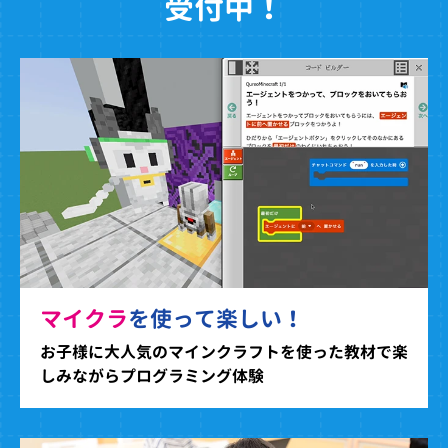
受付中！
マイクラ
を使って楽しい！
お子様に大人気のマインクラフトを使った教材で楽
しみながらプログラミング体験