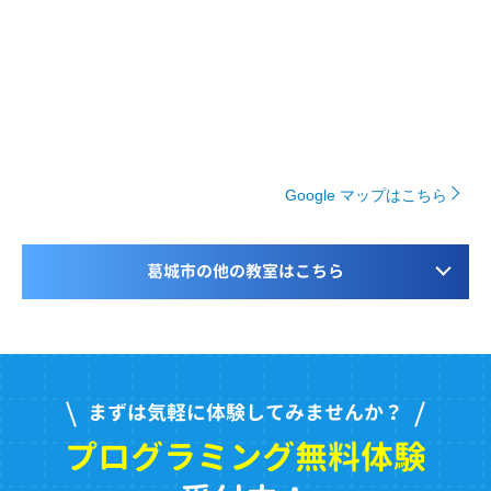
Google マップはこちら
葛城市の他の教室はこちら
まずは気軽に体験してみませんか？
プログラミング無料体験