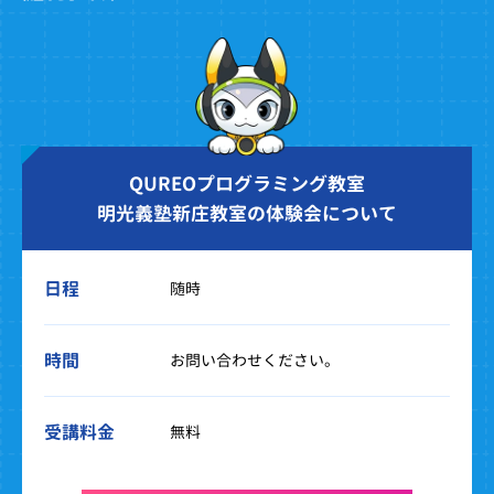
QUREOプログラミング教室
明光義塾新庄教室の体験会について
日程
随時
時間
お問い合わせください。
受講料金
無料