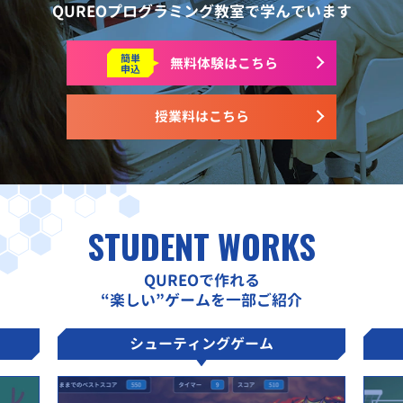
QUREOプログラミング教室で学んでいます
簡単
無料体験はこちら
申込
授業料はこちら
STUDENT WORKS
QUREOで作れる
“楽しい”ゲームを一部ご紹介
シューティングゲーム