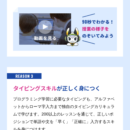
REASON 3
タイピングスキル
が正しく身につく
プログラミング学習に必要なタイピングも、アルファベ
ットからローマ字入力まで独自のタイピングカリキュラ
ムで学びます。200以上のレッスンを通じて、正しいポ
ジションで単語や文を「早く」「正確に」入力するスキ
ルを身につけます。