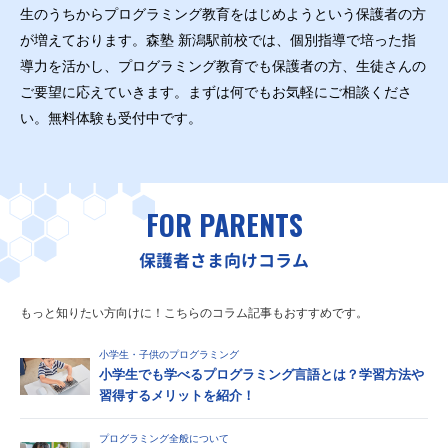
生のうちからプログラミング教育をはじめようという保護者の方
が増えております。森塾 新潟駅前校では、個別指導で培った指
導力を活かし、プログラミング教育でも保護者の方、生徒さんの
ご要望に応えていきます。まずは何でもお気軽にご相談くださ
い。無料体験も受付中です。
FOR PARENTS
保護者さま向けコラム
もっと知りたい方向けに！こちらのコラム記事もおすすめです。
小学生・子供のプログラミング
小学生でも学べるプログラミング言語とは？学習方法や
習得するメリットを紹介！
プログラミング全般について