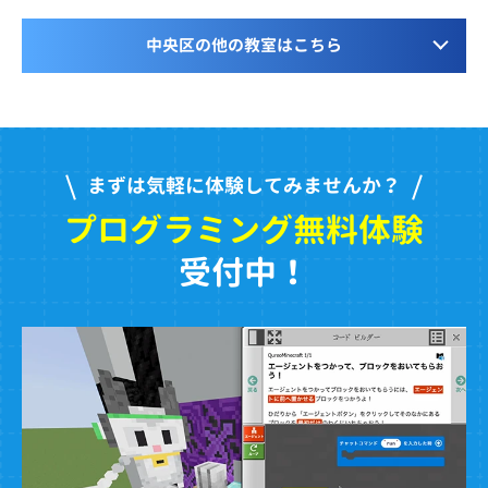
中央区の他の教室はこちら
まずは気軽に体験してみませんか？
プログラミング無料体験
受付中！