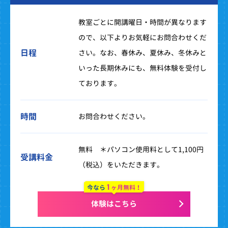
教室ごとに開講曜日・時間が異なります
ので、以下よりお気軽にお問合わせくだ
日程
さい。なお、春休み、夏休み、冬休みと
いった長期休みにも、無料体験を受付し
ております。
時間
お問合わせください。
無料 ＊パソコン使用料として1,100円
受講料金
（税込）をいただきます。
1
今なら
ヶ月無料！
体験はこちら