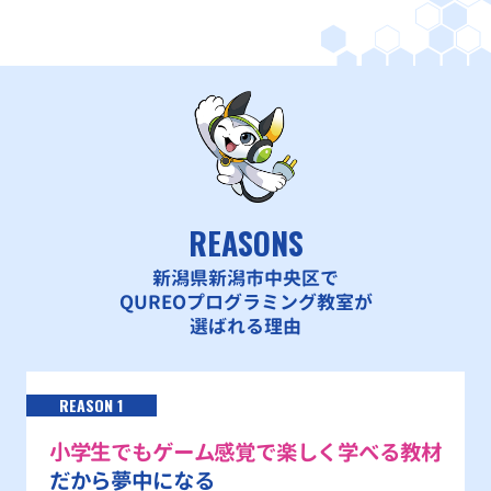
REASONS
新潟県新潟市中央区で
QUREOプログラミング教室が
選ばれる理由
REASON 1
小学生でもゲーム感覚で楽しく学べる教材
だから夢中になる