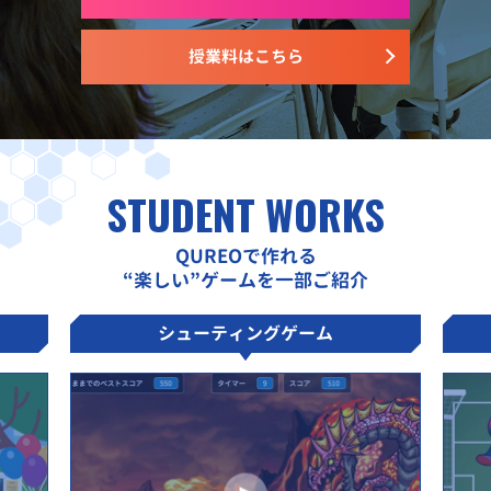
授業料はこちら
STUDENT WORKS
QUREOで作れる
“楽しい”ゲームを一部ご紹介
シューティングゲーム