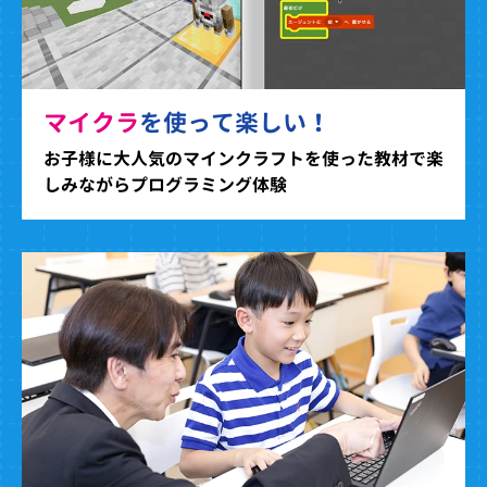
マイクラ
を使って楽しい！
お子様に大人気のマインクラフトを使った教材で楽
しみながらプログラミング体験