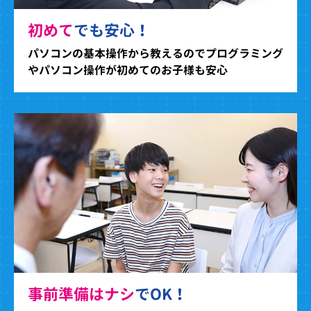
初めて
でも安心！
パソコンの基本操作から教えるのでプログラミング
やパソコン操作が初めてのお子様も安心
事前準備はナシ
でOK！