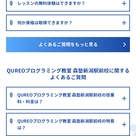
レッスンの無料体験はできますか？
何か資格は取得できますか？
よくあるご質問をもっと見る
QUREOプログラミング教室 森塾新潟駅前校に関する
よくあるご質問
QUREOプログラミング教室 森塾新潟駅前校の授業
料・料金は？
QUREOプログラミング教室 森塾新潟駅前校の特長
は？