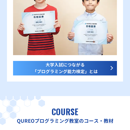
大学入試につながる
「プログラミング能力検定」とは
COURSE
QUREOプログラミング教室のコース・教材