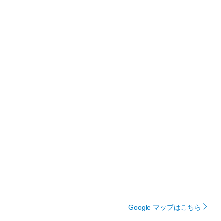
Google マップはこちら