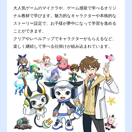
大人気ゲームのマイクラや、ゲーム感覚で学べるオリジ
ナル教材で学びます。魅力的なキャラクターや本格的な
ストーリー設定で、お子様が夢中になって学習を進める
ことができます。
クリアやレベルアップでキャラクターがもらえるなど、
楽しく継続して学べる仕掛けが組み込まれています。