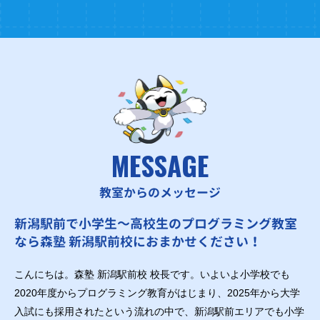
MESSAGE
教室からのメッセージ
新潟駅前で小学生～高校生のプログラミング教室
なら森塾 新潟駅前校におまかせください！
こんにちは。森塾 新潟駅前校 校長です。いよいよ小学校でも
2020年度からプログラミング教育がはじまり、2025年から大学
入試にも採用されたという流れの中で、新潟駅前エリアでも小学