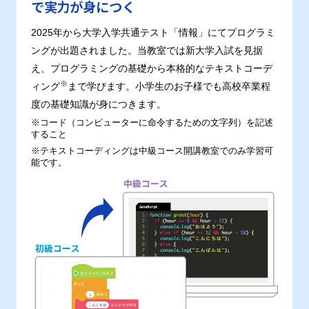
で実力が身につく
2025年から大学入学共通テスト「情報」にてプログラミ
ングが出題されました。当教室では新大学入試を見据
え、プログラミングの基礎から本格的なテキストコーデ
※
ィング
まで学びます。小学生のお子様でも高校卒業程
度の基礎知識が身につきます。
※コード（コンピューターに命令するための文字列）を記述
すること
※テキストコーディングは中級コース開講教室でのみ学習可
能です。