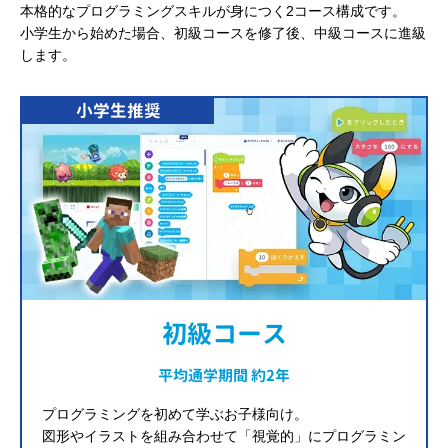
本格的なプログラミングスキルが身につく2コース構成です。
小学生から始めた場合、初級コースを修了後、中級コースに進級
します。
小学生推奨
初級コース
平均通学期間 約2年
プログラミングを初めて学ぶお子様向け。
図形やイラストを組み合わせて「視覚的」にプログラミン