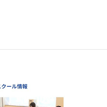
スクール情報