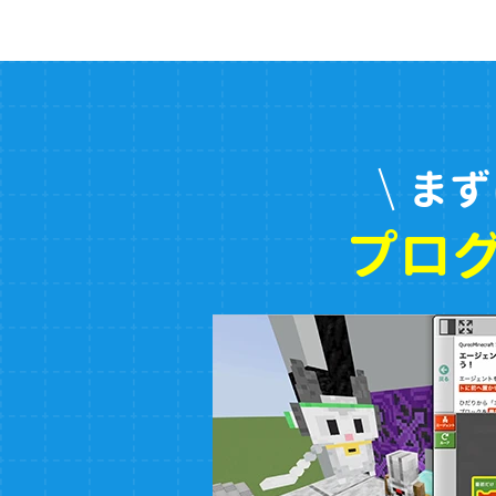
まず
プロ