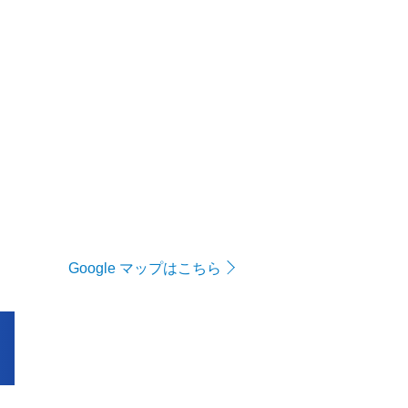
Google マップはこちら