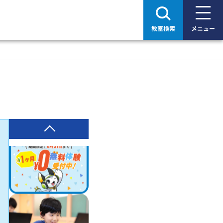
教室検索
メニュー