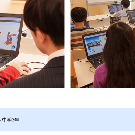
～中学3年