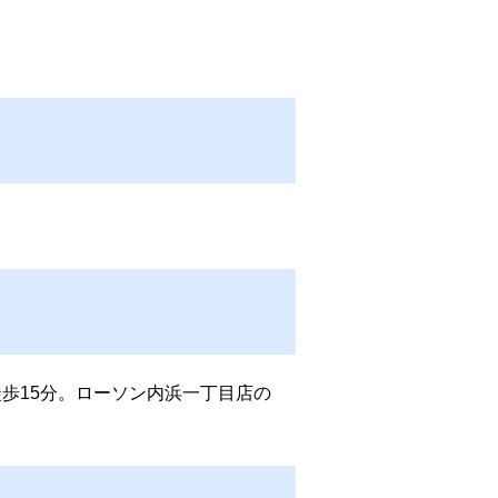
歩15分。ローソン内浜一丁目店の