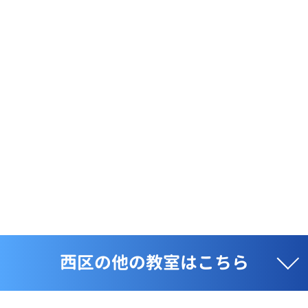
西区の他の教室はこちら