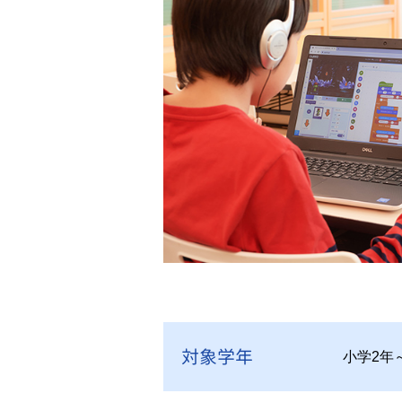
対象学年
小学2年