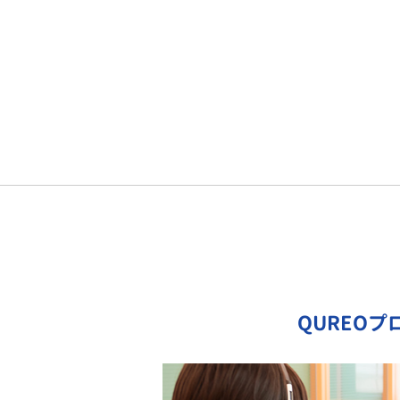
QUREO