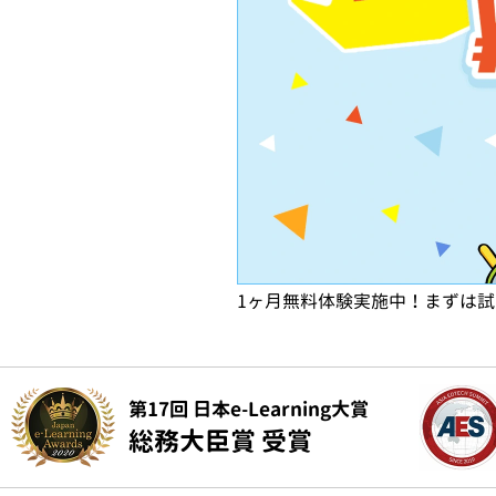
1ヶ月無料体験実施中！まずは
第17回 日本e-Learning大賞
総務大臣賞 受賞