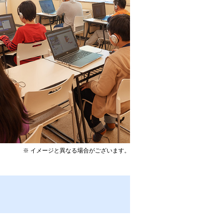
※ イメージと異なる場合がございます。