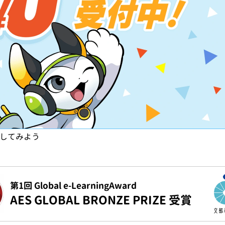
試してみよう
第1回 Global e-LearningAward
AES GLOBAL BRONZE PRIZE 受賞