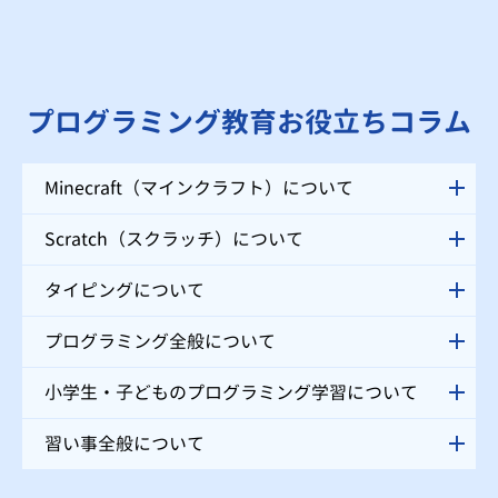
プログラミング教育お役立ちコラム
Minecraft（マインクラフト）について
Scratch（スクラッチ）について
タイピングについて
プログラミング全般について
小学生・子どものプログラミング学習について
習い事全般について