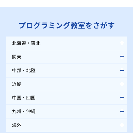
プログラミング教室をさがす
北海道・東北
関東
中部・北陸
近畿
中国・四国
九州・沖縄
海外