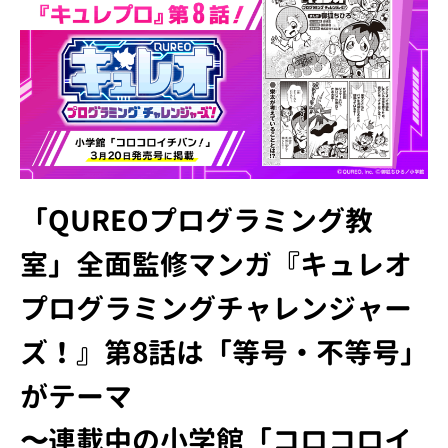
「QUREOプログラミング教
室」全面監修マンガ『キュレオ
プログラミングチャレンジャー
ズ！』第8話は「等号・不等号」
がテーマ
〜連載中の小学館「コロコロイ