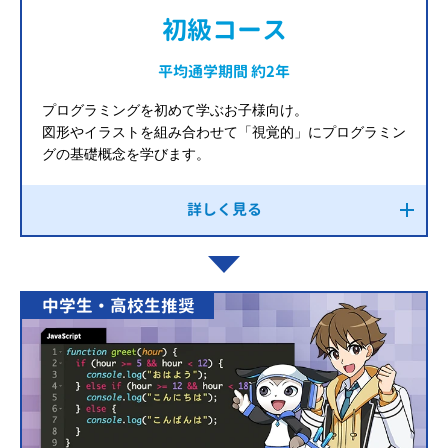
初級コース
平均通学期間 約2年
プログラミングを初めて学ぶお子様向け。
図形やイラストを組み合わせて「視覚的」にプログラミン
グの基礎概念を学びます。
詳しく見る
中学生・高校生推奨