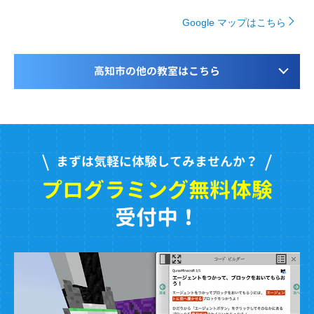
Google マップはこちら
高知市の他の教室はこちら
まずは気軽に体験してみませんか？
プログラミング無料体験
受付中！