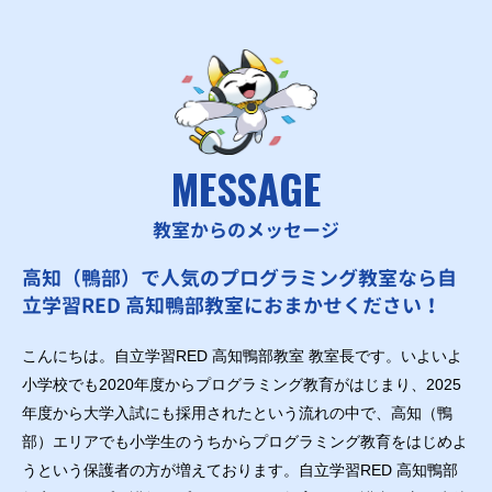
MESSAGE
教室からのメッセージ
高知（鴨部）で人気のプログラミング教室なら自
立学習RED 高知鴨部教室におまかせください！
こんにちは。自立学習RED 高知鴨部教室 教室長です。いよいよ
小学校でも2020年度からプログラミング教育がはじまり、2025
年度から大学入試にも採用されたという流れの中で、高知（鴨
部）エリアでも小学生のうちからプログラミング教育をはじめよ
うという保護者の方が増えております。自立学習RED 高知鴨部