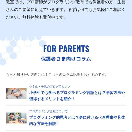
教室では、プロ講師がプログラミング教育でも保護者の方、生徒
さんのご要望に応えていきます。まずは何でもお気軽にご相談く
ださい。無料体験も受付中です。
FOR PARENTS
保護者さま向けコラム
もっと知りたい方向けに！こちらのコラム記事もおすすめです。
小学生・子供のプログラミング
小学生でも学べるプログラミング言語とは？学習方法や
習得するメリットを紹介！
プログラミング全般について
プログラミング的思考とは？身に付けるべき理由や具体
的な方法を解説！