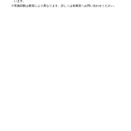
います。
※
実施回数は教室により異なります。詳しくは各教室へお問い合わせください。