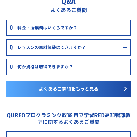
Q&A
よくあるご質問
料金・授業料はいくらですか？
レッスンの無料体験はできますか？
何か資格は取得できますか？
よくあるご質問をもっと見る
QUREOプログラミング教室 自立学習RED高知鴨部教
室に関するよくあるご質問