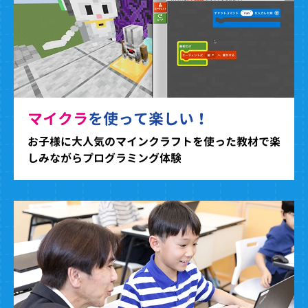
マイクラ
を使って楽しい！
お子様に大人気のマインクラフトを使った教材で楽
しみながらプログラミング体験