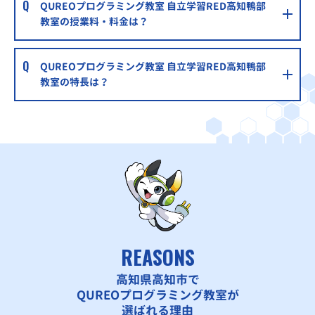
QUREOプログラミング教室 自立学習RED高知鴨部
教室の授業料・料金は？
QUREOプログラミング教室 自立学習RED高知鴨部
教室の特長は？
REASONS
高知県高知市で
QUREOプログラミング教室が
選ばれる理由