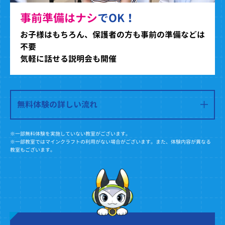
事前準備はナシ
でOK！
お子様はもちろん、保護者の方も事前の準備などは
不要
気軽に話せる説明会も開催
無料体験の詳しい流れ
※一部無料体験を実施していない教室がございます。
※一部教室ではマインクラフトの利用がない場合がございます。また、体験内容が異なる
教室もございます。