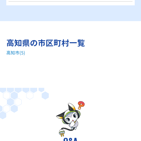
高知県の市区町村一覧
高知市(5)