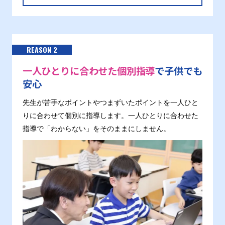
REASON 2
一人ひとりに合わせた個別指導
で子供でも
安心
先生が苦手なポイントやつまずいたポイントを一人ひと
りに合わせて個別に指導します。一人ひとりに合わせた
指導で「わからない」をそのままにしません。