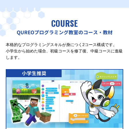
COURSE
QUREOプログラミング教室のコース・教材
本格的なプログラミングスキルが身につく2コース構成です。
小学生から始めた場合、初級コースを修了後、中級コースに進級
します。
小学生推奨