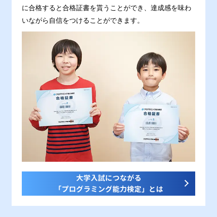
に合格すると合格証書を貰うことができ、達成感を味わ
いながら自信をつけることができます。
大学入試につながる
「プログラミング能力検定」とは