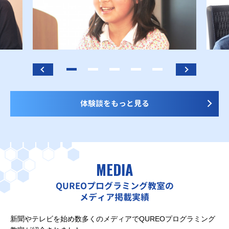
体験談をもっと見る
MEDIA
QUREOプログラミング教室の
メディア掲載実績
新聞やテレビを始め数多くのメディアでQUREOプログラミング