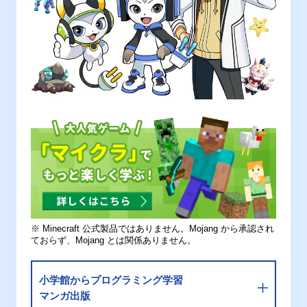
※ Minecraft 公式製品ではありません。Mojang から承認され
ておらず、Mojang とは関係ありません。
小学館からプログラミング学習
マンガ出版