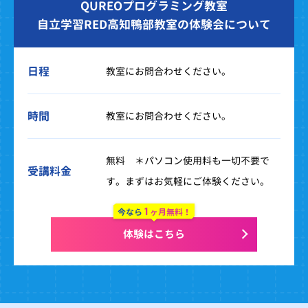
QUREOプログラミング教室
自立学習RED高知鴨部教室の体験会について
日程
教室にお問合わせください。
時間
教室にお問合わせください。
無料 ＊パソコン使用料も一切不要で
受講料金
す。まずはお気軽にご体験ください。
1
今なら
ヶ月無料！
体験はこちら