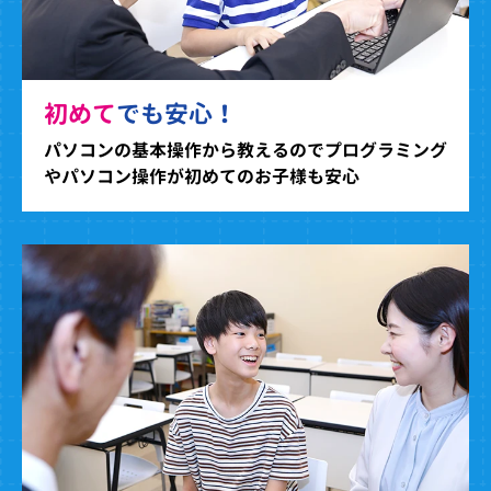
初めて
でも安心！
パソコンの基本操作から教えるのでプログラミング
やパソコン操作が初めてのお子様も安心