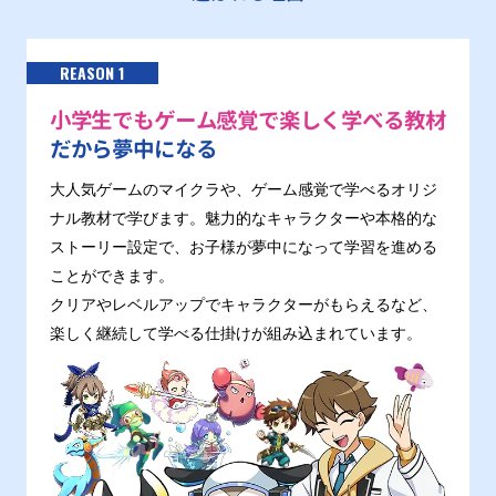
REASON 1
小学生でもゲーム感覚で楽しく学べる教材
だから夢中になる
大人気ゲームのマイクラや、ゲーム感覚で学べるオリジ
ナル教材で学びます。魅力的なキャラクターや本格的な
ストーリー設定で、お子様が夢中になって学習を進める
ことができます。
クリアやレベルアップでキャラクターがもらえるなど、
楽しく継続して学べる仕掛けが組み込まれています。