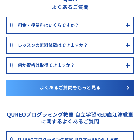
よくあるご質問
料金・授業料はいくらですか？
レッスンの無料体験はできますか？
何か資格は取得できますか？
よくあるご質問をもっと見る
QUREOプログラミング教室 自立学習RED直江津教室
に関するよくあるご質問
QUREOプログラミング教室 自立学習RED直江津教