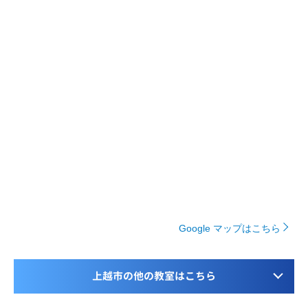
Google マップはこちら
上越市の他の教室はこちら