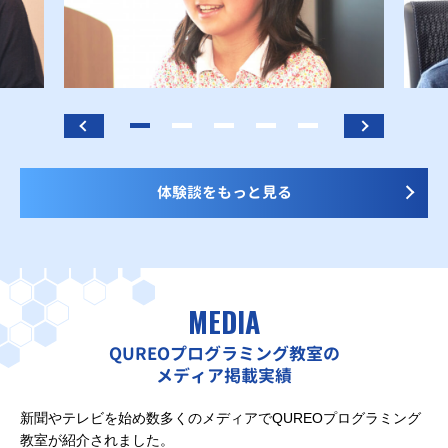
体験談をもっと見る
MEDIA
QUREOプログラミング教室の
メディア掲載実績
新聞やテレビを始め数多くのメディアでQUREOプログラミング
教室が紹介されました。