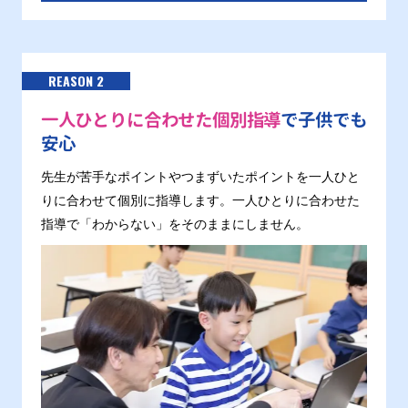
REASON 2
一人ひとりに合わせた個別指導
で子供でも
安心
先生が苦手なポイントやつまずいたポイントを一人ひと
りに合わせて個別に指導します。一人ひとりに合わせた
指導で「わからない」をそのままにしません。