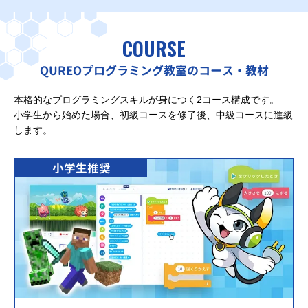
COURSE
QUREOプログラミング教室のコース・教材
本格的なプログラミングスキルが身につく2コース構成です。
小学生から始めた場合、初級コースを修了後、中級コースに進級
します。
小学生推奨