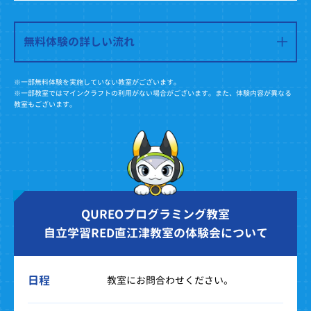
無料体験の詳しい流れ
※一部無料体験を実施していない教室がございます。
※一部教室ではマインクラフトの利用がない場合がございます。また、体験内容が異なる
教室もございます。
QUREOプログラミング教室
自立学習RED直江津教室の体験会について
日程
教室にお問合わせください。