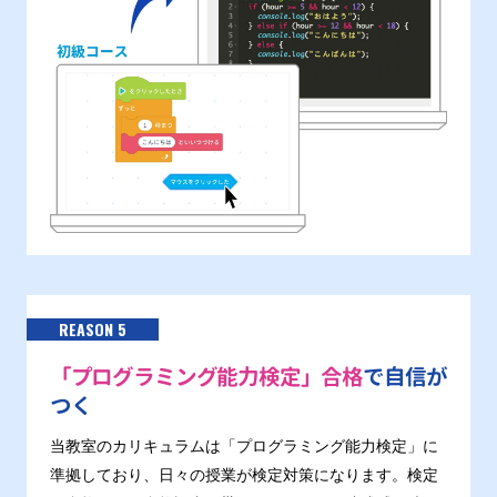
REASON 5
「プログラミング能力検定」合格
で自信が
つく
当教室のカリキュラムは「プログラミング能力検定」に
準拠しており、日々の授業が検定対策になります。検定