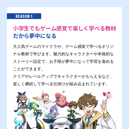
REASON 1
小学生でもゲーム感覚で楽しく学べる教材
だから夢中になる
大人気ゲームのマイクラや、ゲーム感覚で学べるオリジ
ナル教材で学びます。魅力的なキャラクターや本格的な
ストーリー設定で、お子様が夢中になって学習を進める
ことができます。
クリアやレベルアップでキャラクターがもらえるなど、
楽しく継続して学べる仕掛けが組み込まれています。