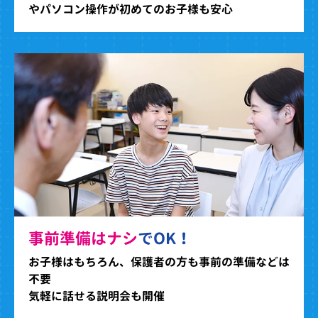
やパソコン操作が初めてのお子様も安心
事前準備はナシ
でOK！
お子様はもちろん、保護者の方も事前の準備などは
不要
気軽に話せる説明会も開催