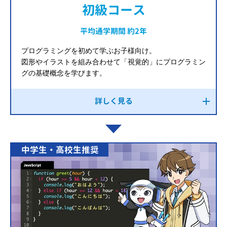
初級コース
平均通学期間 約2年
プログラミングを初めて学ぶお子様向け。
図形やイラストを組み合わせて「視覚的」にプログラミン
グの基礎概念を学びます。
詳しく見る
中学生・高校生推奨