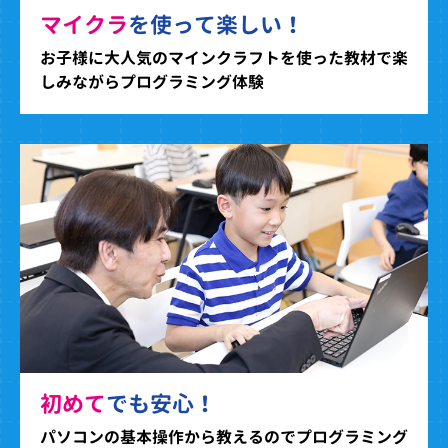
マイクラ
を使って楽しい！
お子様に大人気のマインクラフトを使った教材で楽
しみながらプログラミング体験
初めて
でも安心！
パソコンの基本操作から教えるのでプログラミング