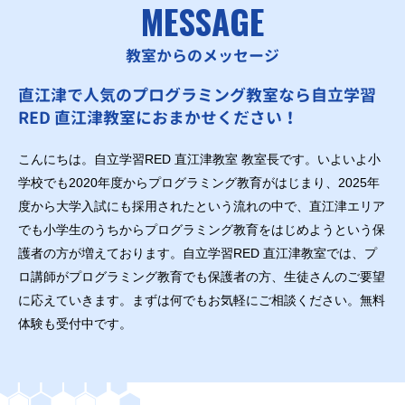
MESSAGE
教室からのメッセージ
直江津で人気のプログラミング教室なら自立学習
RED 直江津教室におまかせください！
こんにちは。自立学習RED 直江津教室 教室長です。いよいよ小
学校でも2020年度からプログラミング教育がはじまり、2025年
度から大学入試にも採用されたという流れの中で、直江津エリア
でも小学生のうちからプログラミング教育をはじめようという保
護者の方が増えております。自立学習RED 直江津教室では、プ
ロ講師がプログラミング教育でも保護者の方、生徒さんのご要望
に応えていきます。まずは何でもお気軽にご相談ください。無料
体験も受付中です。