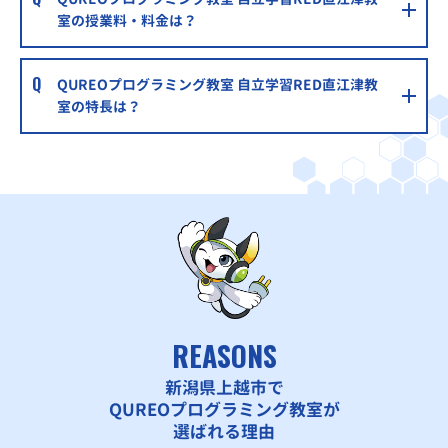
室の授業料・料金は？
QUREOプログラミング教室 自立学習RED直江津教
室の特長は？
REASONS
新潟県上越市で
QUREOプログラミング教室が
選ばれる理由