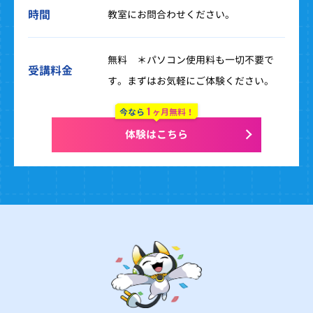
時間
教室にお問合わせください。
無料 ＊パソコン使用料も一切不要で
受講料金
す。まずはお気軽にご体験ください。
1
今なら
ヶ月無料！
体験はこちら