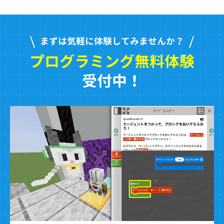
まずは気軽に体験してみませんか？
プログラミング無料体験
受付中！