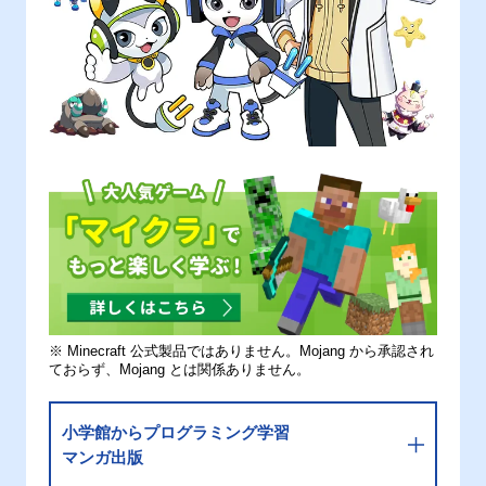
※ Minecraft 公式製品ではありません。Mojang から承認され
ておらず、Mojang とは関係ありません。
小学館からプログラミング学習
マンガ出版