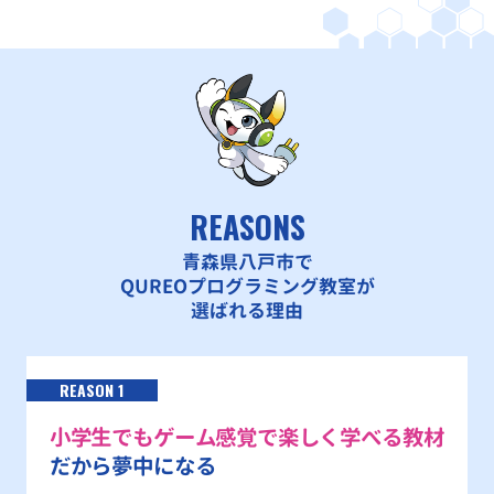
REASONS
青森県八戸市で
QUREOプログラミング教室が
選ばれる理由
REASON 1
小学生でもゲーム感覚で楽しく学べる教材
だから夢中になる