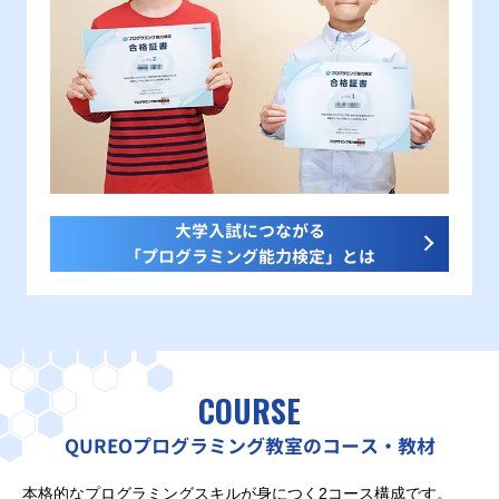
大学入試につながる
「プログラミング能力検定」とは
COURSE
QUREOプログラミング教室のコース・教材
本格的なプログラミングスキルが身につく2コース構成です。