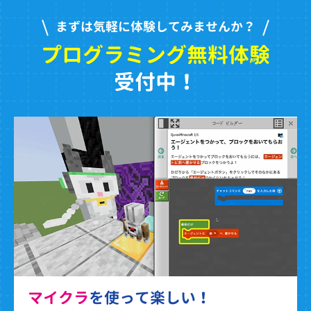
まずは気軽に体験してみませんか？
プログラミング無料体験
受付中！
マイクラ
を使って楽しい！