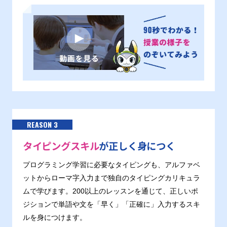
REASON 3
タイピングスキル
が正しく身につく
プログラミング学習に必要なタイピングも、アルファベ
ットからローマ字入力まで独自のタイピングカリキュラ
ムで学びます。200以上のレッスンを通じて、正しいポ
ジションで単語や文を「早く」「正確に」入力するスキ
ルを身につけます。