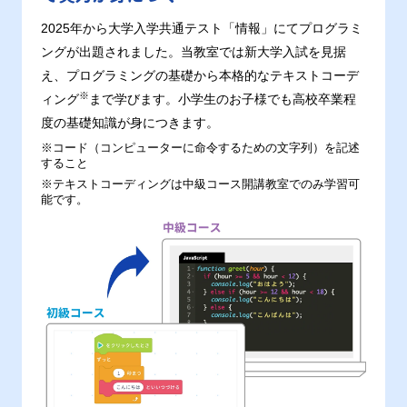
2025年から大学入学共通テスト「情報」にてプログラミ
ングが出題されました。当教室では新大学入試を見据
え、プログラミングの基礎から本格的なテキストコーデ
※
ィング
まで学びます。小学生のお子様でも高校卒業程
度の基礎知識が身につきます。
※コード（コンピューターに命令するための文字列）を記述
すること
※テキストコーディングは中級コース開講教室でのみ学習可
能です。