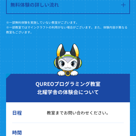
無料体験の詳しい流れ
※一部無料体験を実施していない教室がございます。
※一部教室ではマインクラフトの利用がない場合がございます。また、体験内容が異なる
教室もございます。
QUREOプログラミング教室
北耀学舎の体験会について
日程
教室までお問い合わせください。
時間