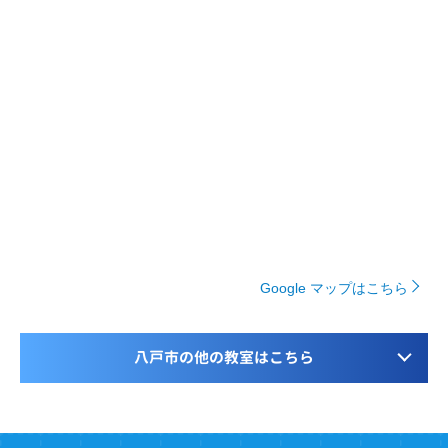
Google マップはこちら
八戸市の他の教室はこちら