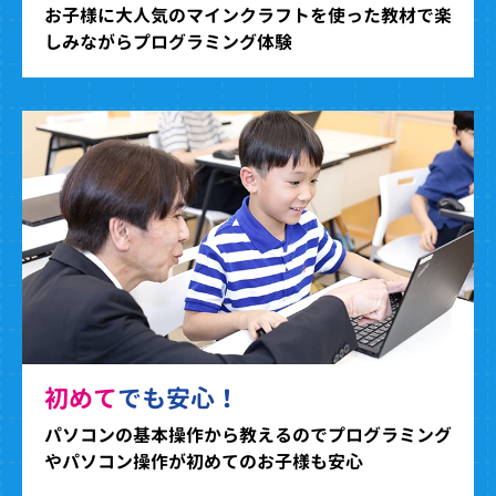
お子様に大人気のマインクラフトを使った教材で楽
しみながらプログラミング体験
初めて
でも安心！
パソコンの基本操作から教えるのでプログラミング
やパソコン操作が初めてのお子様も安心