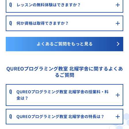
レッスンの無料体験はできますか？
何か資格は取得できますか？
よくあるご質問をもっと見る
QUREOプログラミング教室 北耀学舎に関するよくあ
るご質問
QUREOプログラミング教室 北耀学舎の授業料・料
金は？
QUREOプログラミング教室 北耀学舎の特長は？