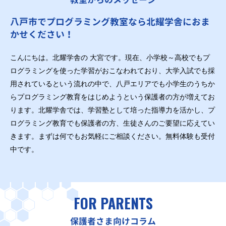
八戸市でプログラミング教室なら北耀学舎におま
かせください！
こんにちは。北耀学舎の 大宮です。現在、小学校～高校でもプ
ログラミングを使った学習がおこなわれており、大学入試でも採
用されているという流れの中で、八戸エリアでも小学生のうちか
らプログラミング教育をはじめようという保護者の方が増えてお
ります。北耀学舎では、学習塾として培った指導力を活かし、プ
ログラミング教育でも保護者の方、生徒さんのご要望に応えてい
きます。まずは何でもお気軽にご相談ください。無料体験も受付
中です。
FOR PARENTS
保護者さま向けコラム