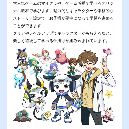
大人気ゲームのマイクラや、ゲーム感覚で学べるオリジ
ナル教材で学びます。魅力的なキャラクターや本格的な
ストーリー設定で、お子様が夢中になって学習を進める
ことができます。
クリアやレベルアップでキャラクターがもらえるなど、
楽しく継続して学べる仕掛けが組み込まれています。