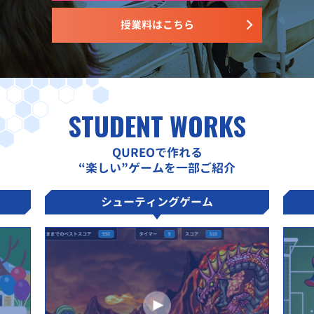
授業料はこちら
STUDENT WORKS
QUREOで作れる
“楽しい”ゲームを一部ご紹介
シューティングゲーム