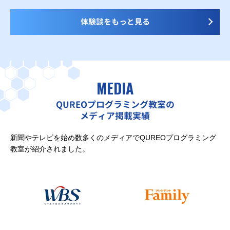
体験談をもっと見る
MEDIA
QUREOプログラミング教室の
メディア掲載実績
新聞やテレビを始め数多くのメディアでQUREOプログラミング
教室が紹介されました。