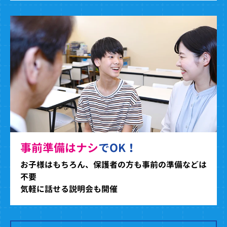
事前準備はナシ
でOK！
お子様はもちろん、保護者の方も事前の準備などは
不要
気軽に話せる説明会も開催