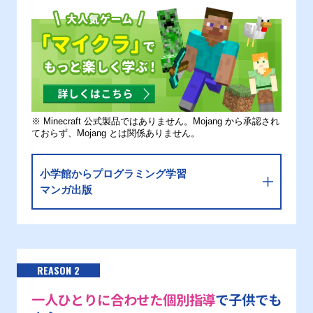
※ Minecraft 公式製品ではありません。Mojang から承認され
ておらず、Mojang とは関係ありません。
小学館からプログラミング学習
マンガ出版
REASON 2
一人ひとりに合わせた個別指導
で子供でも