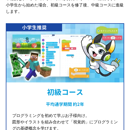
小学生から始めた場合、初級コースを修了後、中級コースに進級
します。
小学生推奨
初級コース
平均通学期間 約2年
プログラミングを初めて学ぶお子様向け。
図形やイラストを組み合わせて「視覚的」にプログラミン
グの基礎概念を学びます。