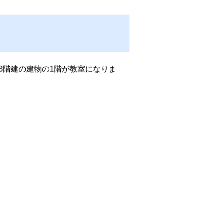
3階建の建物の1階が教室になりま