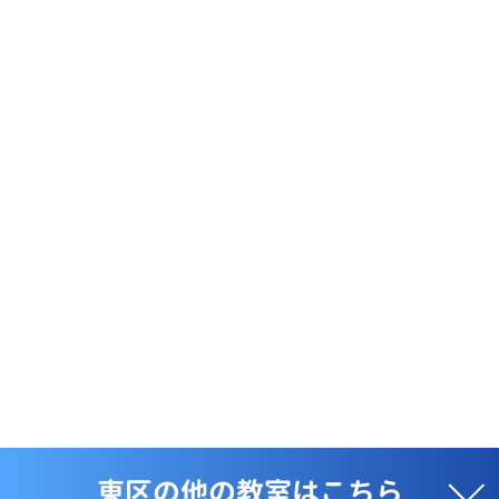
東区の他の教室はこちら