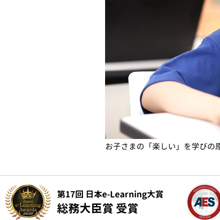
お子さまの「楽しい」を学びの
第17回 日本e-Learning大賞
総務大臣賞 受賞