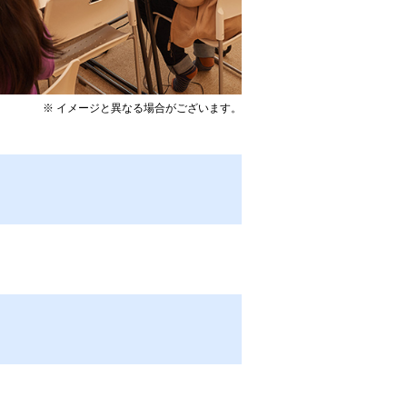
※ イメージと異なる場合がございます。