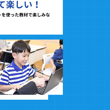
て楽しい！
トを使った教材で楽しみな