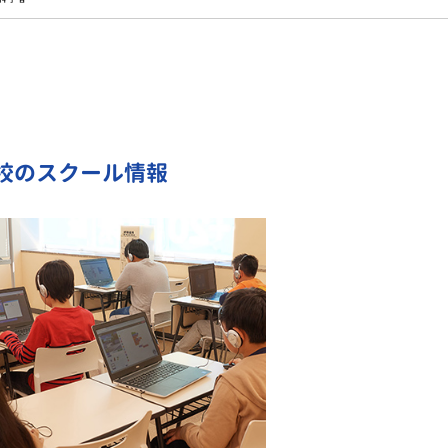
校のスクール情報