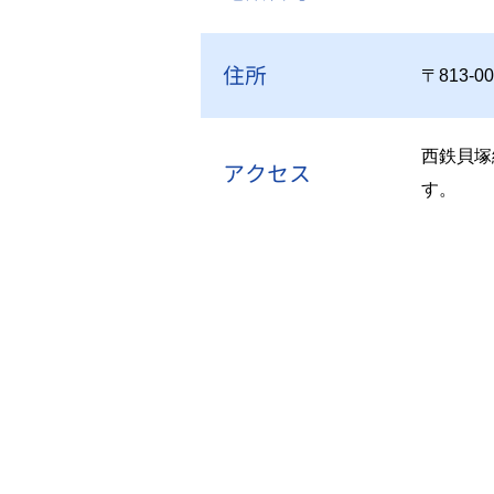
住所
〒813-
西鉄貝塚
アクセス
す。