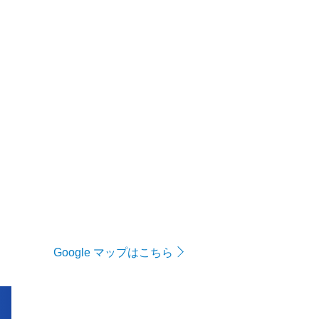
Google マップはこちら