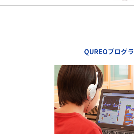
QUREOプログ