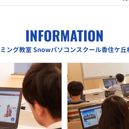
INFORMATION
ラミング教室
Snowパソコンスクール香住ケ丘