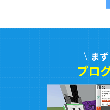
まず
プロ