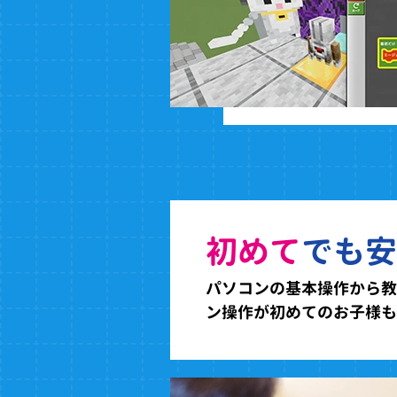
初めて
でも安
パソコンの基本操作から教
ン操作が初めてのお子様も