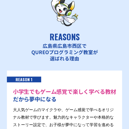
REASONS
広島県広島市西区で
QUREOプログラミング教室が
選ばれる理由
REASON 1
小学生でもゲーム感覚で楽しく学べる教材
だから夢中になる
大人気ゲームのマイクラや、ゲーム感覚で学べるオリジ
ナル教材で学びます。魅力的なキャラクターや本格的な
ストーリー設定で、お子様が夢中になって学習を進める