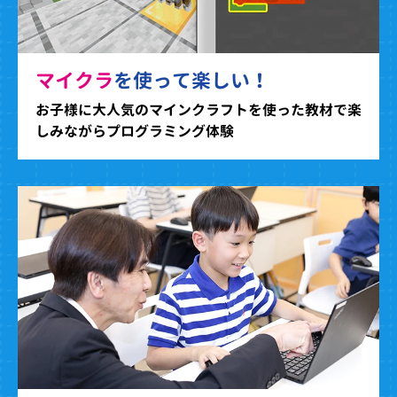
マイクラ
を使って楽しい！
お子様に大人気のマインクラフトを使った教材で楽
しみながらプログラミング体験