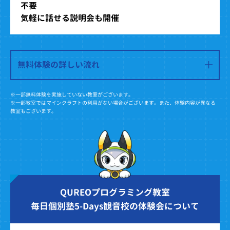
不要
気軽に話せる説明会も開催
無料体験の詳しい流れ
※一部無料体験を実施していない教室がございます。
※一部教室ではマインクラフトの利用がない場合がございます。また、体験内容が異なる
教室もございます。
QUREOプログラミング教室
毎日個別塾5-Days観音校の体験会について