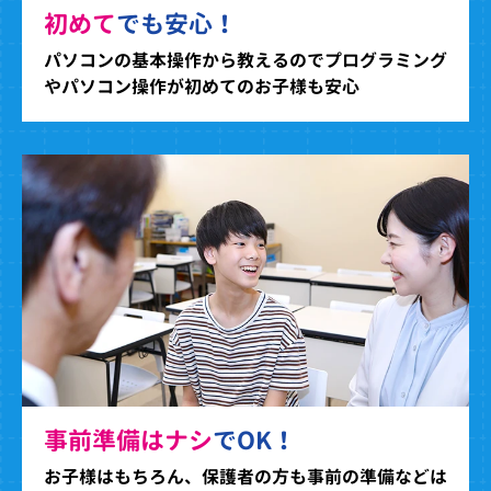
初めて
でも安心！
パソコンの基本操作から教えるのでプログラミング
やパソコン操作が初めてのお子様も安心
事前準備はナシ
でOK！
お子様はもちろん、保護者の方も事前の準備などは