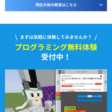
西区の他の教室はこちら
まずは気軽に体験してみませんか？
プログラミング無料体験
受付中！