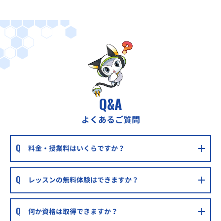
Q&A
よくあるご質問
料金・授業料はいくらですか？
レッスンの無料体験はできますか？
何か資格は取得できますか？