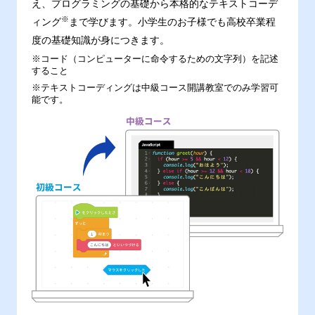
え、プログラミングの基礎から本格的なテキストコーデ
※
ィング
まで学びます。小学生のお子様でも高校卒業程
度の基礎知識が身につきます。
※コード（コンピューターに命令するための文字列）を記述
すること
※テキストコーディングは中級コース開講教室でのみ学習可
能です。