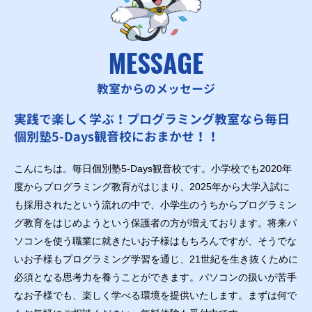
MESSAGE
教室からのメッセージ
実践で楽しく学ぶ！プログラミング教室なら毎日
個別塾5-Days観音校におまかせ！！
こんにちは。毎日個別塾5-Days観音校です。小学校でも2020年
度からプログラミング教育がはじまり、2025年から大学入試に
も採用されたという流れの中で、小学生のうちからプログラミン
グ教育をはじめようという保護者の方が増えております。将来パ
ソコンを使う職業に就きたいお子様はもちろんですが、そうでな
いお子様もプログラミング学習を通じ、21世紀を生き抜くために
必須となる思考力を養うことができます。パソコンの扱いが苦手
なお子様でも、楽しく学べる環境を提供いたします。まずは何で