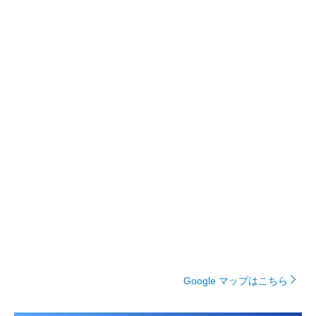
Google マップはこちら