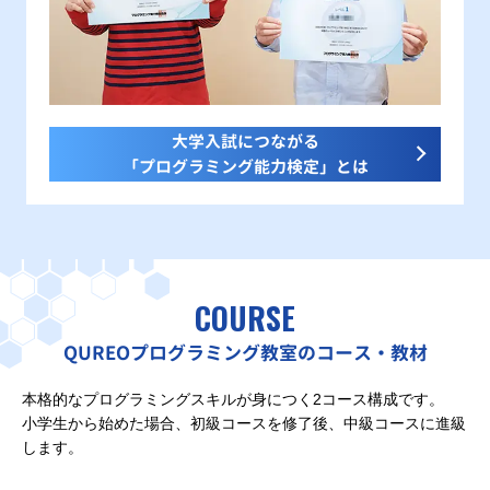
大学入試につながる
「プログラミング能力検定」とは
COURSE
QUREOプログラミング教室のコース・教材
本格的なプログラミングスキルが身につく2コース構成です。
小学生から始めた場合、初級コースを修了後、中級コースに進級
します。