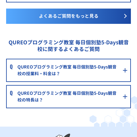
よくあるご質問をもっと見る
QUREOプログラミング教室 毎日個別塾5-Days観音
校に関するよくあるご質問
QUREOプログラミング教室 毎日個別塾5-Days観音
校の授業料・料金は？
QUREOプログラミング教室 毎日個別塾5-Days観音
校の特長は？