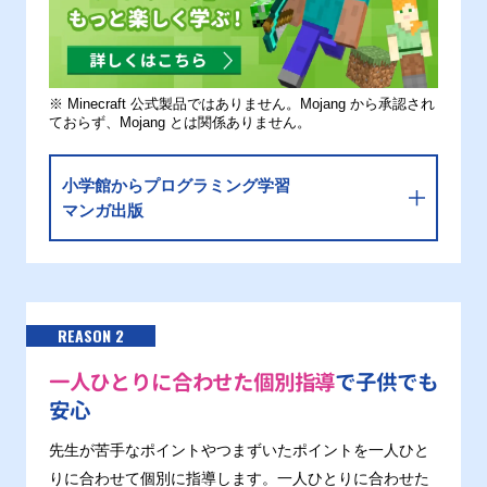
※ Minecraft 公式製品ではありません。Mojang から承認され
ておらず、Mojang とは関係ありません。
小学館からプログラミング学習
マンガ出版
REASON 2
一人ひとりに合わせた個別指導
で子供でも
安心
先生が苦手なポイントやつまずいたポイントを一人ひと
りに合わせて個別に指導します。一人ひとりに合わせた