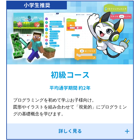
小学生推奨
初級コース
平均通学期間 約2年
プログラミングを初めて学ぶお子様向け。
図形やイラストを組み合わせて「視覚的」にプログラミン
グの基礎概念を学びます。
詳しく見る