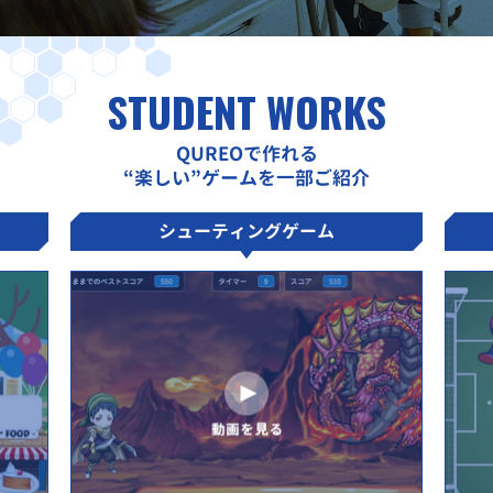
STUDENT WORKS
QUREOで作れる
“楽しい”ゲームを一部ご紹介
シューティングゲーム