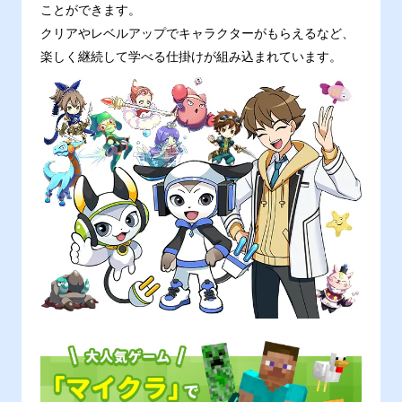
ことができます。
クリアやレベルアップでキャラクターがもらえるなど、
楽しく継続して学べる仕掛けが組み込まれています。