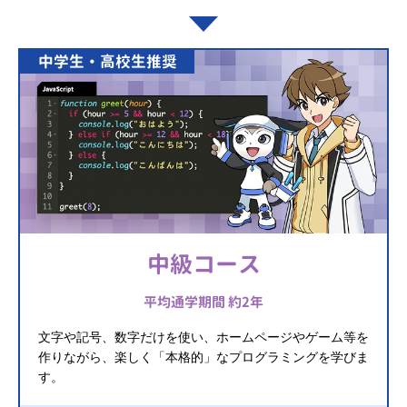
中学生・高校生推奨
中級コース
平均通学期間 約2年
文字や記号、数字だけを使い、ホームページやゲーム等を
作りながら、楽しく「本格的」なプログラミングを学びま
す。