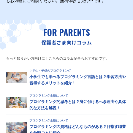
もお気軽にご相談ください。無料体験も受付中です。
FOR PARENTS
保護者さま向けコラム
もっと知りたい方向けに！こちらのコラム記事もおすすめです。
小学生・子供のプログラミング
小学生でも学べるプログラミング言語とは？学習方法や
習得するメリットを紹介！
プログラミング全般について
プログラミング的思考とは？身に付けるべき理由や具体
的な方法を解説！
プログラミング全般について
プログラミングの資格はどんなものがある？目指す職業
や分野ごとに紹介