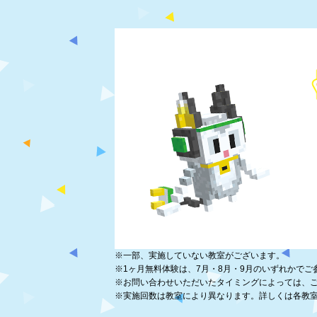
※
一部、実施していない教室がございます。
※
1ヶ月無料体験は、7月・8月・9月のいずれかでご
※
お問い合わせいただいたタイミングによっては、
※
実施回数は教室により異なります。詳しくは各教