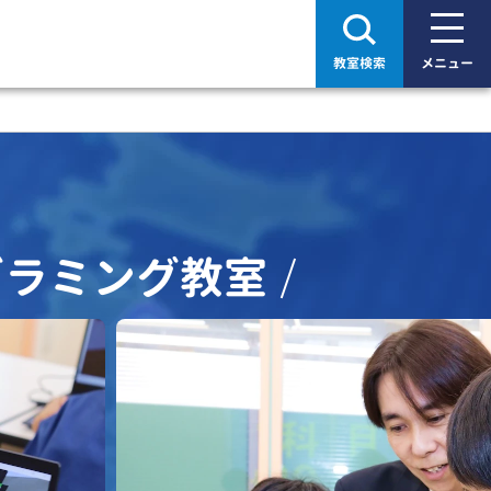
教室検索
メニュー
グラミング教室