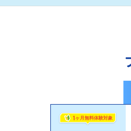
1
ヶ月無料体験対象