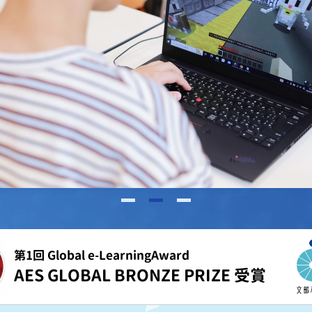
第1回 Global e-LearningAward
AES GLOBAL BRONZE PRIZE 受賞