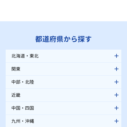
都道府県から探す
北海道・東北
関東
中部・北陸
近畿
中国・四国
九州・沖縄