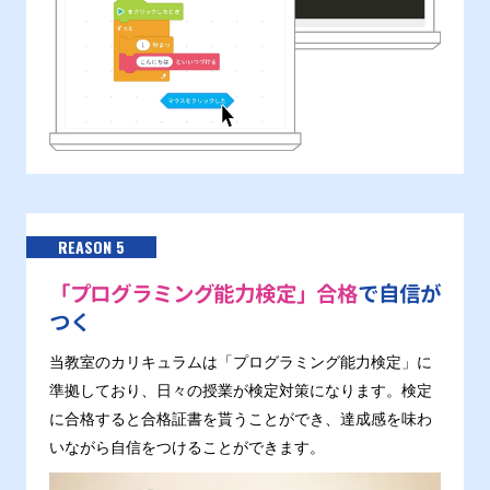
REASON 5
「プログラミング能力検定」合格
で自信が
つく
当教室のカリキュラムは「プログラミング能力検定」に
準拠しており、日々の授業が検定対策になります。検定
に合格すると合格証書を貰うことができ、達成感を味わ
いながら自信をつけることができます。