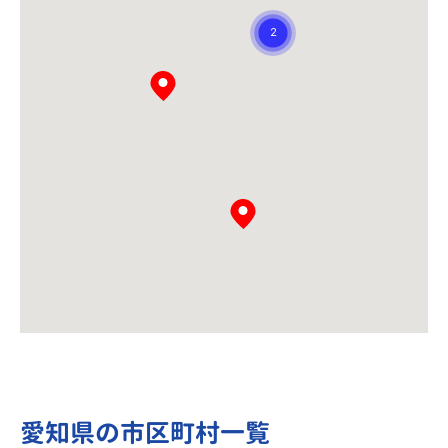
愛知県の市区町村一覧