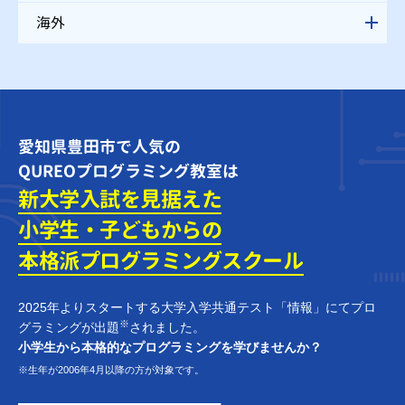
海外
愛知県豊田市で人気の
QUREOプログラミング教室は
新大学入試を見据えた
小学生・子どもからの
本格派プログラミング
スクール
2025年よりスタートする大学入学共通テスト「情報」にてプロ
※
グラミングが出題
されました。
小学生から本格的なプログラミングを学びませんか？
※生年が2006年4月以降の方が対象です。