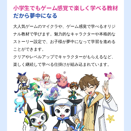
小学生でもゲーム感覚で楽しく学べる教材
だから夢中になる
大人気ゲームのマイクラや、ゲーム感覚で学べるオリジ
ナル教材で学びます。魅力的なキャラクターや本格的な
ストーリー設定で、お子様が夢中になって学習を進める
ことができます。
クリアやレベルアップでキャラクターがもらえるなど、
楽しく継続して学べる仕掛けが組み込まれています。