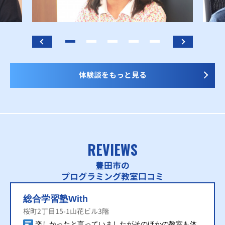
体験談をもっと見る
REVIEWS
豊田市の
プログラミング教室口コミ
総合学習塾With
桜町2丁目15-1山花ビル3階
楽しかったと言っていましたがそのほかの教室も体