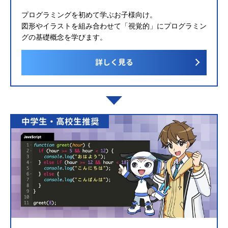
プログラミングを初めて学ぶお子様向け。
図形やイラストを組み合わせて「視覚的」にプログラミン
グの基礎概念を学びます。
詳しく見る
中学生・高校生推奨