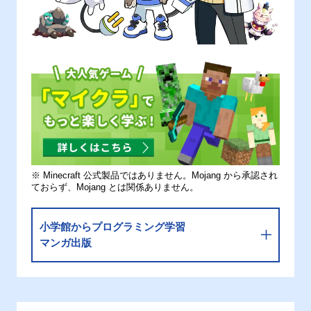
※ Minecraft 公式製品ではありません。Mojang から承認され
ておらず、Mojang とは関係ありません。
小学館からプログラミング学習
マンガ出版