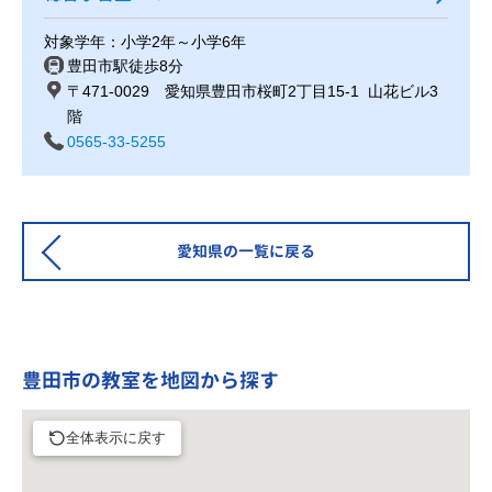
対象学年：小学2年～小学6年
豊田市駅徒歩8分
〒471-0029 愛知県豊田市桜町2丁目15-1 山花ビル3
階
0565-33-5255
愛知県の一覧に戻る
豊田市の教室を地図から探す
全体表示に戻す