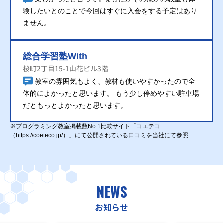
験したいとのことで今回はすぐに入会をする予定はあり
ません。
総合学習塾With
桜町2丁目15-1山花ビル3階
教室の雰囲気もよく、教材も使いやすかったので全
体的によかったと思います。 もう少し停めやすい駐車場
だともっとよかったと思います。
※プログラミング教室掲載数No.1比較サイト「コエテコ
（https://coeteco.jp/）」にて公開されている口コミを当社にて参照
NEWS
お知らせ