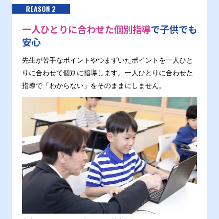
REASON 2
一人ひとりに合わせた個別指導
で子供でも
安心
先生が苦手なポイントやつまずいたポイントを一人ひと
りに合わせて個別に指導します。一人ひとりに合わせた
指導で「わからない」をそのままにしません。