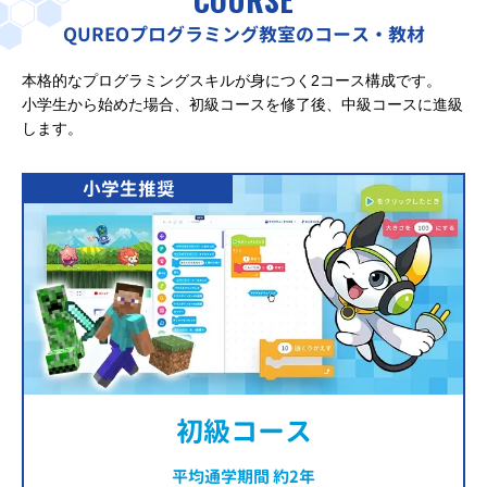
QUREOプログラミング教室のコース・教材
本格的なプログラミングスキルが身につく2コース構成です。
小学生から始めた場合、初級コースを修了後、中級コースに進級
します。
小学生推奨
初級コース
平均通学期間 約2年