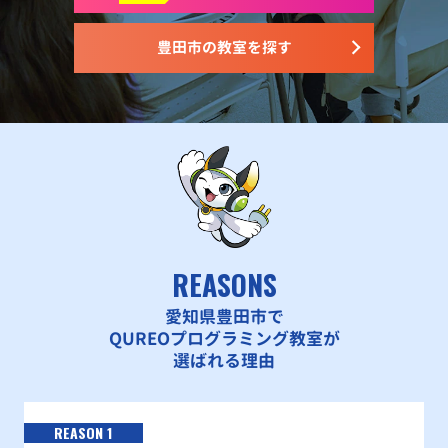
豊田市の教室を探す
REASONS
愛知県豊田市で
QUREOプログラミング教室が
選ばれる理由
REASON 1