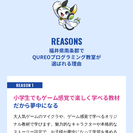
REASONS
福井県南条郡で
QUREOプログラミング教室が
選ばれる理由
REASON 1
小学生でもゲーム感覚で楽しく学べる教材
だから夢中になる
大人気ゲームのマイクラや、ゲーム感覚で学べるオリジ
ナル教材で学びます。魅力的なキャラクターや本格的な
ストーリー設定で、お子様が夢中になって学習を進める