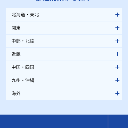
北海道・東北
関東
中部・北陸
近畿
中国・四国
九州・沖縄
海外