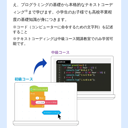
え、プログラミングの基礎から本格的なテキストコーデ
※
ィング
まで学びます。小学生のお子様でも高校卒業程
度の基礎知識が身につきます。
※コード（コンピューターに命令するための文字列）を記述
すること
※テキストコーディングは中級コース開講教室でのみ学習可
能です。