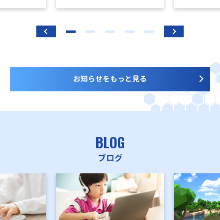
お知らせをもっと見る
BLOG
ブログ