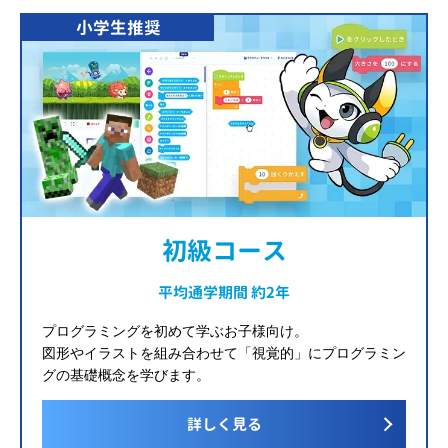
小学生推奨
初級コース
平均通学期間 約2年
プログラミングを初めて学ぶお子様向け。
図形やイラストを組み合わせて「視覚的」にプログラミン
グの基礎概念を学びます。
詳しく見る