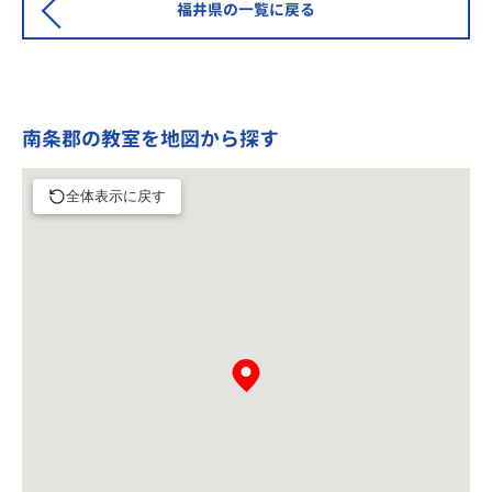
福井県の一覧に戻る
南条郡の教室を地図から探す
全体表示に戻す