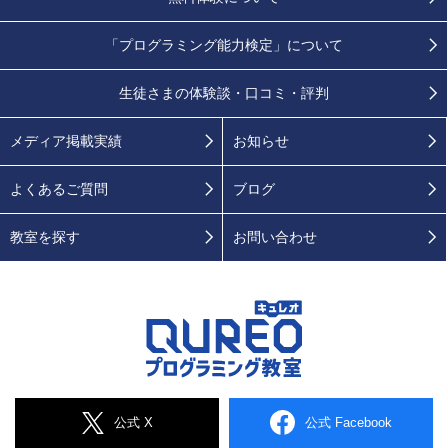
「プログラミング能力検定」
について
生徒さまの
体験談・口コミ・評判
メディア掲載実績
お知らせ
よくあるご質問
ブログ
教室を探す
お問い合わせ
公式 X
公式 Facebook