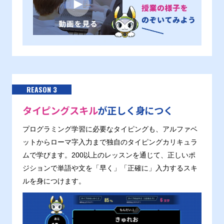
REASON 3
タイピングスキル
が正しく身につく
プログラミング学習に必要なタイピングも、アルファベ
ットからローマ字入力まで独自のタイピングカリキュラ
ムで学びます。200以上のレッスンを通じて、正しいポ
ジションで単語や文を「早く」「正確に」入力するスキ
ルを身につけます。