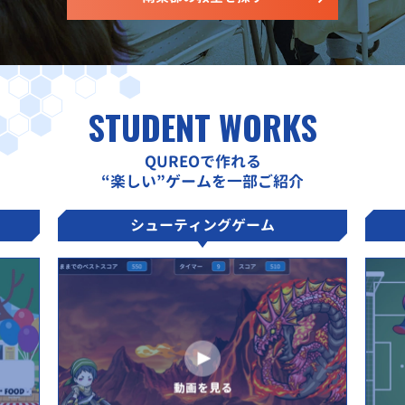
STUDENT WORKS
QUREOで作れる
“楽しい”ゲームを一部ご紹介
シューティングゲーム