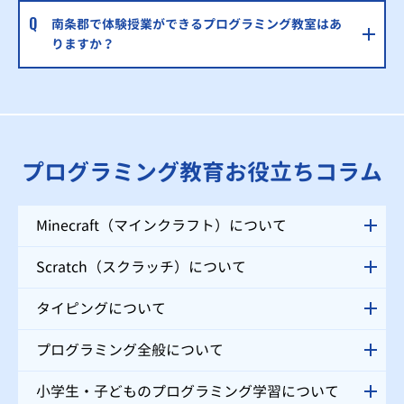
南条郡で体験授業ができるプログラミング教室はあ
りますか？
プログラミング教育お役立ちコラム
Minecraft（マインクラフト）について
Scratch（スクラッチ）について
タイピングについて
プログラミング全般について
小学生・子どものプログラミング学習について