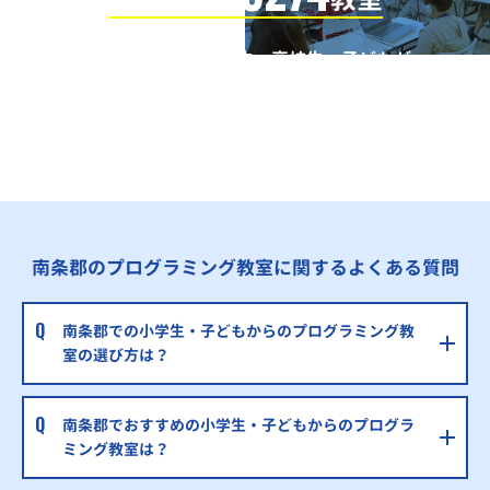
全国の小学生・中学生・高校生・子どもが
QUREOプログラミング教室で学んでいます
※授業曜日・授業料等は各教室ページよりお問い合わせください。
南条郡のプログラミング教室に関するよくある質問
南条郡での小学生・子どもからのプログラミング教
室の選び方は？
南条郡でおすすめの小学生・子どもからのプログラ
ミング教室は？