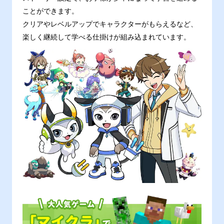
ことができます。
クリアやレベルアップでキャラクターがもらえるなど、
楽しく継続して学べる仕掛けが組み込まれています。