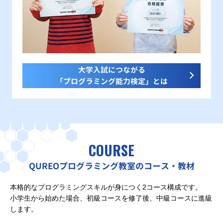
大学入試につながる
「プログラミング能力検定」とは
COURSE
QUREOプログラミング教室のコース・教材
本格的なプログラミングスキルが身につく2コース構成です。
小学生から始めた場合、初級コースを修了後、中級コースに進級
します。