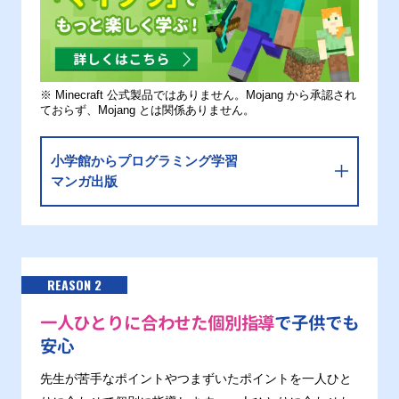
※ Minecraft 公式製品ではありません。Mojang から承認され
ておらず、Mojang とは関係ありません。
小学館からプログラミング学習
マンガ出版
REASON 2
一人ひとりに合わせた個別指導
で子供でも
安心
先生が苦手なポイントやつまずいたポイントを一人ひと