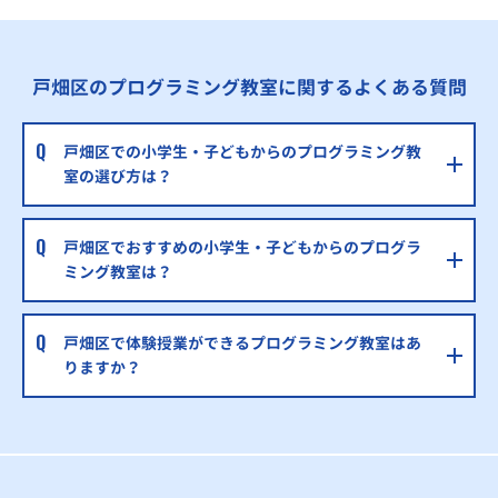
戸畑区のプログラミング教室に関するよくある質問
戸畑区での小学生・子どもからのプログラミング教
室の選び方は？
戸畑区でおすすめの小学生・子どもからのプログラ
ミング教室は？
戸畑区で体験授業ができるプログラミング教室はあ
りますか？