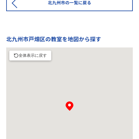
北九州市の一覧に戻る
北九州市戸畑区の教室を地図から探す
全体表示に戻す