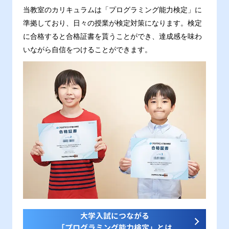
当教室のカリキュラムは「プログラミング能力検定」に
準拠しており、日々の授業が検定対策になります。検定
に合格すると合格証書を貰うことができ、達成感を味わ
いながら自信をつけることができます。
大学入試につながる
「プログラミング能力検定」とは