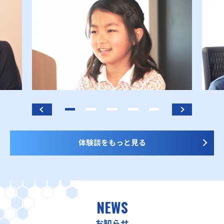
体験談をもっと見る
NEWS
お知らせ