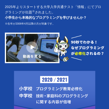
2025年よりスタートする大学入学共通テスト「情報」にてプロ
※
グラミングが出題
されました。
小学生から本格的なプログラミングを学びませんか？
※生年が2006年4月以降の方が対象です。