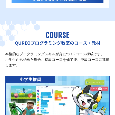
COURSE
QUREOプログラミング教室のコース・教材
本格的なプログラミングスキルが身につく2コース構成です。
小学生から始めた場合、初級コースを修了後、中級コースに進級
します。
小学生推奨