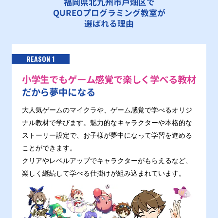
福岡県北九州市戸畑区で
QUREOプログラミング教室が
選ばれる理由
REASON 1
小学生でもゲーム感覚で楽しく学べる教材
だから夢中になる
大人気ゲームのマイクラや、ゲーム感覚で学べるオリジ
ナル教材で学びます。魅力的なキャラクターや本格的な
ストーリー設定で、お子様が夢中になって学習を進める
ことができます。
クリアやレベルアップでキャラクターがもらえるなど、
楽しく継続して学べる仕掛けが組み込まれています。