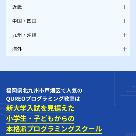
近畿
中国・四国
九州・沖縄
海外
福岡県北九州市戸畑区で人気の
QUREOプログラミング教室は
新大学入試を見据えた
小学生・子どもからの
本格派プログラミング
スクール