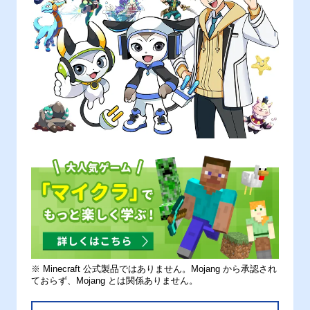
※ Minecraft 公式製品ではありません。Mojang から承認され
ておらず、Mojang とは関係ありません。