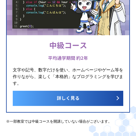
中級コース
平均通学期間 約2年
文字や記号、数字だけを使い、ホームページやゲーム等を
作りながら、楽しく「本格的」なプログラミングを学びま
す。
詳しく見る
※一部教室では中級コースを開講していない場合がございます。