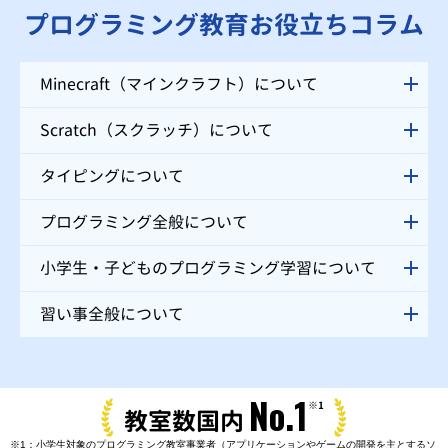
プログラミング教育お役立ちコラム
Minecraft（マインクラフト）について
Scratch（スクラッチ）について
タイピングについて
プログラミング全般について
小学生・子どものプログラミング学習について
習い事全般について
No.1
※1
教室数国内
※1：小学生対象のプログラミング教室事業者（アプリケーションやゲームの開発を主とするソ