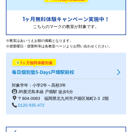
1
ヶ月無料体験キャンペーン実施中！
こちらのマークの教室が対象です。
※教室はあいうえお順の掲載となります。
※授業曜日・授業料等は各教室ページよりお問い合わせください。
1
ヶ月無料体験対象
毎日個別塾5-Days戸畑駅前校
対象学年：小学2年～高校3年
JR鹿児島本線 戸畑駅 徒歩5分
〒804-0083 福岡県北九州市戸畑区旭町2-3 2階
0120-935-472