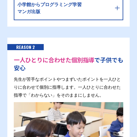
小学館からプログラミング学習
マンガ出版
REASON 2
一人ひとりに合わせた個別指導
で子供でも
安心
先生が苦手なポイントやつまずいたポイントを一人ひと
りに合わせて個別に指導します。一人ひとりに合わせた
指導で「わからない」をそのままにしません。