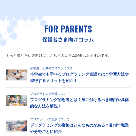
FOR PARENTS
保護者さま向けコラム
もっと知りたい方向けに！こちらのコラム記事もおすすめです。
小学生・子供のプログラミング
小学生でも学べるプログラミング言語とは？学習方法や
習得するメリットを紹介！
プログラミング全般について
プログラミング的思考とは？身に付けるべき理由や具体
的な方法を解説！
プログラミング全般について
プログラミングの資格はどんなものがある？目指す職業
や分野ごとに紹介