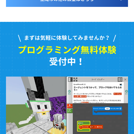
まずは気軽に体験してみませんか？
プログラミング無料体験
受付中！