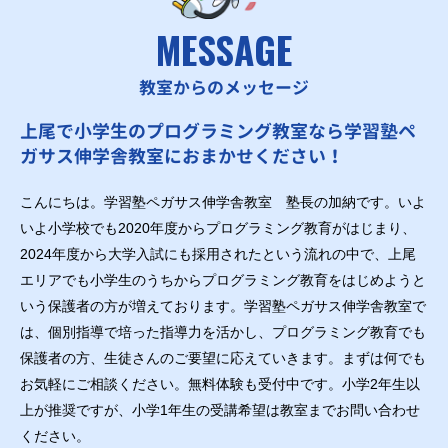
MESSAGE
教室からのメッセージ
上尾で小学生のプログラミング教室なら学習塾ペ
ガサス伸学舎教室におまかせください！
こんにちは。学習塾ペガサス伸学舎教室 塾長の加納です。いよ
いよ小学校でも2020年度からプログラミング教育がはじまり、
2024年度から大学入試にも採用されたという流れの中で、上尾
エリアでも小学生のうちからプログラミング教育をはじめようと
いう保護者の方が増えております。学習塾ペガサス伸学舎教室で
は、個別指導で培った指導力を活かし、プログラミング教育でも
保護者の方、生徒さんのご要望に応えていきます。まずは何でも
お気軽にご相談ください。無料体験も受付中です。小学2年生以
上が推奨ですが、小学1年生の受講希望は教室までお問い合わせ
ください。