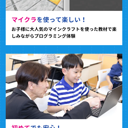
マイクラ
を使って楽しい！
お子様に大人気のマインクラフトを使った教材で楽
しみながらプログラミング体験
初めて
でも安心！