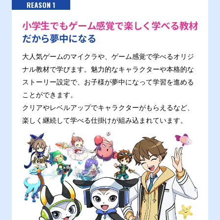
REASON 1
小学生でもゲーム感覚で楽しく学べる教材
だから夢中になる
大人気ゲームのマイクラや、ゲーム感覚で学べるオリジ
ナル教材で学びます。魅力的なキャラクターや本格的な
ストーリー設定で、お子様が夢中になって学習を進める
ことができます。
クリアやレベルアップでキャラクターがもらえるなど、
楽しく継続して学べる仕掛けが組み込まれています。