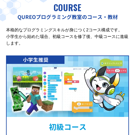
COURSE
QUREOプログラミング教室のコース・教材
本格的なプログラミングスキルが身につく2コース構成です。
小学生から始めた場合、初級コースを修了後、中級コースに進級
します。
小学生推奨
初級コース