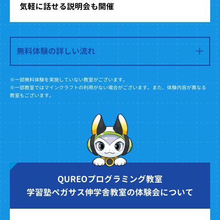
気軽に話せる説明会も開催
無料体験の詳しい流れ
※一部無料体験を実施していない教室がございます。
※一部教室ではマインクラフトの利用がない場合がございます。また、体験内容が異なる
教室もございます。
QUREOプログラミング教室
学習塾ペガサス伸学舎教室の体験会について