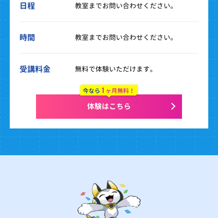
日程
教室までお問い合わせください。
時間
教室までお問い合わせください。
受講料金
無料で体験いただけます。
1
今なら
ヶ月無料！
体験はこちら