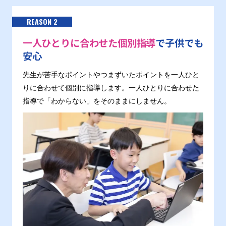
REASON 2
一人ひとりに合わせた個別指導
で子供でも
安心
先生が苦手なポイントやつまずいたポイントを一人ひと
りに合わせて個別に指導します。一人ひとりに合わせた
指導で「わからない」をそのままにしません。