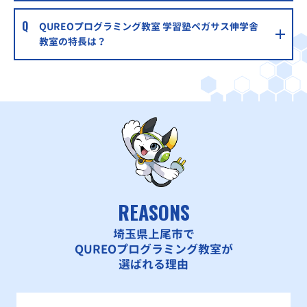
QUREOプログラミング教室 学習塾ペガサス伸学舎
教室の特長は？
REASONS
埼玉県上尾市で
QUREOプログラミング教室が
選ばれる理由