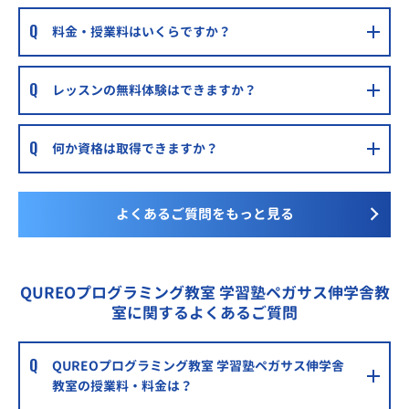
料金・授業料はいくらですか？
レッスンの無料体験はできますか？
何か資格は取得できますか？
よくあるご質問をもっと見る
QUREOプログラミング教室 学習塾ペガサス伸学舎教
室に関するよくあるご質問
QUREOプログラミング教室 学習塾ペガサス伸学舎
教室の授業料・料金は？