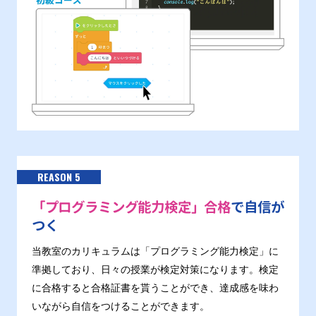
REASON 5
「プログラミング能力検定」合格
で自信が
つく
当教室のカリキュラムは「プログラミング能力検定」に
準拠しており、日々の授業が検定対策になります。検定
に合格すると合格証書を貰うことができ、達成感を味わ
いながら自信をつけることができます。