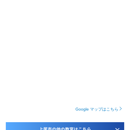
Google マップはこちら
上尾市の他の教室はこちら