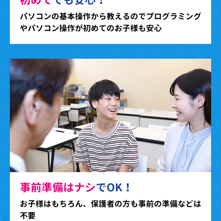
パソコンの基本操作から教えるのでプログラミング
やパソコン操作が初めてのお子様も安心
事前準備はナシ
でOK！
お子様はもちろん、保護者の方も事前の準備などは
不要