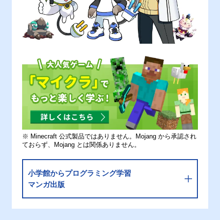
※ Minecraft 公式製品ではありません。Mojang から承認され
ておらず、Mojang とは関係ありません。
小学館からプログラミング学習
マンガ出版