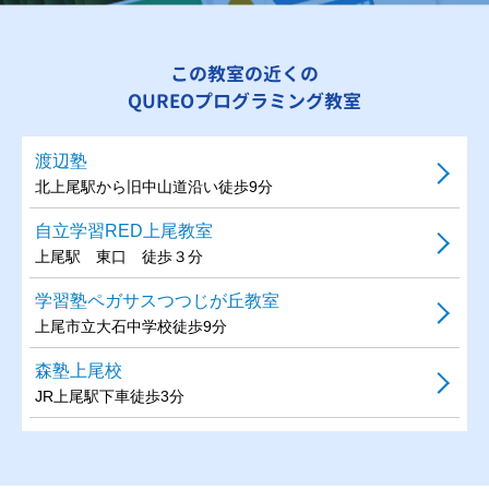
この教室の近くの
QUREOプログラミング教室
渡辺塾
北上尾駅から旧中山道沿い徒歩9分
自立学習RED上尾教室
上尾駅 東口 徒歩３分
学習塾ペガサスつつじが丘教室
上尾市立大石中学校徒歩9分
森塾上尾校
JR上尾駅下車徒歩3分