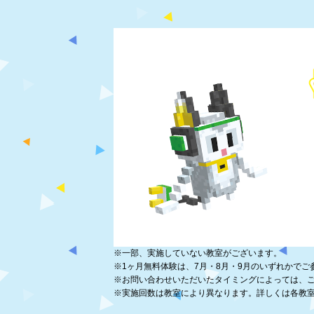
※
一部、実施していない教室がございます。
※
1ヶ月無料体験は、7月・8月・9月のいずれかでご
※
お問い合わせいただいたタイミングによっては、
※
実施回数は教室により異なります。詳しくは各教