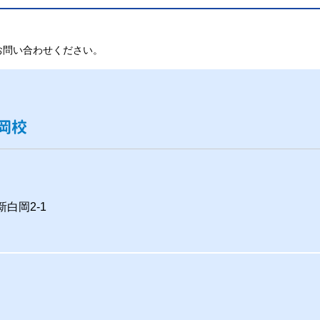
お問い合わせください。
岡校
新白岡2-1