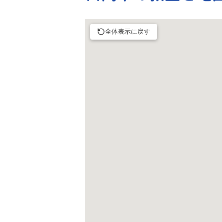
全体表示に戻す