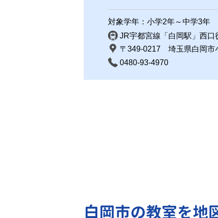
対象学年：小学2年～中学3年
JR宇都宮線「白岡駅」西口
〒349-0217 埼玉県白岡市
0480-93-4970
白岡市の教室を地