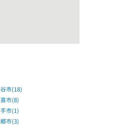
谷市(18)
喜市(8)
手市(1)
郷市(3)