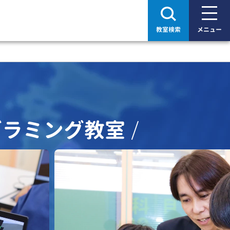
教室検索
メニュー
グラミング教室