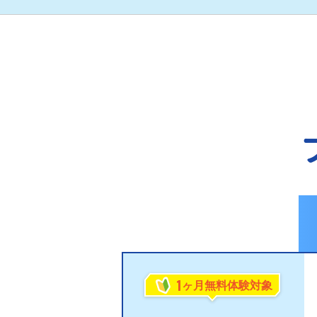
1
ヶ月無料体験対象