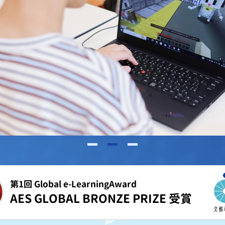
第1回 Global e-LearningAward
AES GLOBAL BRONZE PRIZE 受賞