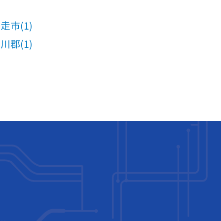
走市(1)
川郡(1)