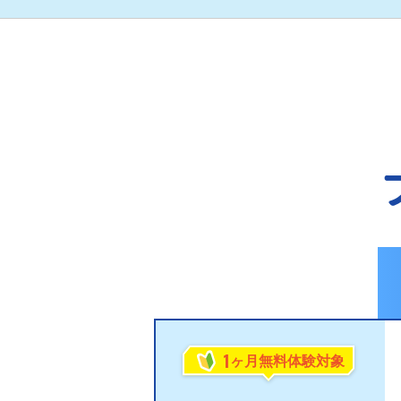
1
ヶ月無料体験対象