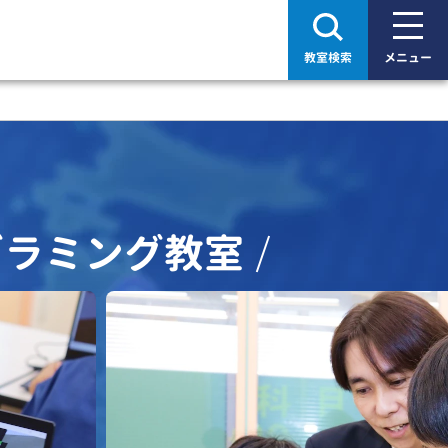
教室検索
メニュー
グラミング教室