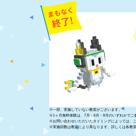
※
一部、実施していない教室がございます。
※
1ヶ月無料体験は、7月・8月・9月のいずれかでご
※
お問い合わせいただいたタイミングによっては、
※
実施回数は教室により異なります。詳しくは各教