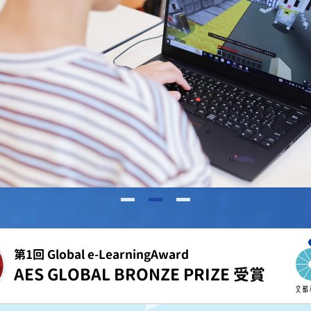
第1回 Global e-LearningAward
AES GLOBAL BRONZE PRIZE 受賞