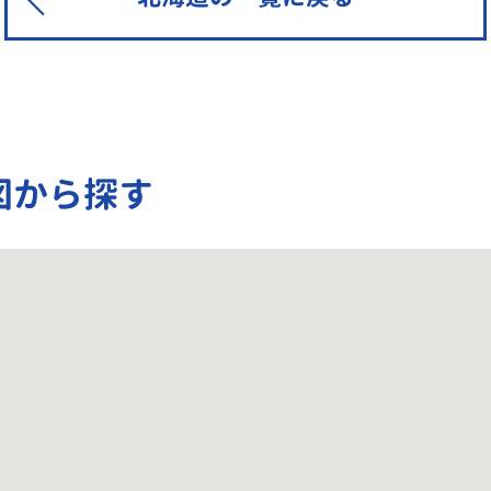
図から探す