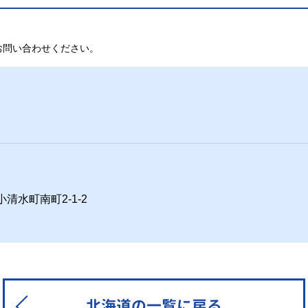
お問い合わせください。
小清水町南町2-1-2
北海道の一覧に戻る