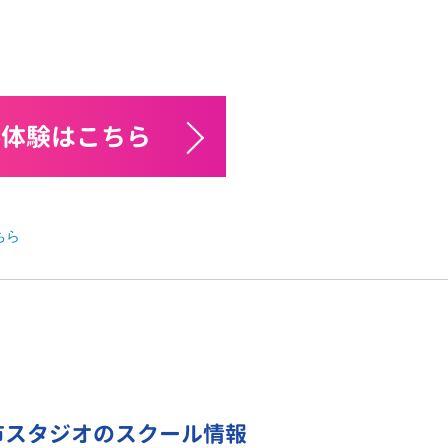
料体験はこちら
ちら
市スタジオのスクール情報