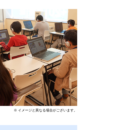
※ イメージと異なる場合がございます。