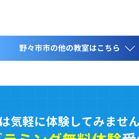
野々市市の他の教室はこちら
は気軽に体験してみませ