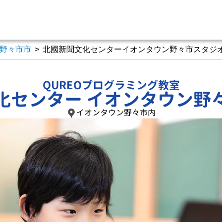
野々市市
>
北國新聞文化センターイオンタウン野々市スタジ
QUREOプログラミング教室
化センター イオンタウン野
イオンタウン野々市内