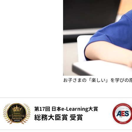
お子さまの「楽しい」を学びの
第17回 日本e-Learning大賞
総務大臣賞 受賞