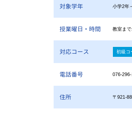
対象学年
小学2年
授業曜日・時間
教室まで
対応コース
初級コ
電話番号
076-296
住所
〒921-