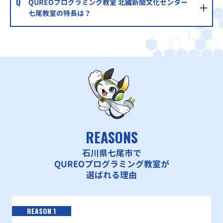
QUREOプログラミング教室 北國新聞文化センター
七尾教室の特長は？
REASONS
石川県七尾市で
QUREOプログラミング教室が
選ばれる理由
REASON 1