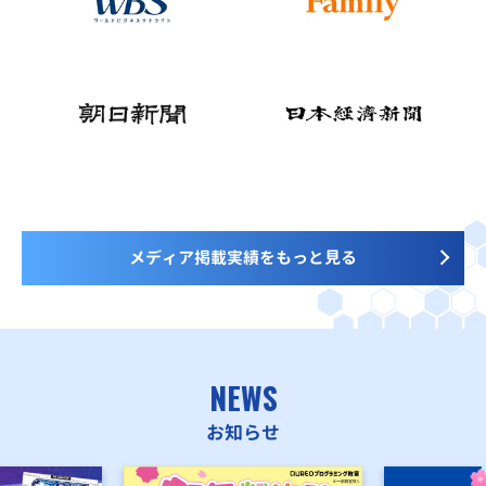
メディア掲載実績をもっと見る
NEWS
お知らせ