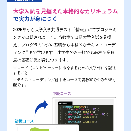
大学入試を見据えた本格的なカリキュラム
で実力が身につく
2025年から大学入学共通テスト「情報」にてプログラミ
ングが出題されました。当教室では新大学入試を見据
え、プログラミングの基礎から本格的なテキストコーデ
※
ィング
まで学びます。小学生のお子様でも高校卒業程
度の基礎知識が身につきます。
※コード（コンピューターに命令するための文字列）を記述
すること
※テキストコーディングは中級コース開講教室でのみ学習可
能です。