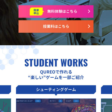
簡単
無料体験はこちら
申込
授業料はこちら
STUDENT WORKS
QUREOで作れる
“楽しい”ゲームを一部ご紹介
シューティングゲーム