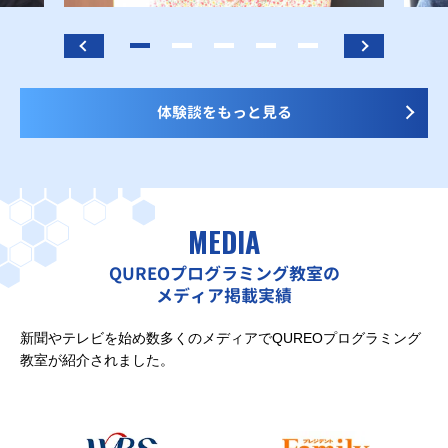
体験談をもっと見る
MEDIA
QUREOプログラミング教室の
メディア掲載実績
新聞やテレビを始め数多くのメディアでQUREOプログラミング
教室が紹介されました。