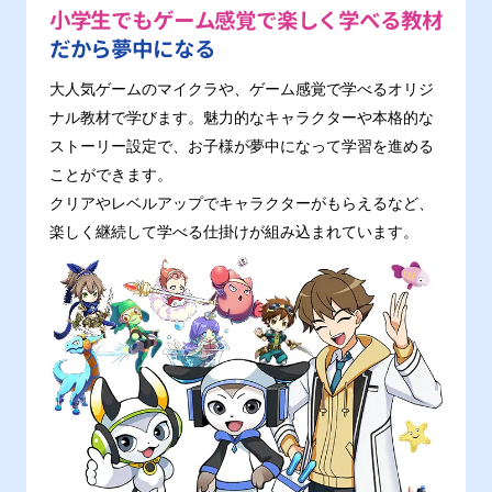
小学生でもゲーム感覚で楽しく学べる教材
だから夢中になる
大人気ゲームのマイクラや、ゲーム感覚で学べるオリジ
ナル教材で学びます。魅力的なキャラクターや本格的な
ストーリー設定で、お子様が夢中になって学習を進める
ことができます。
クリアやレベルアップでキャラクターがもらえるなど、
楽しく継続して学べる仕掛けが組み込まれています。