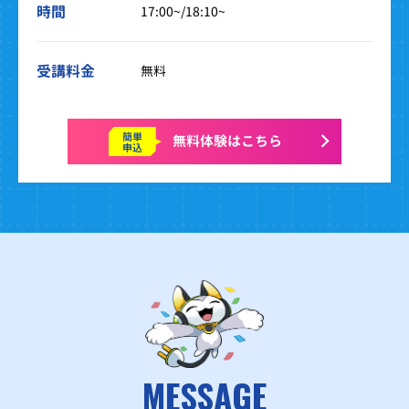
時間
17:00~/18:10~
受講料金
無料
簡単
無料体験はこちら
申込
MESSAGE