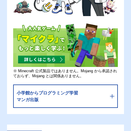
※ Minecraft 公式製品ではありません。Mojang から承認され
ておらず、Mojang とは関係ありません。
小学館からプログラミング学習
マンガ出版