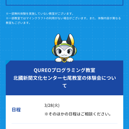
※一部無料体験を実施していない教室がございます。
※一部教室ではマインクラフトの利用がない場合がございます。また、体験内容が異なる
教室もございます。
QUREOプログラミング教室
北國新聞文化センター七尾教室の体験会につい
て
3/28(火)
日程
※そのほかの日程はご相談ください。