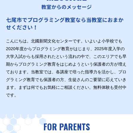
教室からのメッセージ
七尾市でプログラミング教室なら当教室におまか
せください！
こんにちは。北國新聞文化センターです。いよいよ小学校でも
2020年度からプログラミング教育がはじまり、2025年度入学の
大学入試からも採用されたという流れの中で、このエリアでも早
期からプログラミング教育をはじめようという保護者の方が増え
ております。当教室では、各講座で培った指導力を活かし、プロ
グラミング教育でも保護者の方、生徒さんのご要望に応えていき
ます。まずは何でもお気軽にご相談ください。無料体験も受付中
です。
FOR PARENTS