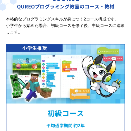
QUREOプログラミング教室のコース・教材
本格的なプログラミングスキルが身につく2コース構成です。
小学生から始めた場合、初級コースを修了後、中級コースに進級
します。
小学生推奨
初級コース
平均通学期間 約2年