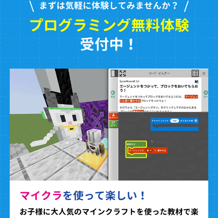
まずは気軽に体験してみませんか？
プログラミング無料体験
受付中！
マイクラ
を使って楽しい！
お子様に大人気のマインクラフトを使った教材で楽