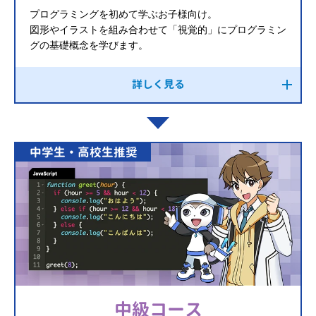
プログラミングを初めて学ぶお子様向け。
図形やイラストを組み合わせて「視覚的」にプログラミン
グの基礎概念を学びます。
詳しく見る
中学生・高校生推奨
中級コース