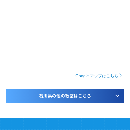
Google マップはこちら
石川県の他の教室はこちら