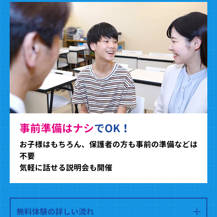
事前準備はナシ
でOK！
お子様はもちろん、保護者の方も事前の準備などは
不要
気軽に話せる説明会も開催
無料体験の詳しい流れ