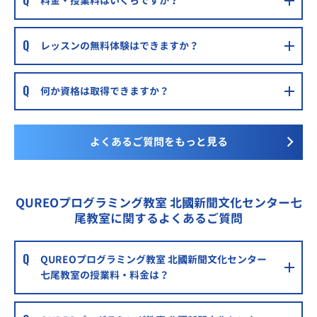
料金・授業料はいくらですか？
レッスンの無料体験はできますか？
何か資格は取得できますか？
よくあるご質問をもっと見る
QUREOプログラミング教室 北國新聞文化センター七
尾教室に関するよくあるご質問
QUREOプログラミング教室 北國新聞文化センター
七尾教室の授業料・料金は？