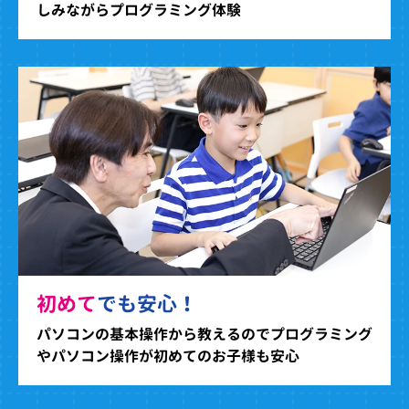
しみながらプログラミング体験
初めて
でも安心！
パソコンの基本操作から教えるのでプログラミング
やパソコン操作が初めてのお子様も安心