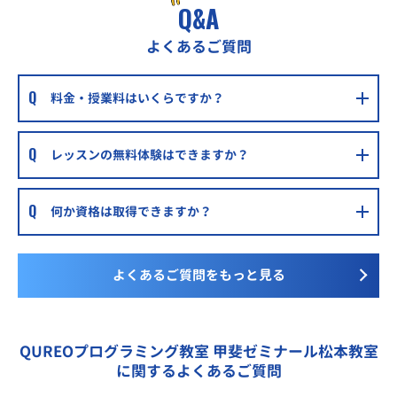
Q&A
よくあるご質問
料金・授業料はいくらですか？
レッスンの無料体験はできますか？
何か資格は取得できますか？
よくあるご質問をもっと見る
QUREOプログラミング教室 甲斐ゼミナール松本教室
に関するよくあるご質問