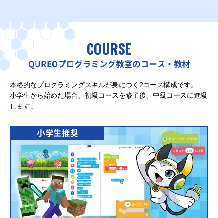
COURSE
QUREOプログラミング教室のコース・教材
本格的なプログラミングスキルが身につく2コース構成です。
小学生から始めた場合、初級コースを修了後、中級コースに進級
します。
小学生推奨