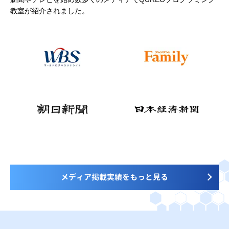
教室が紹介されました。
メディア掲載実績をもっと見る