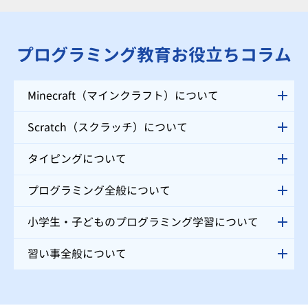
松本教室」では、自分ではなかなか声をあげられない小学生のお子様にも、
講師がお声掛けをさせていただくので、安心してご受講いただけます。
プログラミング教育お役立ちコラム
Minecraft（マインクラフト）について
Scratch（スクラッチ）について
タイピングについて
プログラミング全般について
小学生・子どものプログラミング学習について
習い事全般について