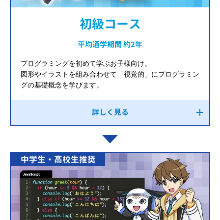
初級コース
平均通学期間 約2年
プログラミングを初めて学ぶお子様向け。
図形やイラストを組み合わせて「視覚的」にプログラミン
グの基礎概念を学びます。
詳しく見る
中学生・高校生推奨