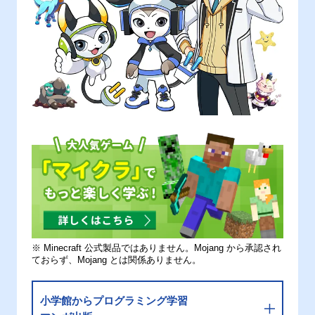
※ Minecraft 公式製品ではありません。Mojang から承認され
ておらず、Mojang とは関係ありません。
小学館からプログラミング学習