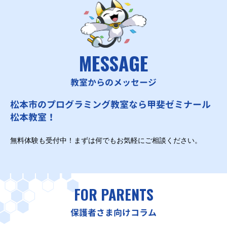
MESSAGE
教室からのメッセージ
松本市のプログラミング教室なら甲斐ゼミナール
松本教室！
無料体験も受付中！まずは何でもお気軽にご相談ください。
FOR PARENTS
保護者さま向けコラム