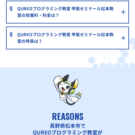
QUREOプログラミング教室 甲斐ゼミナール松本教
室の授業料・料金は？
QUREOプログラミング教室 甲斐ゼミナール松本教
室の特長は？
REASONS
長野県松本市で
QUREOプログラミング教室が