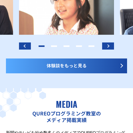
体験談をもっと見る
MEDIA
QUREOプログラミング教室の
メディア掲載実績
新聞やテレビを始め数多くのメディアでQUREOプログラミング