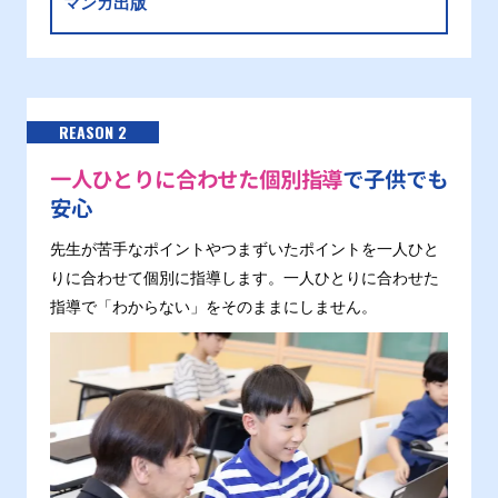
マンガ出版
REASON 2
一人ひとりに合わせた個別指導
で子供でも
安心
先生が苦手なポイントやつまずいたポイントを一人ひと
りに合わせて個別に指導します。一人ひとりに合わせた
指導で「わからない」をそのままにしません。