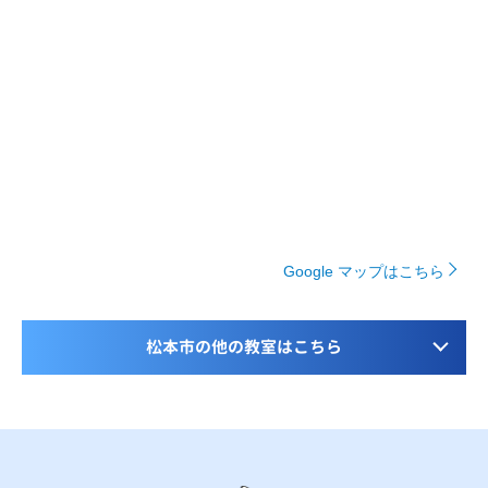
Google マップはこちら
松本市の他の教室はこちら