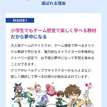
選ばれる理由
REASON 1
小学生でもゲーム感覚で楽しく学べる教材
だから夢中になる
大人気ゲームのマイクラや、ゲーム感覚で学べるオリジ
ナル教材で学びます。魅力的なキャラクターや本格的な
ストーリー設定で、お子様が夢中になって学習を進める
ことができます。
クリアやレベルアップでキャラクターがもらえるなど、
楽しく継続して学べる仕掛けが組み込まれています。