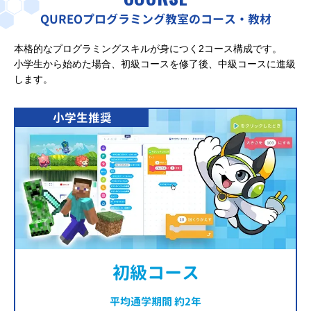
QUREOプログラミング教室のコース・教材
本格的なプログラミングスキルが身につく2コース構成です。
小学生から始めた場合、初級コースを修了後、中級コースに進級
します。
小学生推奨
初級コース
平均通学期間 約2年