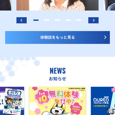
体験談をもっと見る
NEWS
お知らせ