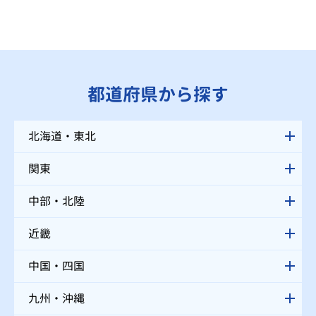
都道府県から探す
北海道・東北
関東
中部・北陸
近畿
中国・四国
九州・沖縄