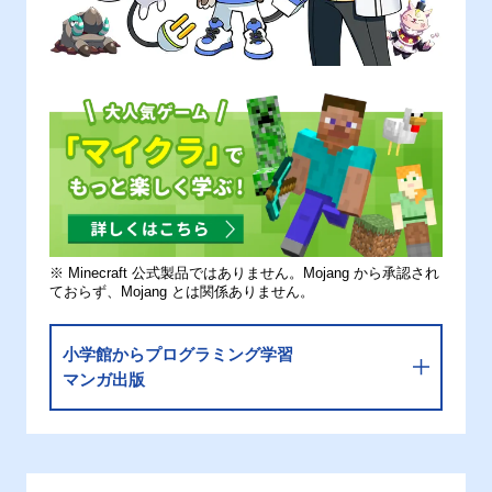
※ Minecraft 公式製品ではありません。Mojang から承認され
ておらず、Mojang とは関係ありません。
小学館からプログラミング学習
マンガ出版