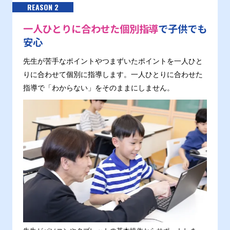
REASON 2
一人ひとりに合わせた個別指導
で子供でも
安心
先生が苦手なポイントやつまずいたポイントを一人ひと
りに合わせて個別に指導します。一人ひとりに合わせた
指導で「わからない」をそのままにしません。