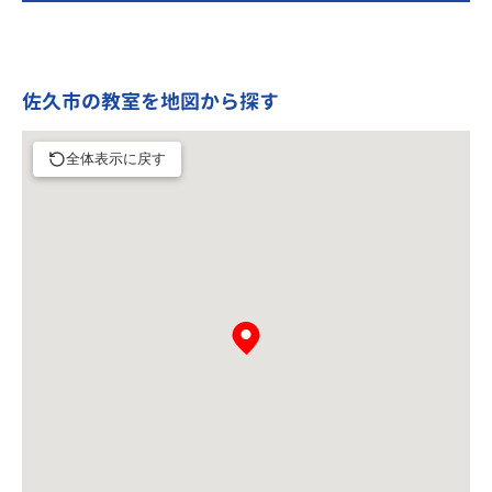
佐久市の教室を地図から探す
全体表示に戻す