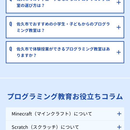
室の選び方は？
佐久市でおすすめの小学生・子どもからのプログラ
ミング教室は？
佐久市で体験授業ができるプログラミング教室はあ
りますか？
プログラミング教育お役立ちコラム
Minecraft（マインクラフト）について
Scratch（スクラッチ）について