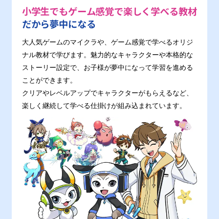
小学生でもゲーム感覚で楽しく学べる教材
だから夢中になる
大人気ゲームのマイクラや、ゲーム感覚で学べるオリジ
ナル教材で学びます。魅力的なキャラクターや本格的な
ストーリー設定で、お子様が夢中になって学習を進める
ことができます。
クリアやレベルアップでキャラクターがもらえるなど、
楽しく継続して学べる仕掛けが組み込まれています。