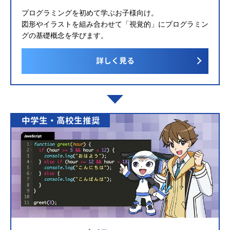
プログラミングを初めて学ぶお子様向け。
図形やイラストを組み合わせて「視覚的」にプログラミン
グの基礎概念を学びます。
詳しく見る
中学生・高校生推奨