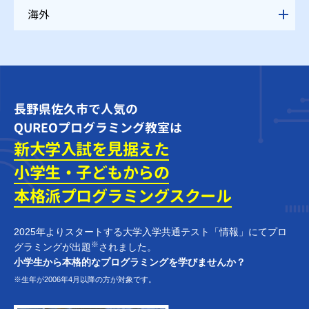
海外
長野県佐久市で人気の
QUREOプログラミング教室は
新大学入試を見据えた
小学生・子どもからの
本格派プログラミング
スクール
2025年よりスタートする大学入学共通テスト「情報」にてプロ
※
グラミングが出題
されました。
小学生から本格的なプログラミングを学びませんか？
※生年が2006年4月以降の方が対象です。