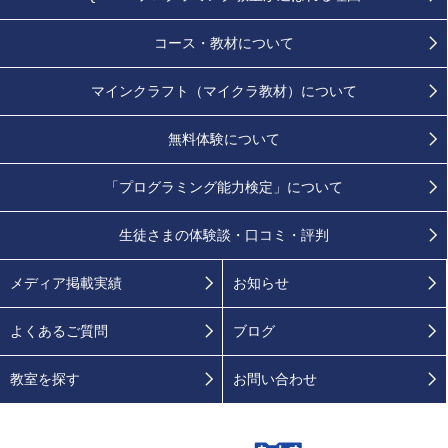
コース・教材について
マインクラフト（マイクラ教材）について
無料体験について
「プログラミング能力検定」
について
生徒さまの
体験談・口コミ・評判
メディア掲載実績
お知らせ
よくあるご質問
ブログ
教室を探す
お問い合わせ