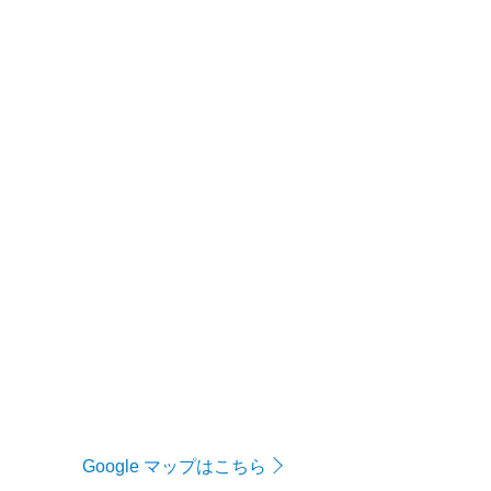
Google マップはこちら