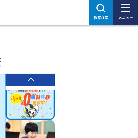
教室検索
メニュー
校