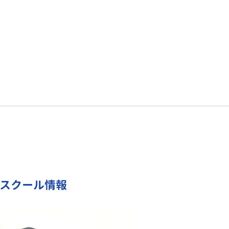
のスクール情報