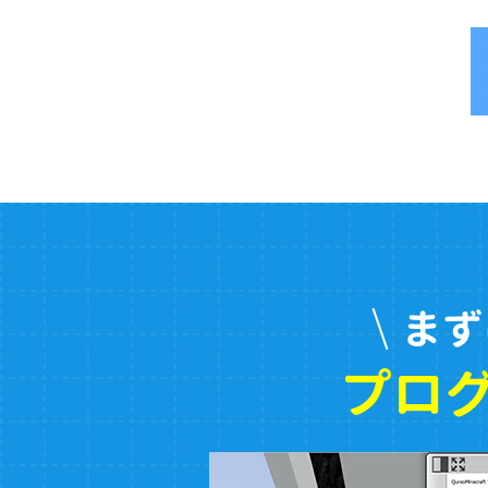
まず
プロ