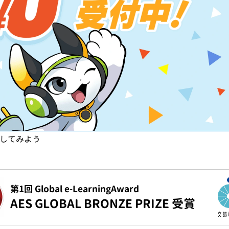
試してみよう
第1回 Global e-LearningAward
AES GLOBAL BRONZE PRIZE 受賞