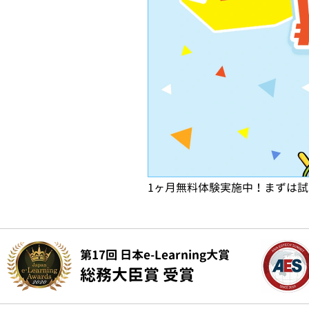
1ヶ月無料体験実施中！まずは
第17回 日本e-Learning大賞
総務大臣賞 受賞