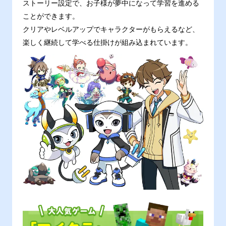
ストーリー設定で、お子様が夢中になって学習を進める
ことができます。
クリアやレベルアップでキャラクターがもらえるなど、
楽しく継続して学べる仕掛けが組み込まれています。