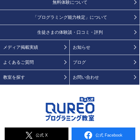
無料体験について
「プログラミング能力検定」
について
生徒さまの
体験談・口コミ・評判
メディア掲載実績
お知らせ
よくあるご質問
ブログ
教室を探す
お問い合わせ
公式 X
公式 Facebook