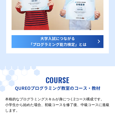
大学入試につながる
「プログラミング能力検定」とは
COURSE
QUREOプログラミング教室のコース・教材
本格的なプログラミングスキルが身につく2コース構成です。
小学生から始めた場合、初級コースを修了後、中級コースに進級
します。