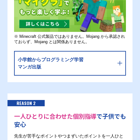
※ Minecraft 公式製品ではありません。Mojang から承認され
ておらず、Mojang とは関係ありません。
小学館からプログラミング学習
マンガ出版
REASON 2
一人ひとりに合わせた個別指導
で子供でも
安心
先生が苦手なポイントやつまずいたポイントを一人ひと