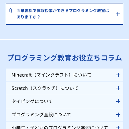
西牟婁郡で体験授業ができるプログラミング教室は
ありますか？
プログラミング教育お役立ちコラム
Minecraft（マインクラフト）について
Scratch（スクラッチ）について
タイピングについて
プログラミング全般について
小学生・子どものプログラミング学習について