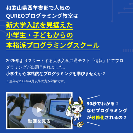
和歌山県西牟婁郡で人気の
QUREOプログラミング教室は
新大学入試を見据えた
小学生・子どもからの
本格派プログラミング
スクール
2025年よりスタートする大学入学共通テスト「情報」にてプロ
※
グラミングが出題
されました。
小学生から本格的なプログラミングを学びませんか？
※生年が2006年4月以降の方が対象です。