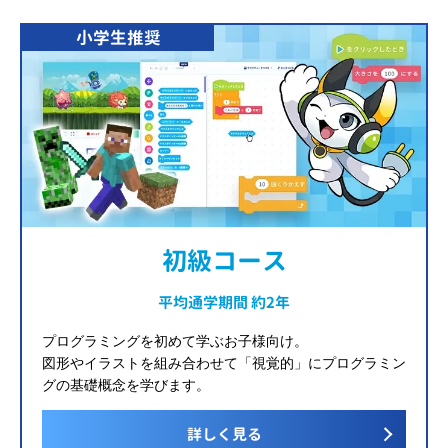
小学生推奨
初級コース
平均通学期間 約2年
プログラミングを初めて学ぶお子様向け。
図形やイラストを組み合わせて「視覚的」にプログラミン
グの基礎概念を学びます。
詳しく見る