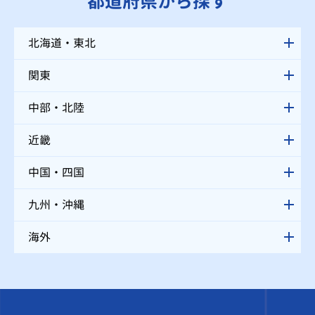
都道府県から探す
北海道・東北
関東
中部・北陸
近畿
中国・四国
九州・沖縄
海外