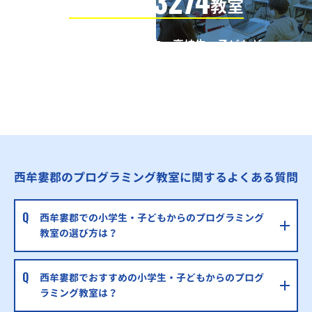
3274
信頼の全国
教室
全国の小学生・中学生・高校生・子どもが
QUREOプログラミング教室で学んでいます
※授業曜日・授業料等は各教室ページよりお問い合わせください。
西牟婁郡のプログラミング教室に関するよくある質問
西牟婁郡での小学生・子どもからのプログラミング
教室の選び方は？
西牟婁郡でおすすめの小学生・子どもからのプログ
ラミング教室は？