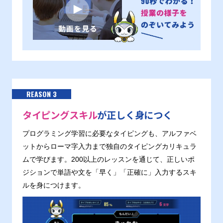
REASON 3
タイピングスキル
が正しく身につく
プログラミング学習に必要なタイピングも、アルファベ
ットからローマ字入力まで独自のタイピングカリキュラ
ムで学びます。200以上のレッスンを通じて、正しいポ
ジションで単語や文を「早く」「正確に」入力するスキ
ルを身につけます。