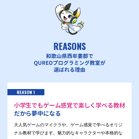
REASONS
和歌山県西牟婁郡で
QUREOプログラミング教室が
選ばれる理由
REASON 1
小学生でもゲーム感覚で楽しく学べる教材
だから夢中になる
大人気ゲームのマイクラや、ゲーム感覚で学べるオリジ
ナル教材で学びます。魅力的なキャラクターや本格的な