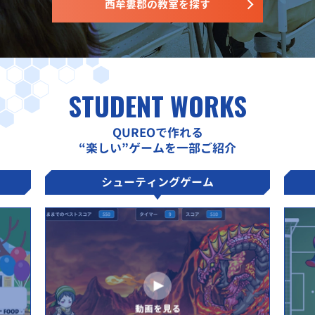
西牟婁郡の教室を探す
STUDENT WORKS
QUREOで作れる
“楽しい”ゲームを一部ご紹介
シューティングゲーム