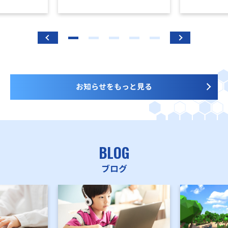
お知らせをもっと見る
BLOG
ブログ