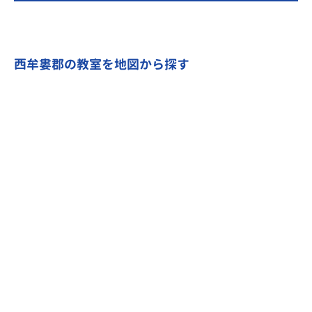
西牟婁郡の教室を地図から探す