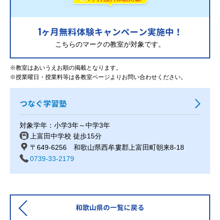
1
ヶ月無料体験キャンペーン実施中！
こちらのマークの教室が対象です。
※教室はあいうえお順の掲載となります。
※授業曜日・授業料等は各教室ページよりお問い合わせください。
つなぐ学習塾
対象学年：小学3年～中学3年
上富田中学校 徒歩15分
〒649-6256 和歌山県西牟婁郡上富田町朝来8-18
0739-33-2179
和歌山県の一覧に戻る