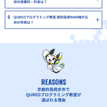
校の授業料・料金は？
QUREOプログラミング教室 個別指導WAM梅が丘
校の特長は？
REASONS
京都府長岡京市で
QUREOプログラミング教室が
選ばれる理由