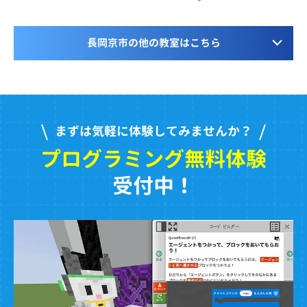
長岡京市の他の教室はこちら
まずは気軽に体験してみませんか？
プログラミング無料体験
受付中！