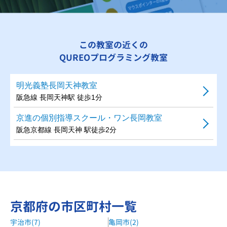
この教室の近くの
QUREOプログラミング教室
明光義塾長岡天神教室
阪急線 長岡天神駅 徒歩1分
京進の個別指導スクール・ワン長岡教室
阪急京都線 長岡天神 駅徒歩2分
京都府の市区町村一覧
宇治市(7)
亀岡市(2)