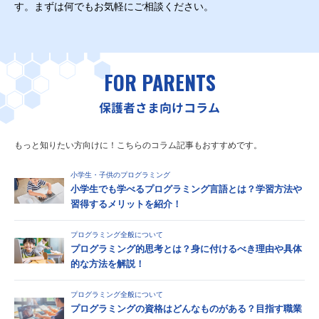
す。まずは何でもお気軽にご相談ください。
FOR PARENTS
保護者さま向けコラム
もっと知りたい方向けに！こちらのコラム記事もおすすめです。
小学生・子供のプログラミング
小学生でも学べるプログラミング言語とは？学習方法や
習得するメリットを紹介！
プログラミング全般について
プログラミング的思考とは？身に付けるべき理由や具体
的な方法を解説！
プログラミング全般について
プログラミングの資格はどんなものがある？目指す職業