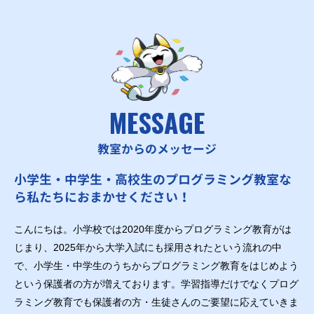
MESSAGE
教室からのメッセージ
小学生・中学生・高校生のプログラミング教室な
ら私たちにおまかせください！
こんにちは。小学校では2020年度からプログラミング教育がは
じまり、2025年から大学入試にも採用されたという流れの中
で、小学生・中学生のうちからプログラミング教育をはじめよう
という保護者の方が増えております。学習指導だけでなくプログ
ラミング教育でも保護者の方・生徒さんのご要望に応えていきま