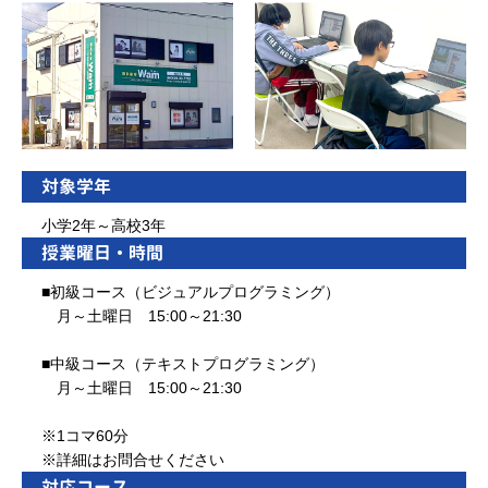
対象学年
小学2年～高校3年
授業曜日・時間
■初級コース（ビジュアルプログラミング）
月～土曜日 15:00～21:30
■中級コース（テキストプログラミング）
月～土曜日 15:00～21:30
※1コマ60分
※詳細はお問合せください
対応コース