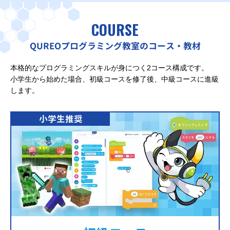
COURSE
QUREOプログラミング教室のコース・教材
本格的なプログラミングスキルが身につく2コース構成です。
小学生から始めた場合、初級コースを修了後、中級コースに進級
します。
小学生推奨