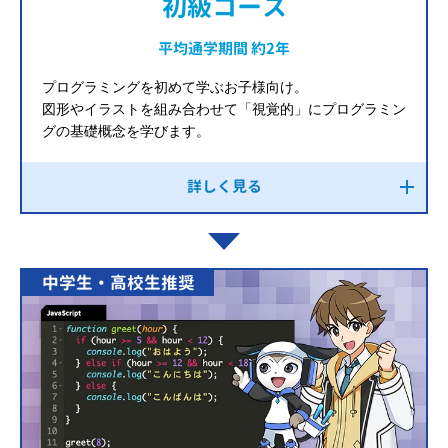
初級コース
平均通学期間 約2年
プログラミングを初めて学ぶお子様向け。
図形やイラストを組み合わせて「視覚的」にプログラミン
グの基礎概念を学びます。
詳しく見る
中学生・高校生推奨