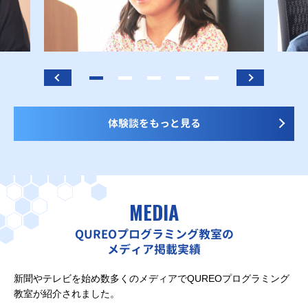
体験談をもっと見る
MEDIA
QUREOプログラミング教室の
メディア掲載実績
新聞やテレビを始め数多くのメディアでQUREOプログラミング
教室が紹介されました。