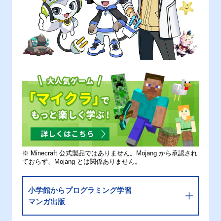
※ Minecraft 公式製品ではありません。Mojang から承認され
ておらず、Mojang とは関係ありません。
小学館からプログラミング学習
マンガ出版