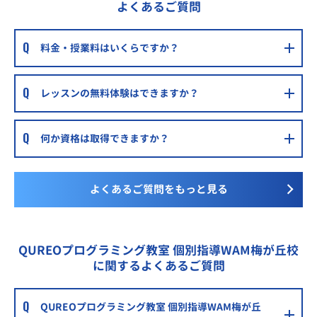
よくあるご質問
料金・授業料はいくらですか？
レッスンの無料体験はできますか？
何か資格は取得できますか？
よくあるご質問をもっと見る
QUREOプログラミング教室 個別指導WAM梅が丘校
に関するよくあるご質問
QUREOプログラミング教室 個別指導WAM梅が丘