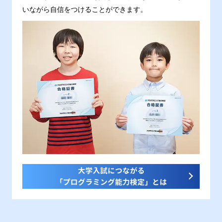
いながら自信をつけることができます。
大学入試につながる
「プログラミング能力検定」とは