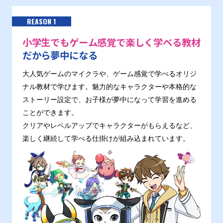
REASON 1
小学生でもゲーム感覚で楽しく学べる教材
だから夢中になる
大人気ゲームのマイクラや、ゲーム感覚で学べるオリジ
ナル教材で学びます。魅力的なキャラクターや本格的な
ストーリー設定で、お子様が夢中になって学習を進める
ことができます。
クリアやレベルアップでキャラクターがもらえるなど、
楽しく継続して学べる仕掛けが組み込まれています。