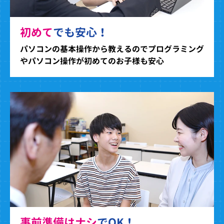
初めて
でも安心！
パソコンの基本操作から教えるのでプログラミング
やパソコン操作が初めてのお子様も安心
事前準備はナシ
でOK！