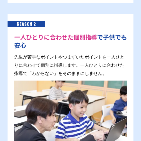
REASON 2
一人ひとりに合わせた個別指導
で子供でも
安心
先生が苦手なポイントやつまずいたポイントを一人ひと
りに合わせて個別に指導します。一人ひとりに合わせた
指導で「わからない」をそのままにしません。