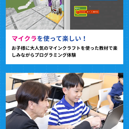
マイクラ
を使って楽しい！
お子様に大人気のマインクラフトを使った教材で楽
しみながらプログラミング体験