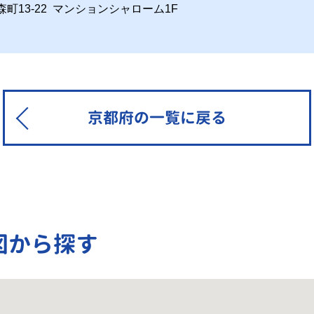
市森町13-22 マンションシャローム1F
京都府の一覧に戻る
図から探す