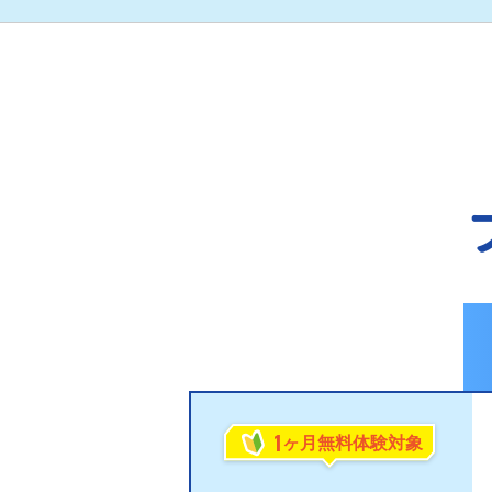
1
ヶ月無料体験対象