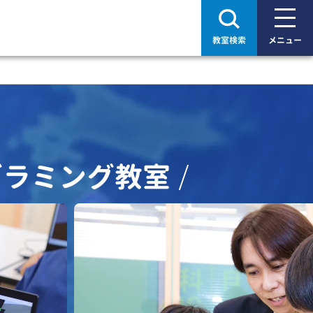
教室検索
メニュー
グラミング教室