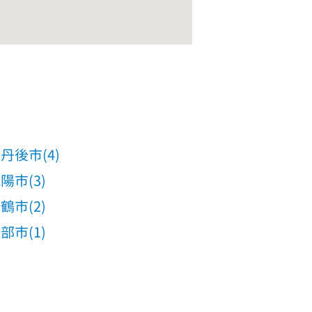
丹後市(4)
陽市(3)
鶴市(2)
部市(1)