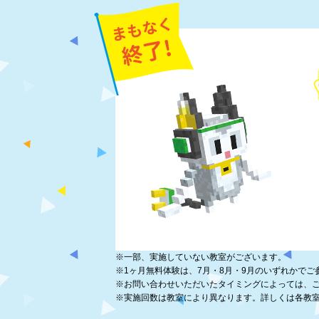
※
一部、実施していない教室がございます。
※
1ヶ月無料体験は、7月・8月・9月のいずれかでご
※
お問い合わせいただいたタイミングによっては、
※
実施回数は教室により異なります。詳しくは各教