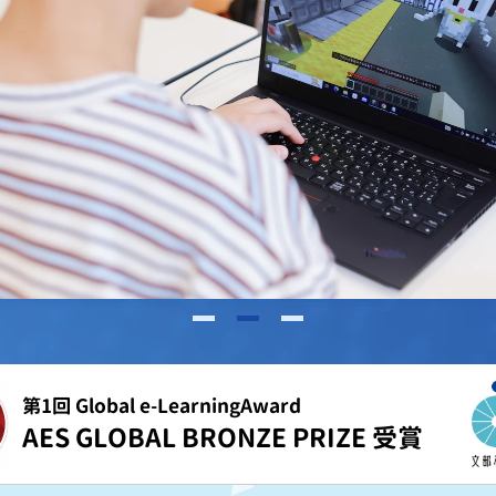
第1回 Global e-LearningAward
AES GLOBAL BRONZE PRIZE 受賞