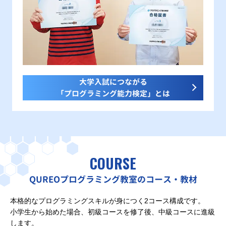
大学入試につながる
「プログラミング能力検定」とは
COURSE
QUREOプログラミング教室のコース・教材
本格的なプログラミングスキルが身につく2コース構成です。
小学生から始めた場合、初級コースを修了後、中級コースに進級
します。