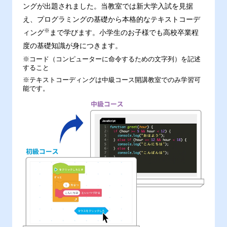
ングが出題されました。当教室では新大学入試を見据
え、プログラミングの基礎から本格的なテキストコーデ
※
ィング
まで学びます。小学生のお子様でも高校卒業程
度の基礎知識が身につきます。
※コード（コンピューターに命令するための文字列）を記述
すること
※テキストコーディングは中級コース開講教室でのみ学習可
能です。