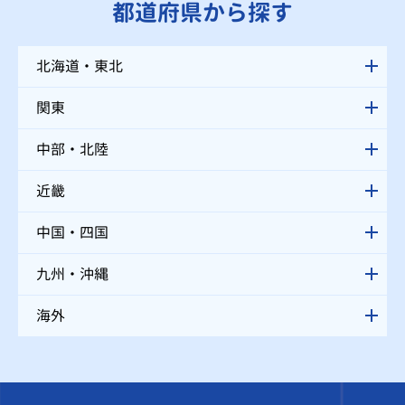
都道府県から探す
北海道・東北
関東
中部・北陸
近畿
中国・四国
九州・沖縄
海外