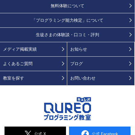
無料体験について
「プログラミング能力検定」
について
生徒さまの
体験談・口コミ・評判
メディア掲載実績
お知らせ
よくあるご質問
ブログ
教室を探す
お問い合わせ
公式 X
公式 Facebook