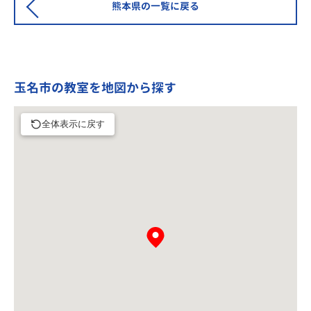
熊本県の一覧に戻る
玉名市の教室を地図から探す
全体表示に戻す