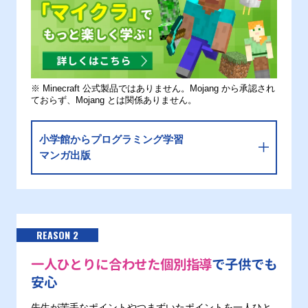
※ Minecraft 公式製品ではありません。Mojang から承認され
ておらず、Mojang とは関係ありません。
小学館からプログラミング学習
マンガ出版
REASON 2
一人ひとりに合わせた個別指導
で子供でも
安心
先生が苦手なポイントやつまずいたポイントを一人ひと