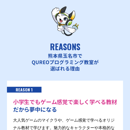
REASONS
熊本県玉名市で
QUREOプログラミング教室が
選ばれる理由
REASON 1
小学生でもゲーム感覚で楽しく学べる教材
だから夢中になる
大人気ゲームのマイクラや、ゲーム感覚で学べるオリジ
ナル教材で学びます。魅力的なキャラクターや本格的な