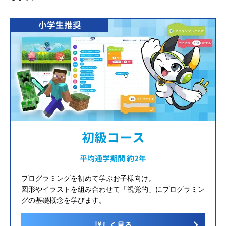
小学生推奨
初級コース
平均通学期間 約2年
プログラミングを初めて学ぶお子様向け。
図形やイラストを組み合わせて「視覚的」にプログラミン
グの基礎概念を学びます。
詳しく見る