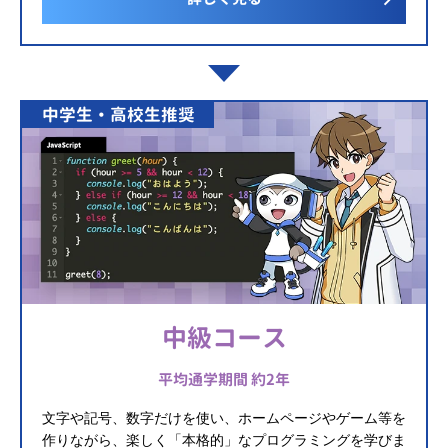
中学生・高校生推奨
中級コース
平均通学期間 約2年
文字や記号、数字だけを使い、ホームページやゲーム等を
作りながら、楽しく「本格的」なプログラミングを学びま