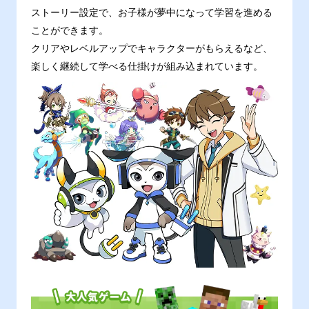
ストーリー設定で、お子様が夢中になって学習を進める
ことができます。
クリアやレベルアップでキャラクターがもらえるなど、
楽しく継続して学べる仕掛けが組み込まれています。