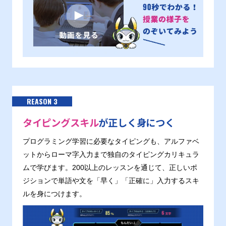
REASON 3
タイピングスキル
が正しく身につく
プログラミング学習に必要なタイピングも、アルファベ
ットからローマ字入力まで独自のタイピングカリキュラ
ムで学びます。200以上のレッスンを通じて、正しいポ
ジションで単語や文を「早く」「正確に」入力するスキ
ルを身につけます。