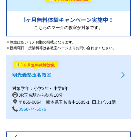
1
ヶ月無料体験キャンペーン実施中！
こちらのマークの教室が対象です。
※教室はあいうえお順の掲載となります。
※授業曜日・授業料等は各教室ページよりお問い合わせください。
1
ヶ月無料体験対象
明光義塾玉名教室
対象学年：小学2年～小学6年
JR玉名駅から徒歩10分
〒865-0064 熊本県玉名市中1685‐1 田上ビル1階
0968-74-5076