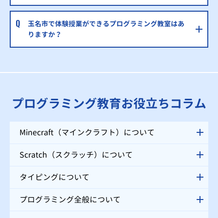
玉名市で体験授業ができるプログラミング教室はあ
りますか？
プログラミング教育お役立ちコラム
Minecraft（マインクラフト）について
Scratch（スクラッチ）について
タイピングについて
プログラミング全般について