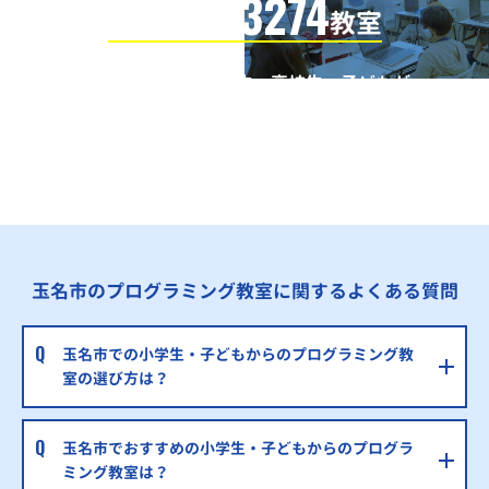
3274
信頼の全国
教室
全国の小学生・中学生・高校生・子どもが
QUREOプログラミング教室で学んでいます
※授業曜日・授業料等は各教室ページよりお問い合わせください。
玉名市のプログラミング教室に関するよくある質問
玉名市での小学生・子どもからのプログラミング教
室の選び方は？
玉名市でおすすめの小学生・子どもからのプログラ
ミング教室は？