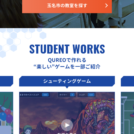
玉名市の教室を探す
STUDENT WORKS
QUREOで作れる
“楽しい”ゲームを一部ご紹介
シューティングゲーム