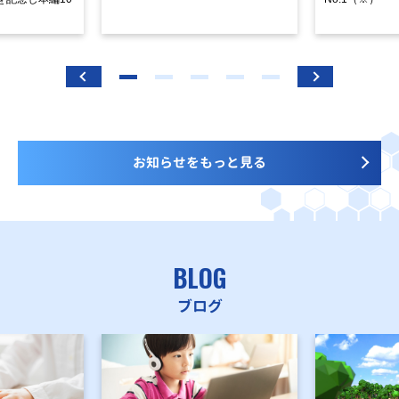
お知らせをもっと見る
BLOG
ブログ