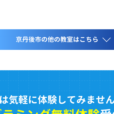
京丹後市の他の教室はこちら
は気軽に体験してみませ