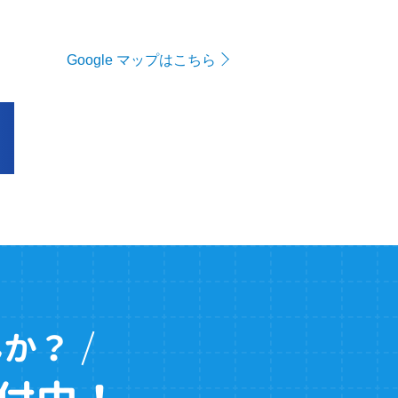
Google マップはこちら
んか？