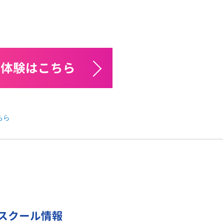
料体験はこちら
ちら
スクール情報