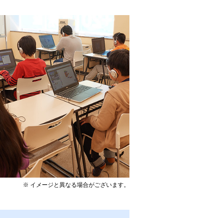
※ イメージと異なる場合がございます。