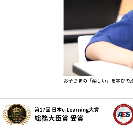
初めはマイクラで楽しく基本を
第17回 日本e-Learning大賞
総務大臣賞 受賞