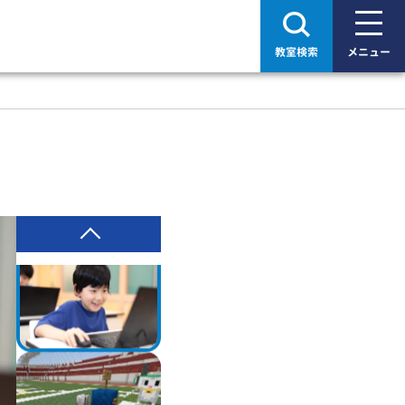
教室検索
メニュー