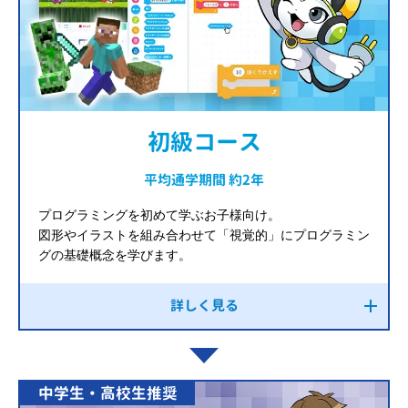
初級コース
平均通学期間 約2年
プログラミングを初めて学ぶお子様向け。
図形やイラストを組み合わせて「視覚的」にプログラミン
グの基礎概念を学びます。
詳しく見る
中学生・高校生推奨