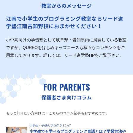
教室からのメッセージ
江南で小学生のプログラミング教室ならリード進
学塾江南古知野校におまかせください！
小中高向けの学習塾として岐阜県・愛知県内に展開している教室
ですが、QUREOをはじめキッズコースも様々なコンテンツをご
用意しております。詳しくは、リード進学塾HPをご覧下さい。
FOR PARENTS
保護者さま向けコラム
もっと知りたい方向けに！こちらのコラム記事もおすすめです。
小学生・子供のプログラミング
小学生でも学べるプログラミング言語とは？学習方法や