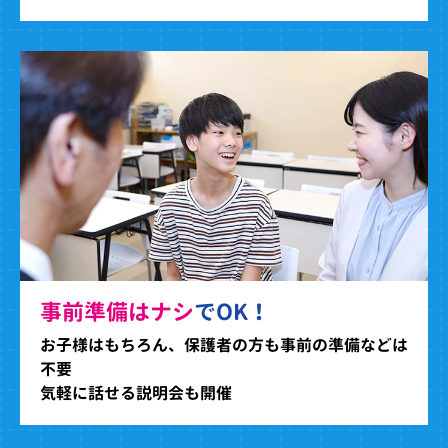
事前準備はナシ
でOK！
お子様はもちろん、保護者の方も事前の準備などは
不要
気軽に話せる説明会も開催