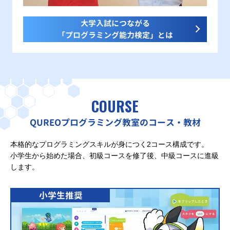
大学入試につながる
「プログラミング能力検定」とは
COURSE
QUREOプログラミング教室のコース・教材
本格的なプログラミングスキルが身につく2コース構成です。
小学生から始めた場合、初級コースを修了後、中級コースに進級
します。
小学生推奨