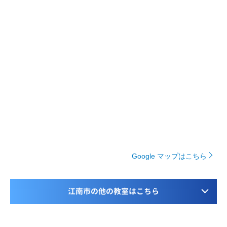
Google マップはこちら
江南市の他の教室はこちら