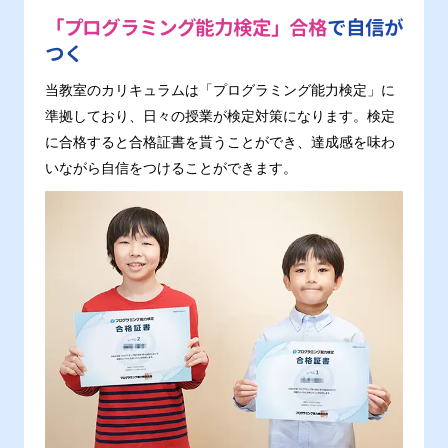
「プログラミング能力検定」合格
で自信が
つく
当教室のカリキュラムは「プログラミング能力検定」に
準拠しており、日々の授業が検定対策になります。検定
に合格すると合格証書を貰うことができ、達成感を味わ
いながら自信をつけることができます。