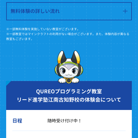
無料体験の詳しい流れ
※一部無料体験を実施していない教室がございます。
※一部教室ではマインクラフトの利用がない場合がございます。また、体験内容が異なる
教室もございます。
QUREOプログラミング教室
リード進学塾江南古知野校の体験会について
日程
随時受け付け中！