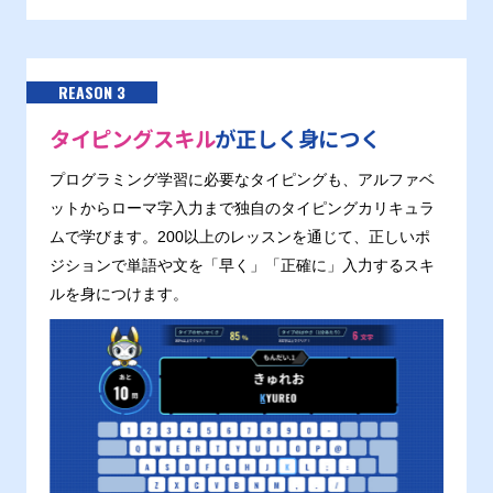
REASON 3
タイピングスキル
が正しく身につく
プログラミング学習に必要なタイピングも、アルファベ
ットからローマ字入力まで独自のタイピングカリキュラ
ムで学びます。200以上のレッスンを通じて、正しいポ
ジションで単語や文を「早く」「正確に」入力するスキ
ルを身につけます。