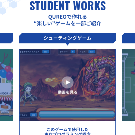
STUDENT WORKS
QUREOで作れる
“楽しい”ゲームを一部ご紹介
シューティングゲーム
このゲームで使用した
主なプログラミング概念