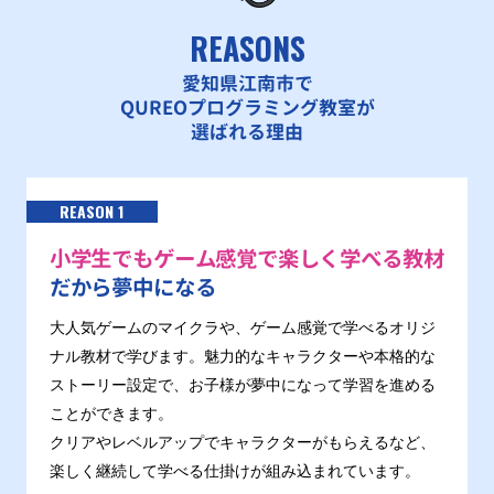
REASONS
愛知県江南市で
QUREOプログラミング教室が
選ばれる理由
REASON 1
小学生でもゲーム感覚で楽しく学べる教材
だから夢中になる
大人気ゲームのマイクラや、ゲーム感覚で学べるオリジ
ナル教材で学びます。魅力的なキャラクターや本格的な
ストーリー設定で、お子様が夢中になって学習を進める
ことができます。
クリアやレベルアップでキャラクターがもらえるなど、
楽しく継続して学べる仕掛けが組み込まれています。