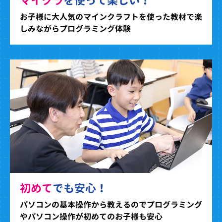
マイクラ
を使って楽しい！
お子様に大人気のマインクラフトを使った教材で楽
しみながらプログラミング体験
初めて
でも安心！
パソコンの基本操作から教えるのでプログラミング
やパソコン操作が初めてのお子様も安心