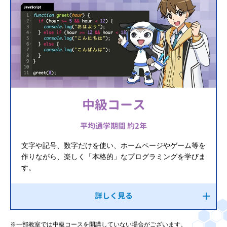
中級コース
平均通学期間 約2年
文字や記号、数字だけを使い、ホームページやゲーム等を
作りながら、楽しく「本格的」なプログラミングを学びま
す。
詳しく見る
※一部教室では中級コースを開講していない場合がございます。