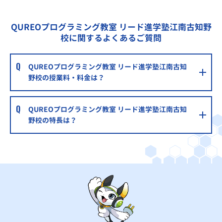
QUREOプログラミング教室 リード進学塾江南古知野
校に関するよくあるご質問
QUREOプログラミング教室 リード進学塾江南古知
野校の授業料・料金は？
QUREOプログラミング教室 リード進学塾江南古知
野校の特長は？