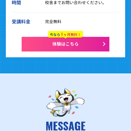
時間
校舎までお問い合わせください。
受講料金
完全無料
1
今なら
ヶ月無料！
体験はこちら
MESSAGE