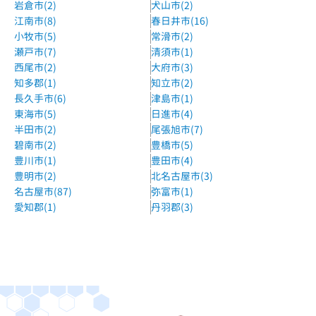
岩倉市(2)
犬山市(2)
江南市(8)
春日井市(16)
小牧市(5)
常滑市(2)
瀬戸市(7)
清須市(1)
西尾市(2)
大府市(3)
知多郡(1)
知立市(2)
長久手市(6)
津島市(1)
東海市(5)
日進市(4)
半田市(2)
尾張旭市(7)
碧南市(2)
豊橋市(5)
豊川市(1)
豊田市(4)
豊明市(2)
北名古屋市(3)
名古屋市(87)
弥富市(1)
愛知郡(1)
丹羽郡(3)