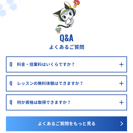
Q&A
よくあるご質問
料金・授業料はいくらですか？
レッスンの無料体験はできますか？
何か資格は取得できますか？
よくあるご質問をもっと見る