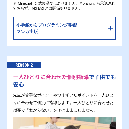
※ Minecraft 公式製品ではありません。Mojang から承認され
ておらず、Mojang とは関係ありません。
小学館からプログラミング学習
マンガ出版
REASON 2
一人ひとりに合わせた個別指導
で子供でも
安心
先生が苦手なポイントやつまずいたポイントを一人ひと
りに合わせて個別に指導します。一人ひとりに合わせた
指導で「わからない」をそのままにしません。