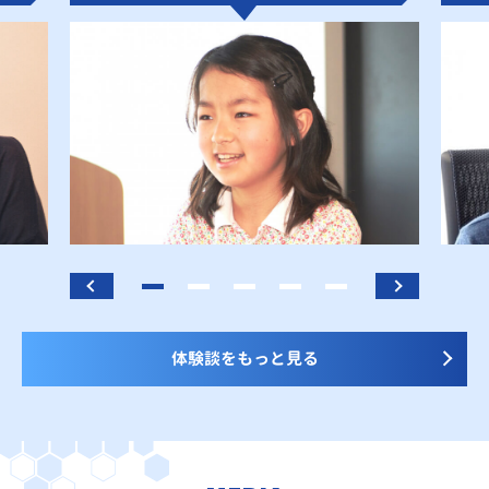
体験談をもっと見る