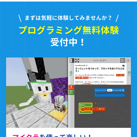
まずは気軽に体験してみませんか？
プログラミング無料体験
受付中！