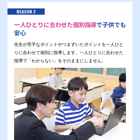
REASON 2
一人ひとりに合わせた個別指導
で子供でも
安心
先生が苦手なポイントやつまずいたポイントを一人ひと
りに合わせて個別に指導します。一人ひとりに合わせた
指導で「わからない」をそのままにしません。