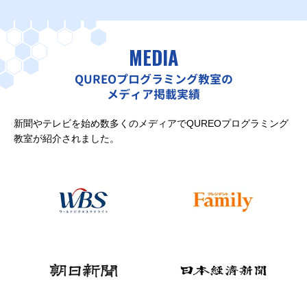
MEDIA
QUREOプログラミング教室の
メディア掲載実績
新聞やテレビを始め数多くのメディアでQUREOプログラミング
教室が紹介されました。