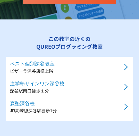
この教室の近くの
QUREOプログラミング教室
ベスト個別深谷教室
ピザーラ深谷店様上階
進学塾サインワン深谷校
深谷駅南口徒歩１分
森塾深谷校
JR高崎線深谷駅徒歩1分