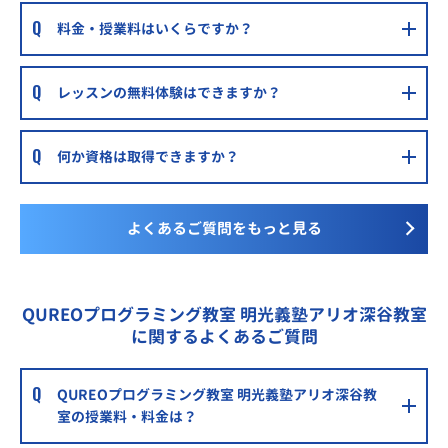
料金・授業料はいくらですか？
レッスンの無料体験はできますか？
何か資格は取得できますか？
よくあるご質問をもっと見る
QUREOプログラミング教室 明光義塾アリオ深谷教室
に関するよくあるご質問
QUREOプログラミング教室 明光義塾アリオ深谷教
室の授業料・料金は？