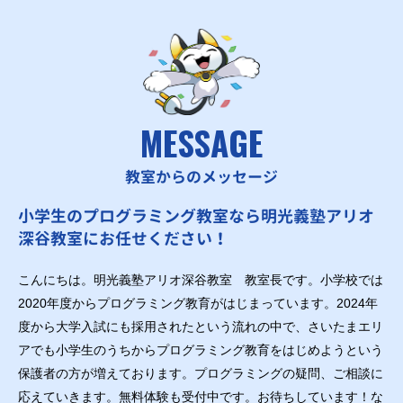
MESSAGE
教室からのメッセージ
小学生のプログラミング教室なら明光義塾アリオ
深谷教室にお任せください！
こんにちは。明光義塾アリオ深谷教室 教室長です。小学校では
2020年度からプログラミング教育がはじまっています。2024年
度から大学入試にも採用されたという流れの中で、さいたまエリ
アでも小学生のうちからプログラミング教育をはじめようという
保護者の方が増えております。プログラミングの疑問、ご相談に
応えていきます。無料体験も受付中です。お待ちしています！な