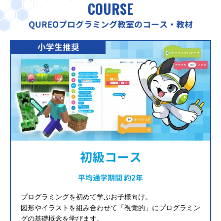
COURSE
QUREOプログラミング教室のコース・教材
小学生推奨
初級コース
平均通学期間 約2年
プログラミングを初めて学ぶお子様向け。
図形やイラストを組み合わせて「視覚的」にプログラミン
グの基礎概念を学びます。