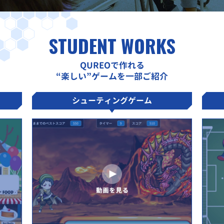
STUDENT WORKS
QUREOで作れる
“楽しい”ゲームを一部ご紹介
シューティングゲーム