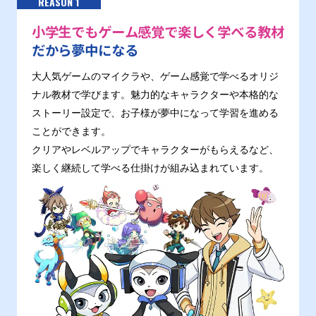
REASON 1
小学生でもゲーム感覚で楽しく学べる教材
だから夢中になる
大人気ゲームのマイクラや、ゲーム感覚で学べるオリジ
ナル教材で学びます。魅力的なキャラクターや本格的な
ストーリー設定で、お子様が夢中になって学習を進める
ことができます。
クリアやレベルアップでキャラクターがもらえるなど、
楽しく継続して学べる仕掛けが組み込まれています。