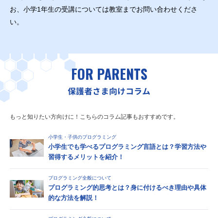
お、小学1年生の受講については教室までお問い合わせくださ
い。
FOR PARENTS
保護者さま向けコラム
もっと知りたい方向けに！こちらのコラム記事もおすすめです。
小学生・子供のプログラミング
小学生でも学べるプログラミング言語とは？学習方法や
習得するメリットを紹介！
プログラミング全般について
プログラミング的思考とは？身に付けるべき理由や具体
的な方法を解説！