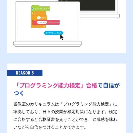
REASON 5
「プログラミング能力検定」合格
で自信が
つく
当教室のカリキュラムは「プログラミング能力検定」に
準拠しており、日々の授業が検定対策になります。検定
に合格すると合格証書を貰うことができ、達成感を味わ
いながら自信をつけることができます。