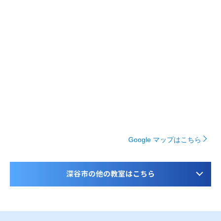
Google マップはこちら
深谷市の他の教室はこちら