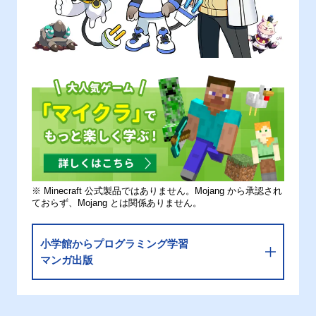
※ Minecraft 公式製品ではありません。Mojang から承認され
ておらず、Mojang とは関係ありません。
小学館からプログラミング学習
マンガ出版