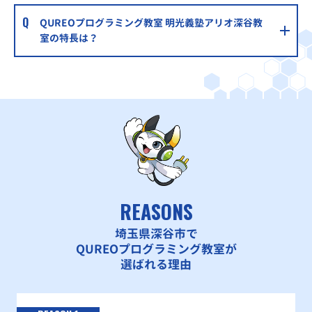
QUREOプログラミング教室 明光義塾アリオ深谷教
室の特長は？
REASONS
埼玉県深谷市で
QUREOプログラミング教室が
選ばれる理由