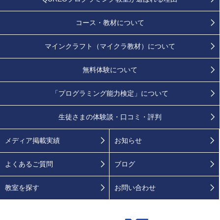
コース・教材について
マインクラフト（マイクラ教材）について
無料体験について
「プログラミング能力検定」
について
生徒さまの
体験談・口コミ・評判
メディア掲載実績
お知らせ
よくあるご質問
ブログ
教室を探す
お問い合わせ