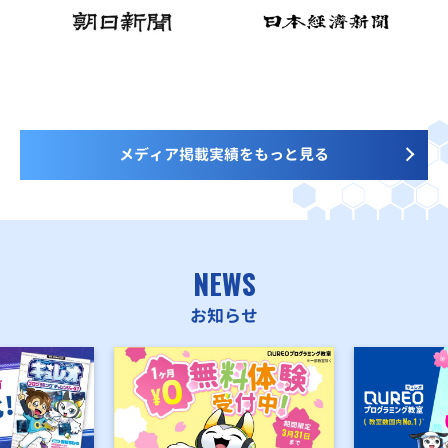
メディア掲載実績をもっと見る
NEWS
お知らせ