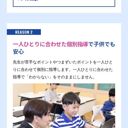
REASON 2
一人ひとりに合わせた個別指導
で子供でも
安心
先生が苦手なポイントやつまずいたポイントを一人ひと
りに合わせて個別に指導します。一人ひとりに合わせた
指導で「わからない」をそのままにしません。