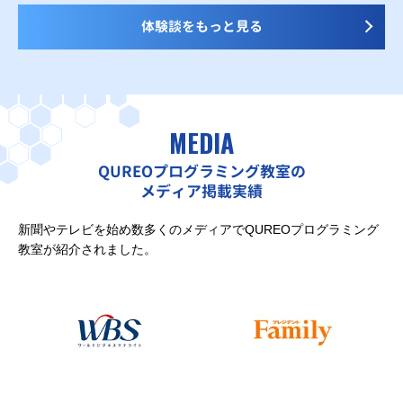
体験談をもっと見る
MEDIA
QUREOプログラミング教室の
メディア掲載実績
新聞やテレビを始め数多くのメディアでQUREOプログラミング
教室が紹介されました。