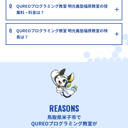
QUREOプログラミング教室 明光義塾福原教室の授
業料・料金は？
QUREOプログラミング教室 明光義塾福原教室の特
長は？
REASONS
鳥取県米子市で
QUREOプログラミング教室が