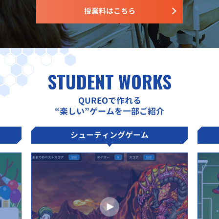
授業料はこちら
STUDENT WORKS
QUREOで作れる
“楽しい”ゲームを一部ご紹介
シューティングゲーム