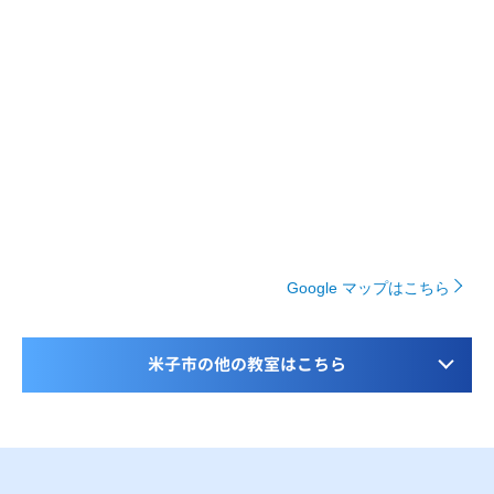
Google マップはこちら
米子市の他の教室はこちら