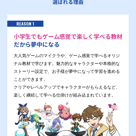
選ばれる理由
REASON 1
小学生でもゲーム感覚で楽しく学べる教材
だから夢中になる
大人気ゲームのマイクラや、ゲーム感覚で学べるオリジ
ナル教材で学びます。魅力的なキャラクターや本格的な
ストーリー設定で、お子様が夢中になって学習を進める
ことができます。
クリアやレベルアップでキャラクターがもらえるなど、
楽しく継続して学べる仕掛けが組み込まれています。