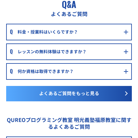
Q&A
よくあるご質問
料金・授業料はいくらですか？
レッスンの無料体験はできますか？
何か資格は取得できますか？
よくあるご質問をもっと見る
QUREOプログラミング教室 明光義塾福原教室に関す
るよくあるご質問