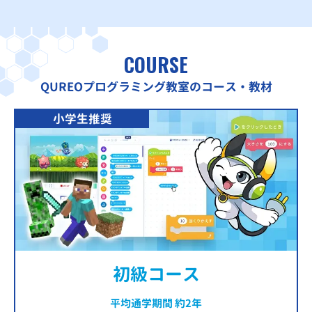
COURSE
QUREOプログラミング教室のコース・教材
小学生推奨
初級コース
平均通学期間 約2年