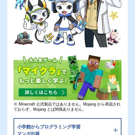
※ Minecraft 公式製品ではありません。Mojang から承認され
ておらず、Mojang とは関係ありません。
小学館からプログラミング学習
マンガ出版