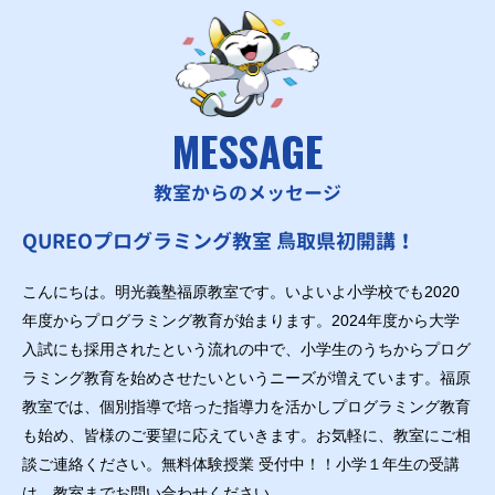
MESSAGE
教室からのメッセージ
QUREOプログラミング教室 鳥取県初開講！
こんにちは。明光義塾福原教室です。いよいよ小学校でも2020
年度からプログラミング教育が始まります。2024年度から大学
入試にも採用されたという流れの中で、小学生のうちからプログ
ラミング教育を始めさせたいというニーズが増えています。福原
教室では、個別指導で培った指導力を活かしプログラミング教育
も始め、皆様のご要望に応えていきます。お気軽に、教室にご相
談ご連絡ください。無料体験授業 受付中！！小学１年生の受講
は、教室までお問い合わせください。