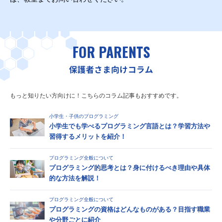
FOR PARENTS
保護者さま向けコラム
もっと知りたい方向けに！こちらのコラム記事もおすすめです。
小学生・子供のプログラミング
小学生でも学べるプログラミング言語とは？学習方法や
習得するメリットを紹介！
プログラミング全般について
プログラミング的思考とは？身に付けるべき理由や具体
的な方法を解説！
プログラミング全般について
プログラミングの資格はどんなものがある？目指す職業
や分野ごとに紹介