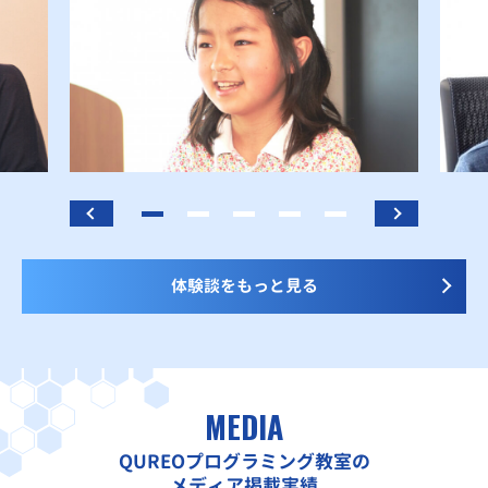
体験談をもっと見る
MEDIA
QUREOプログラミング教室の
メディア掲載実績