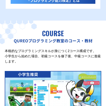
「プログラミング能力検定」とは
COURSE
QUREOプログラミング教室のコース・教材
本格的なプログラミングスキルが身につく2コース構成です。
小学生から始めた場合、初級コースを修了後、中級コースに進級
します。
小学生推奨