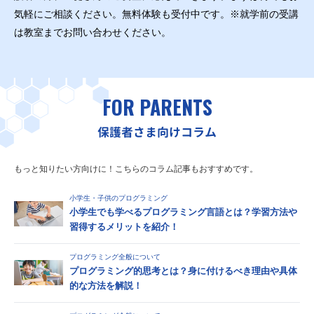
気軽にご相談ください。無料体験も受付中です。※就学前の受講
は教室までお問い合わせください。
FOR PARENTS
保護者さま向けコラム
もっと知りたい方向けに！こちらのコラム記事もおすすめです。
小学生・子供のプログラミング
小学生でも学べるプログラミング言語とは？学習方法や
習得するメリットを紹介！
プログラミング全般について
プログラミング的思考とは？身に付けるべき理由や具体
的な方法を解説！