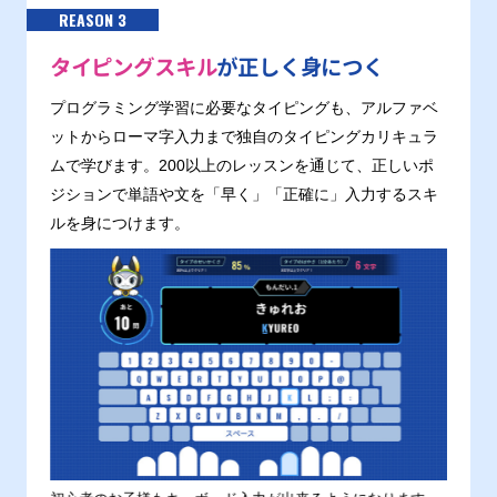
REASON 3
タイピングスキル
が正しく身につく
プログラミング学習に必要なタイピングも、アルファベ
ットからローマ字入力まで独自のタイピングカリキュラ
ムで学びます。200以上のレッスンを通じて、正しいポ
ジションで単語や文を「早く」「正確に」入力するスキ
ルを身につけます。