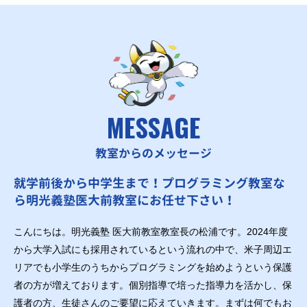
MESSAGE
教室からのメッセージ
就学前後から中学生まで！プログラミング教室な
ら明光義塾医大前教室にお任せ下さい！
こんにちは。明光義塾 医大前教室教室長の松浦です。2024年度
から大学入試にも採用されているという流れの中で、米子周辺エ
リアでも小学生のうちからプログラミングを始めようという保護
者の方が増えております。個別指導で培った指導力を活かし、保
護者の方、生徒さんのご要望に応えていきます。まずは何でもお