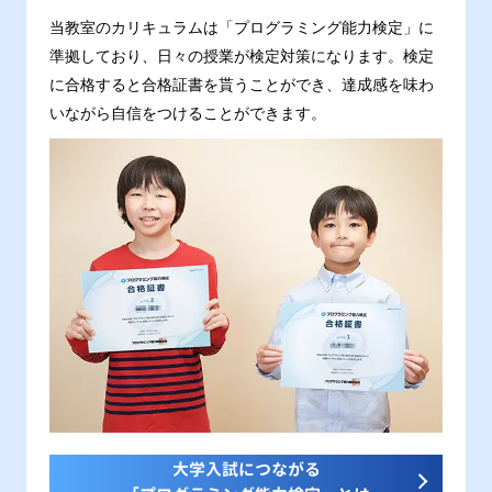
当教室のカリキュラムは「プログラミング能力検定」に
準拠しており、日々の授業が検定対策になります。検定
に合格すると合格証書を貰うことができ、達成感を味わ
いながら自信をつけることができます。
大学入試につながる