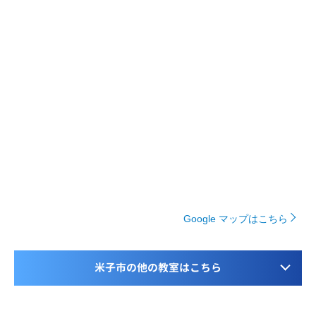
Google マップはこちら
米子市の他の教室はこちら