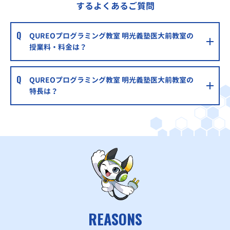
するよくあるご質問
QUREOプログラミング教室 明光義塾医大前教室の
授業料・料金は？
QUREOプログラミング教室 明光義塾医大前教室の
特長は？
REASONS