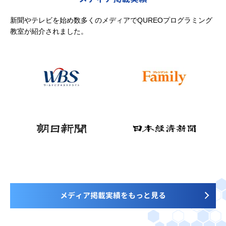
新聞やテレビを始め数多くのメディアでQUREOプログラミング
教室が紹介されました。
メディア掲載実績をもっと見る