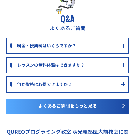
Q&A
よくあるご質問
料金・授業料はいくらですか？
レッスンの無料体験はできますか？
何か資格は取得できますか？
よくあるご質問をもっと見る
QUREOプログラミング教室 明光義塾医大前教室に関