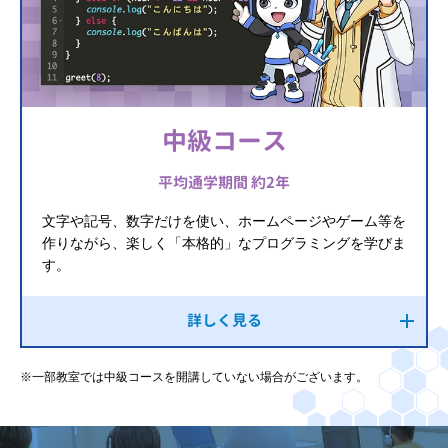
中級コース
平均通学期間 約2年
文字や記号、数字だけを使い、ホームページやゲーム等を
作りながら、楽しく「本格的」なプログラミングを学びま
す。
詳しく見る
※一部教室では中級コースを開講していない場合がございます。