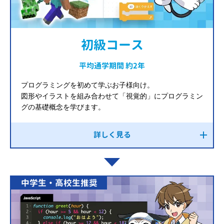
初級コース
平均通学期間 約2年
プログラミングを初めて学ぶお子様向け。
図形やイラストを組み合わせて「視覚的」にプログラミン
グの基礎概念を学びます。
詳しく見る
中学生・高校生推奨