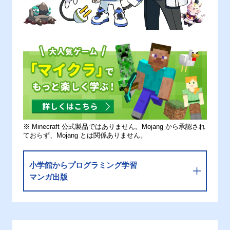
※ Minecraft 公式製品ではありません。Mojang から承認され
ておらず、Mojang とは関係ありません。
小学館からプログラミング学習
マンガ出版