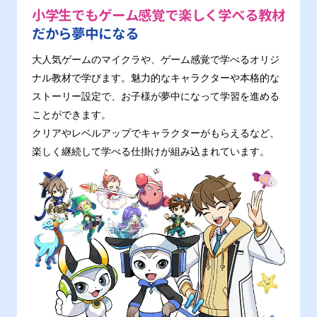
小学生でもゲーム感覚で楽しく学べる教材
だから夢中になる
大人気ゲームのマイクラや、ゲーム感覚で学べるオリジ
ナル教材で学びます。魅力的なキャラクターや本格的な
ストーリー設定で、お子様が夢中になって学習を進める
ことができます。
クリアやレベルアップでキャラクターがもらえるなど、
楽しく継続して学べる仕掛けが組み込まれています。