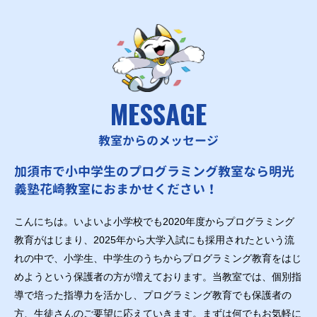
MESSAGE
教室からのメッセージ
加須市で小中学生のプログラミング教室なら明光
義塾花崎教室におまかせください！
こんにちは。いよいよ小学校でも2020年度からプログラミング
教育がはじまり、2025年から大学入試にも採用されたという流
れの中で、小学生、中学生のうちからプログラミング教育をはじ
めようという保護者の方が増えております。当教室では、個別指
導で培った指導力を活かし、プログラミング教育でも保護者の
方、生徒さんのご要望に応えていきます。まずは何でもお気軽に