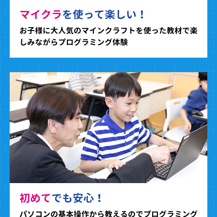
マイクラ
を使って楽しい！
お子様に大人気のマインクラフトを使った教材で楽
しみながらプログラミング体験
初めて
でも安心！
パソコンの基本操作から教えるのでプログラミング