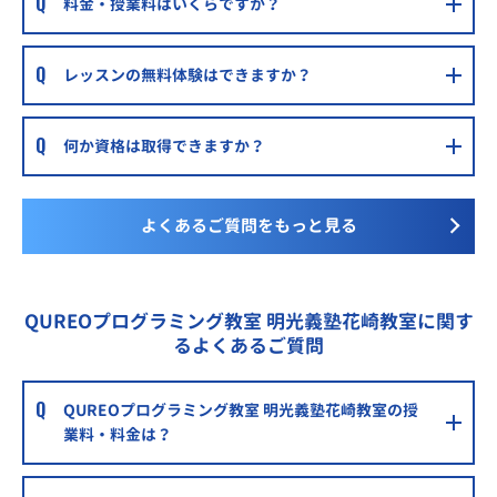
料金・授業料はいくらですか？
レッスンの無料体験はできますか？
何か資格は取得できますか？
よくあるご質問をもっと見る
QUREOプログラミング教室 明光義塾花崎教室に関す
るよくあるご質問
QUREOプログラミング教室 明光義塾花崎教室の授
業料・料金は？