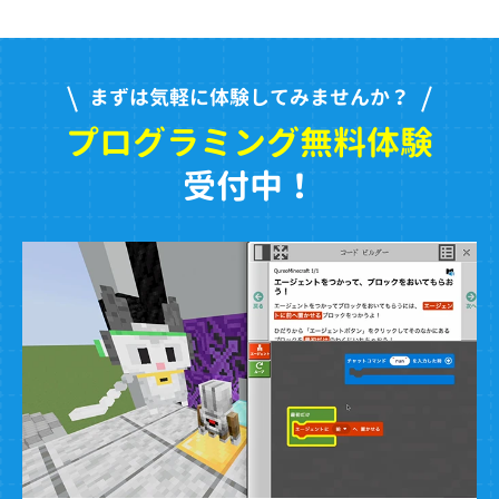
まずは気軽に体験してみませんか？
プログラミング無料体験
受付中！