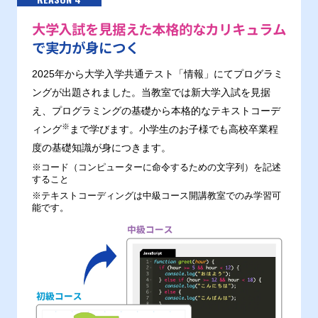
大学入試を見据えた本格的なカリキュラム
で実力が身につく
2025年から大学入学共通テスト「情報」にてプログラミ
ングが出題されました。当教室では新大学入試を見据
え、プログラミングの基礎から本格的なテキストコーデ
※
ィング
まで学びます。小学生のお子様でも高校卒業程
度の基礎知識が身につきます。
※コード（コンピューターに命令するための文字列）を記述
すること
※テキストコーディングは中級コース開講教室でのみ学習可
能です。