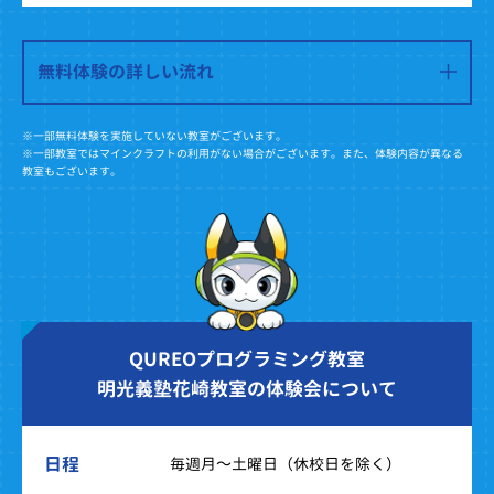
無料体験の詳しい流れ
※一部無料体験を実施していない教室がございます。
※一部教室ではマインクラフトの利用がない場合がございます。また、体験内容が異なる
教室もございます。
QUREOプログラミング教室
明光義塾花崎教室の体験会について
日程
毎週月～土曜日（休校日を除く）