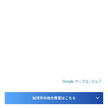
Google マップはこちら
加須市の他の教室はこちら