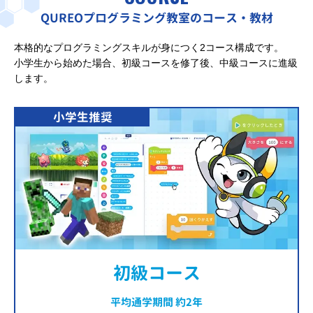
QUREOプログラミング教室のコース・教材
本格的なプログラミングスキルが身につく2コース構成です。
小学生から始めた場合、初級コースを修了後、中級コースに進級
します。
小学生推奨
初級コース
平均通学期間 約2年