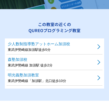
この教室の近くの
QUREOプログラミング教室
少人数制指導塾アットホーム加須校
東武伊勢崎線加須駅徒歩5分
森塾加須校
東武伊勢崎線 加須駅 徒歩2分
明光義塾加須教室
東武伊勢崎線「加須駅」北口徒歩10分