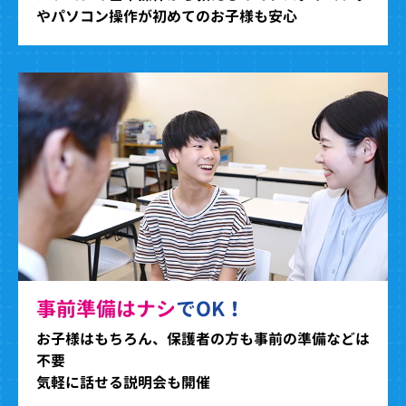
やパソコン操作が初めてのお子様も安心
事前準備はナシ
でOK！
お子様はもちろん、保護者の方も事前の準備などは
不要
気軽に話せる説明会も開催