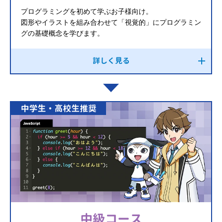
プログラミングを初めて学ぶお子様向け。
図形やイラストを組み合わせて「視覚的」にプログラミン
グの基礎概念を学びます。
詳しく見る
中学生・高校生推奨
中級コース