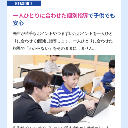
REASON 2
一人ひとりに合わせた個別指導
で子供でも
安心
先生が苦手なポイントやつまずいたポイントを一人ひと
りに合わせて個別に指導します。一人ひとりに合わせた
指導で「わからない」をそのままにしません。