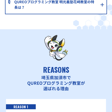
QUREOプログラミング教室 明光義塾花崎教室の特
長は？
REASONS
埼玉県加須市で
QUREOプログラミング教室が
選ばれる理由
REASON 1