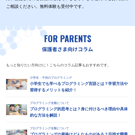
ご相談ください。無料体験も受付中です。
FOR PARENTS
保護者さま向けコラム
もっと知りたい方向けに！こちらのコラム記事もおすすめです。
小学生・子供のプログラミング
小学生でも学べるプログラミング言語とは？学習方法や
習得するメリットを紹介！
プログラミング全般について
プログラミング的思考とは？身に付けるべき理由や具体
的な方法を解説！
プログラミング全般について
プログラミングの資格はどんなものがある？目指す職業