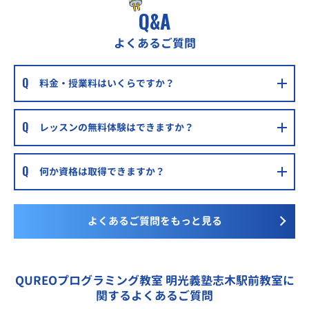
Q&A
よくあるご質問
料金・授業料はいくらですか？
レッスンの無料体験はできますか？
何か資格は取得できますか？
よくあるご質問をもっと見る
QUREOプログラミング教室 明光義塾志木駅前教室に
関するよくあるご質問