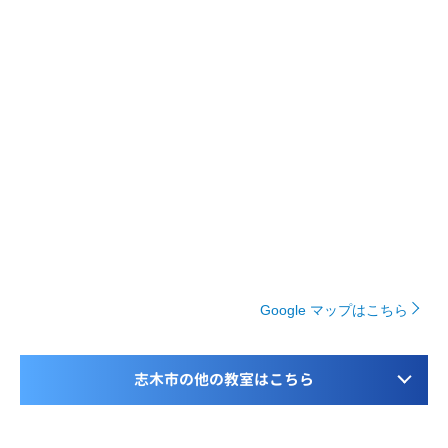
Google マップはこちら
志木市の他の教室はこちら