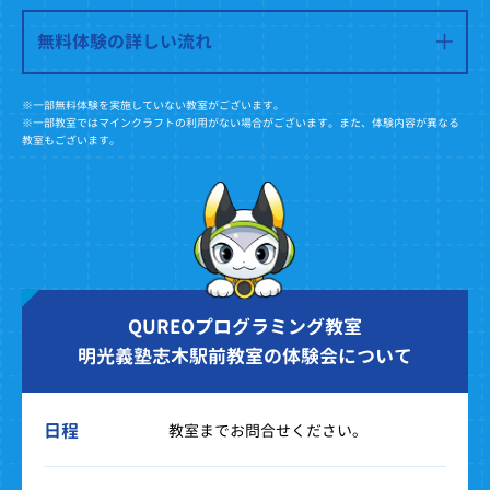
無料体験の詳しい流れ
※一部無料体験を実施していない教室がございます。
※一部教室ではマインクラフトの利用がない場合がございます。また、体験内容が異なる
教室もございます。
QUREOプログラミング教室
明光義塾志木駅前教室の体験会について
日程
教室までお問合せください。