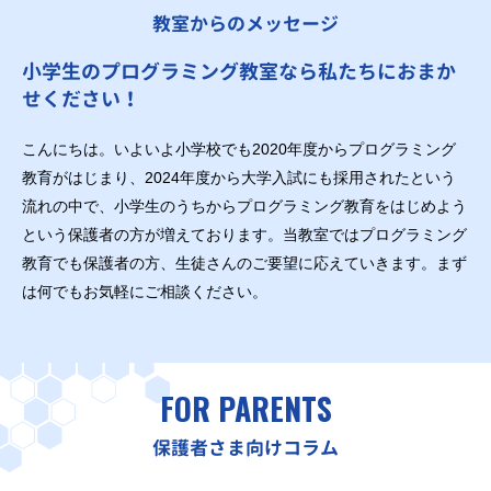
教室からのメッセージ
小学生のプログラミング教室なら私たちにおまか
せください！
こんにちは。いよいよ小学校でも2020年度からプログラミング
教育がはじまり、2024年度から大学入試にも採用されたという
流れの中で、小学生のうちからプログラミング教育をはじめよう
という保護者の方が増えております。当教室ではプログラミング
教育でも保護者の方、生徒さんのご要望に応えていきます。まず
は何でもお気軽にご相談ください。
FOR PARENTS
保護者さま向けコラム