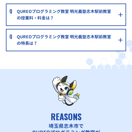
QUREOプログラミング教室 明光義塾志木駅前教室
の授業料・料金は？
QUREOプログラミング教室 明光義塾志木駅前教室
の特長は？
REASONS
埼玉県志木市で