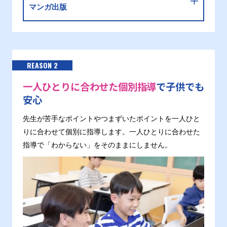
マンガ出版
REASON 2
一人ひとりに合わせた個別指導
で子供でも
安心
先生が苦手なポイントやつまずいたポイントを一人ひと
りに合わせて個別に指導します。一人ひとりに合わせた
指導で「わからない」をそのままにしません。