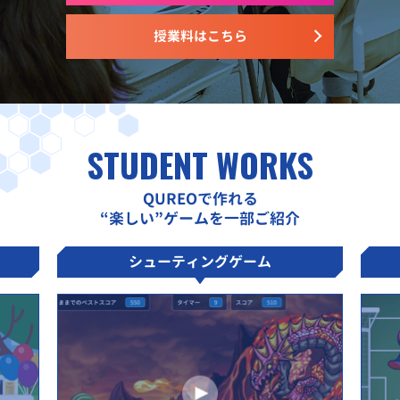
授業料はこちら
STUDENT WORKS
QUREOで作れる
“楽しい”ゲームを一部ご紹介
シューティングゲーム