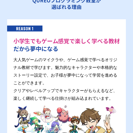
QUREOプログラミング教室が
選ばれる理由
REASON 1
小学生でもゲーム感覚で楽しく学べる教材
だから夢中になる
大人気ゲームのマイクラや、ゲーム感覚で学べるオリジ
ナル教材で学びます。魅力的なキャラクターや本格的な
ストーリー設定で、お子様が夢中になって学習を進める
ことができます。
クリアやレベルアップでキャラクターがもらえるなど、
楽しく継続して学べる仕掛けが組み込まれています。