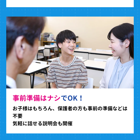
事前準備はナシ
でOK！
お子様はもちろん、保護者の方も事前の準備などは
不要
気軽に話せる説明会も開催