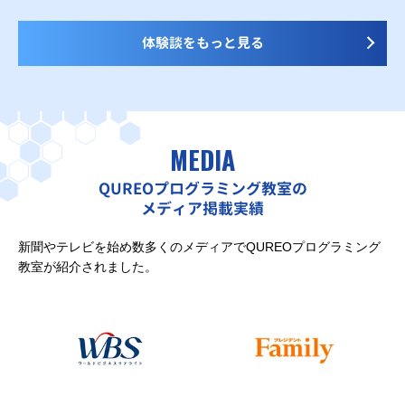
体験談をもっと見る
MEDIA
QUREOプログラミング教室の
メディア掲載実績
新聞やテレビを始め数多くのメディアでQUREOプログラミング
教室が紹介されました。