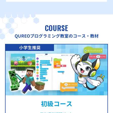
COURSE
QUREOプログラミング教室のコース・教材
小学生推奨
初級コース