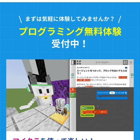
まずは気軽に体験してみませんか？
プログラミング無料体験
受付中！