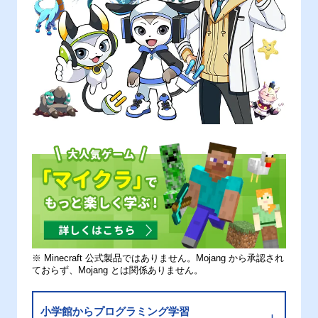
※ Minecraft 公式製品ではありません。Mojang から承認され
ておらず、Mojang とは関係ありません。
小学館からプログラミング学習