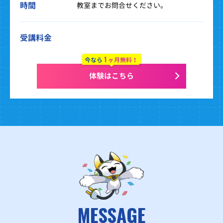
時間
教室までお問合せください。
受講料金
1
今なら
ヶ月無料！
体験はこちら
MESSAGE