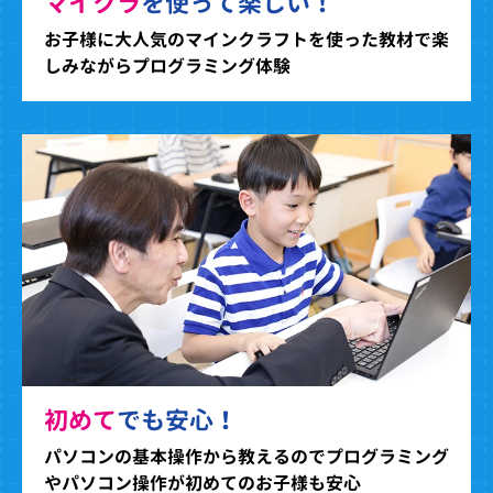
マイクラ
を使って楽しい！
お子様に大人気のマインクラフトを使った教材で楽
しみながらプログラミング体験
初めて
でも安心！
パソコンの基本操作から教えるのでプログラミング
やパソコン操作が初めてのお子様も安心