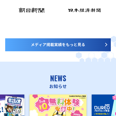
メディア掲載実績をもっと見る
NEWS
お知らせ