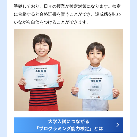
準拠しており、日々の授業が検定対策になります。検定
に合格すると合格証書を貰うことができ、達成感を味わ
いながら自信をつけることができます。
大学入試につながる
「プログラミング能力検定」とは