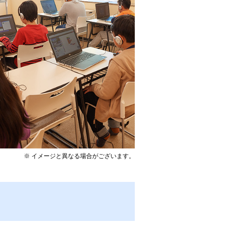
※ イメージと異なる場合がございます。