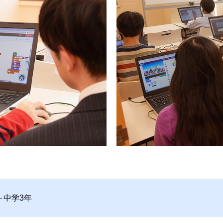
～中学3年