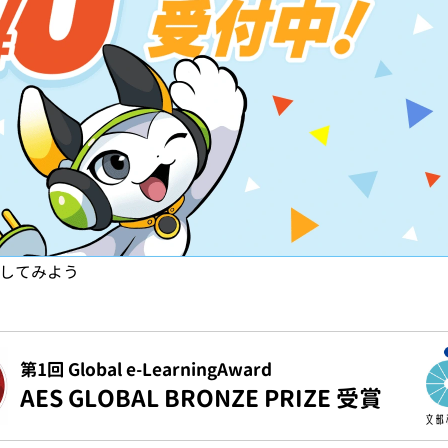
試してみよう
第1回 Global e-LearningAward
AES GLOBAL BRONZE PRIZE 受賞