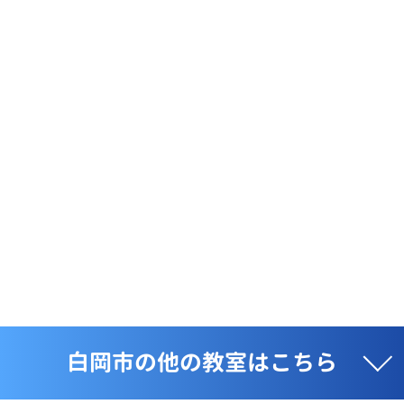
白岡市の他の教室はこちら