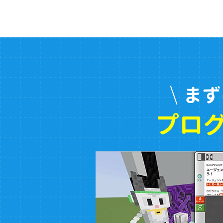
まず
プロ