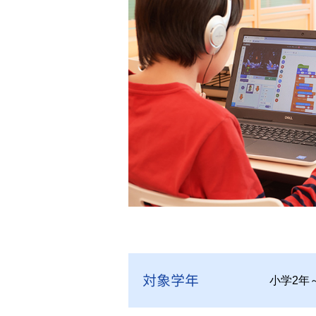
対象学年
小学2年