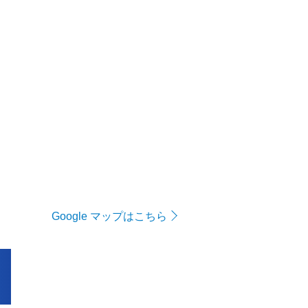
Google マップはこちら