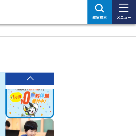
教室検索
メニュー