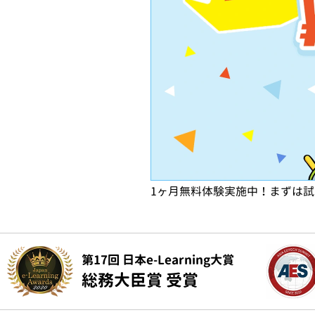
1ヶ月無料体験実施中！まずは
第17回 日本e-Learning大賞
総務大臣賞 受賞