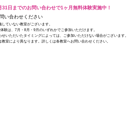
月31日までのお問い合わせで1ヶ月無料体験実施中！
問い合わせください
施していない教室がございます。
料体験は、7月・8月・9月のいずれかでご参加いただけます。
わせいただいたタイミングによっては、ご参加いただけない場合がございます。
は教室により異なります。詳しくは各教室へお問い合わせください。