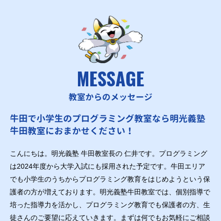
MESSAGE
教室からのメッセージ
牛田で小学生のプログラミング教室なら明光義塾
牛田教室におまかせください！
こんにちは。明光義塾 牛田教室長の 仁井です。プログラミング
は2024年度から大学入試にも採用された予定です。牛田エリア
でも小学生のうちからプログラミング教育をはじめようという保
護者の方が増えております。明光義塾牛田教室では、個別指導で
培った指導力を活かし、プログラミング教育でも保護者の方、生
徒さんのご要望に応えていきます。まずは何でもお気軽にご相談