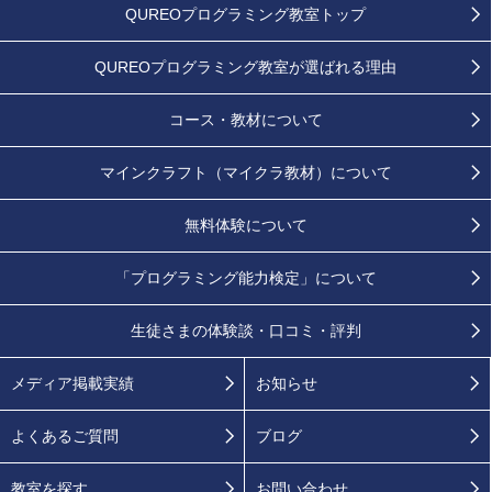
QUREOプログラミング教室トップ
QUREOプログラミング教室が
選ばれる理由
コース・教材について
マインクラフト（マイクラ教材）について
無料体験について
「プログラミング能力検定」
について
生徒さまの
体験談・口コミ・評判
メディア掲載実績
お知らせ
よくあるご質問
ブログ
教室を探す
お問い合わせ