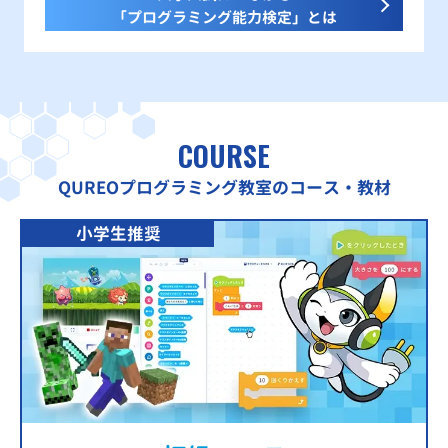
「プログラミング能力検定」とは
COURSE
QUREOプログラミング教室のコース・教材
小学生推奨