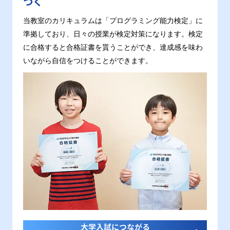
つく
当教室のカリキュラムは「プログラミング能力検定」に
準拠しており、日々の授業が検定対策になります。検定
に合格すると合格証書を貰うことができ、達成感を味わ
いながら自信をつけることができます。
大学入試につながる