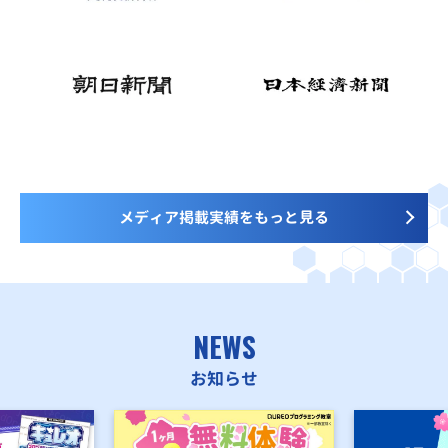
メディア掲載実績をもっと見る
NEWS
お知らせ