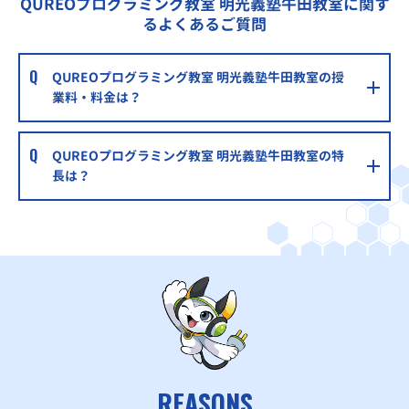
QUREOプログラミング教室 明光義塾牛田教室に関す
るよくあるご質問
QUREOプログラミング教室 明光義塾牛田教室の授
業料・料金は？
QUREOプログラミング教室 明光義塾牛田教室の特
長は？
REASONS