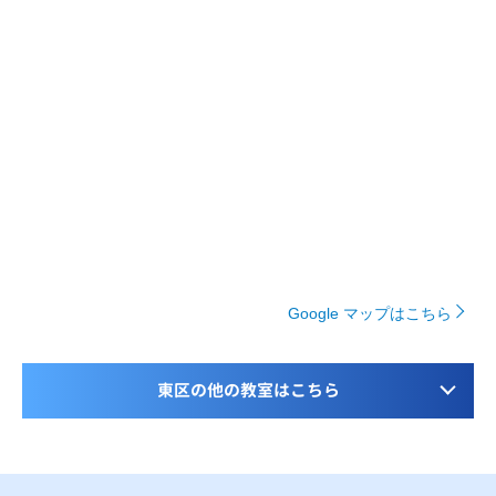
Google マップはこちら
東区の他の教室はこちら