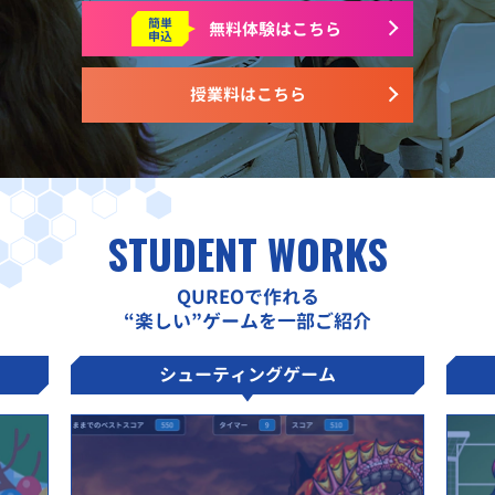
簡単
無料体験はこちら
申込
授業料はこちら
STUDENT WORKS
QUREOで作れる
“楽しい”ゲームを一部ご紹介
シューティングゲーム