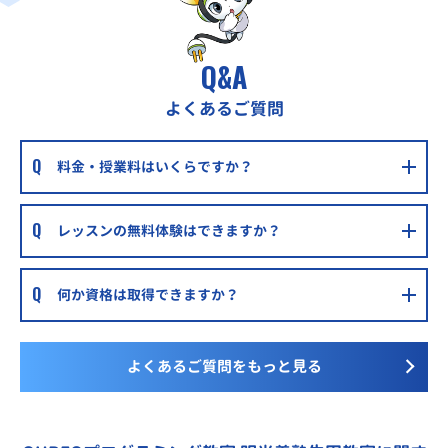
Q&A
よくあるご質問
料金・授業料はいくらですか？
レッスンの無料体験はできますか？
何か資格は取得できますか？
よくあるご質問をもっと見る