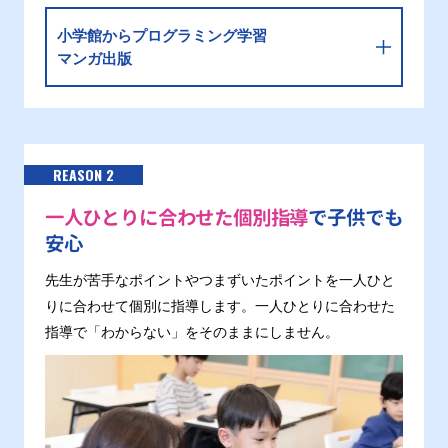
小学館からプログラミング学習
マンガ出版
REASON 2
一人ひとりに合わせた個別指導
で子供でも
安心
先生が苦手なポイントやつまずいたポイントを一人ひと
りに合わせて個別に指導します。一人ひとりに合わせた
指導で「わからない」をそのままにしません。