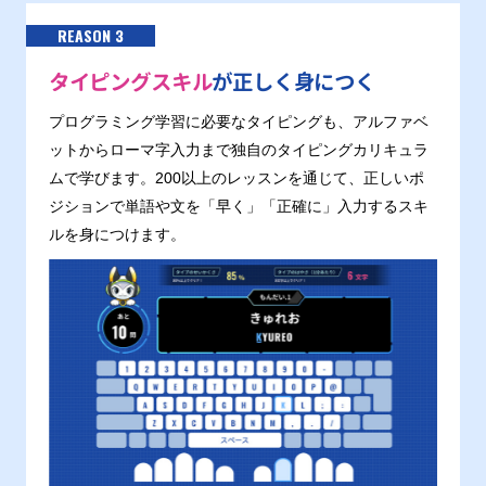
REASON 3
タイピングスキル
が正しく身につく
プログラミング学習に必要なタイピングも、アルファベ
ットからローマ字入力まで独自のタイピングカリキュラ
ムで学びます。200以上のレッスンを通じて、正しいポ
ジションで単語や文を「早く」「正確に」入力するスキ
ルを身につけます。