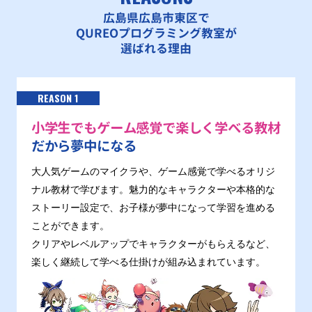
広島県広島市東区で
QUREOプログラミング教室が
選ばれる理由
REASON 1
小学生でもゲーム感覚で楽しく学べる教材
だから夢中になる
大人気ゲームのマイクラや、ゲーム感覚で学べるオリジ
ナル教材で学びます。魅力的なキャラクターや本格的な
ストーリー設定で、お子様が夢中になって学習を進める
ことができます。
クリアやレベルアップでキャラクターがもらえるなど、
楽しく継続して学べる仕掛けが組み込まれています。