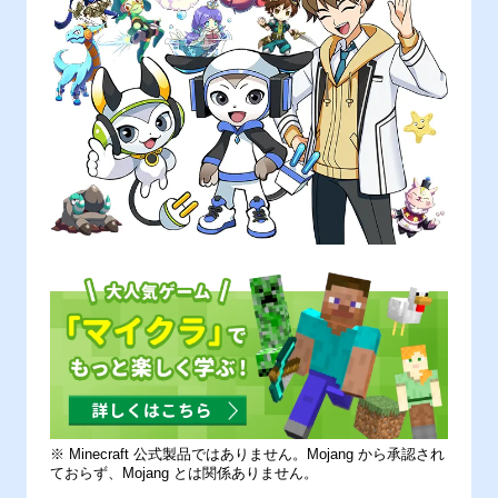
※ Minecraft 公式製品ではありません。Mojang から承認され
ておらず、Mojang とは関係ありません。