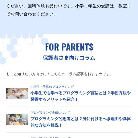
ください。無料体験も受付中です。小学１年生の受講は、教室ま
でお問い合わせください。
FOR PARENTS
保護者さま向けコラム
もっと知りたい方向けに！こちらのコラム記事もおすすめです。
小学生・子供のプログラミング
小学生でも学べるプログラミング言語とは？学習方法や
習得するメリットを紹介！
プログラミング全般について
プログラミング的思考とは？身に付けるべき理由や具体
的な方法を解説！