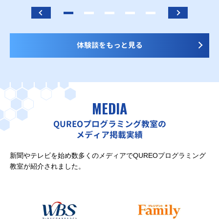
体験談をもっと見る
MEDIA
QUREOプログラミング教室の
メディア掲載実績
新聞やテレビを始め数多くのメディアでQUREOプログラミング
教室が紹介されました。