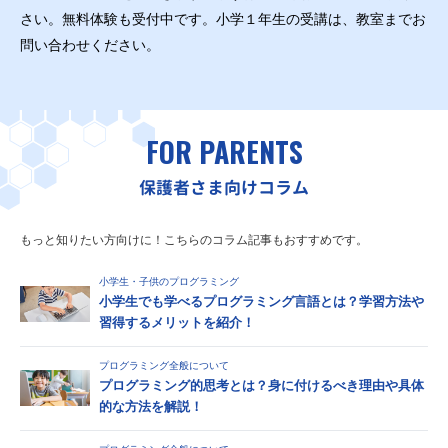
さい。無料体験も受付中です。小学１年生の受講は、教室までお
問い合わせください。
FOR PARENTS
保護者さま向けコラム
もっと知りたい方向けに！こちらのコラム記事もおすすめです。
小学生・子供のプログラミング
小学生でも学べるプログラミング言語とは？学習方法や
習得するメリットを紹介！
プログラミング全般について
プログラミング的思考とは？身に付けるべき理由や具体
的な方法を解説！