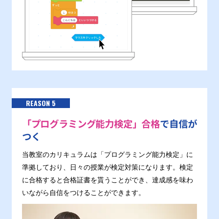
REASON 5
「プログラミング能力検定」合格
で自信が
つく
当教室のカリキュラムは「プログラミング能力検定」に
準拠しており、日々の授業が検定対策になります。検定
に合格すると合格証書を貰うことができ、達成感を味わ
いながら自信をつけることができます。