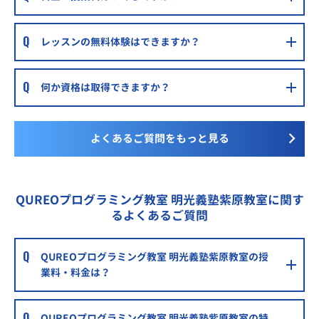
レッスンの無料体験はできますか？
何か資格は取得できますか？
よくあるご質問をもっと見る
QUREOプログラミング教室 明光義塾紫原教室に関す
るよくあるご質問
QUREOプログラミング教室 明光義塾紫原教室の授
業料・料金は？
QUREOプログラミング教室 明光義塾紫原教室の特