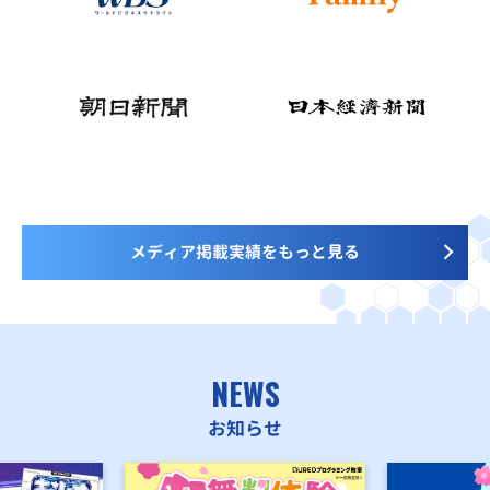
メディア掲載実績をもっと見る
NEWS
お知らせ