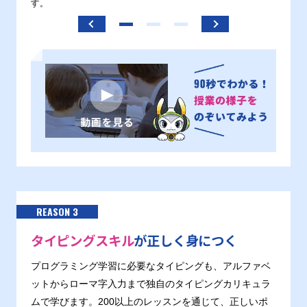
す。
REASON 3
タイピングスキル
が正しく身につく
プログラミング学習に必要なタイピングも、アルファベ
ットからローマ字入力まで独自のタイピングカリキュラ
ムで学びます。200以上のレッスンを通じて、正しいポ