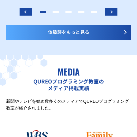
体験談をもっと見る
MEDIA
QUREOプログラミング教室の
メディア掲載実績
新聞やテレビを始め数多くのメディアでQUREOプログラミング
教室が紹介されました。