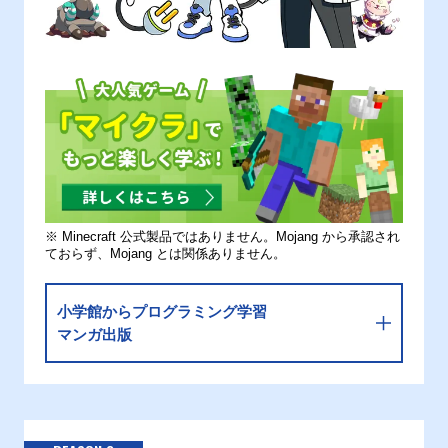
※ Minecraft 公式製品ではありません。Mojang から承認され
ておらず、Mojang とは関係ありません。
小学館からプログラミング学習
マンガ出版