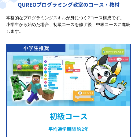
QUREOプログラミング教室のコース・教材
本格的なプログラミングスキルが身につく2コース構成です。
小学生から始めた場合、初級コースを修了後、中級コースに進級
します。
小学生推奨
初級コース
平均通学期間 約2年