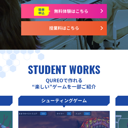
簡単
無料体験はこちら
申込
授業料はこちら
STUDENT WORKS
QUREOで作れる
“楽しい”ゲームを一部ご紹介
シューティングゲーム