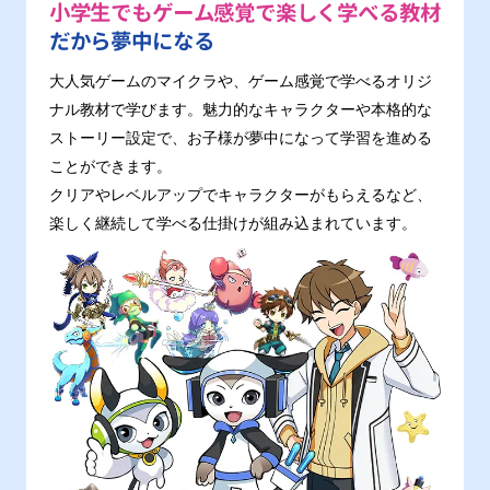
小学生でもゲーム感覚で楽しく学べる教材
だから夢中になる
大人気ゲームのマイクラや、ゲーム感覚で学べるオリジ
ナル教材で学びます。魅力的なキャラクターや本格的な
ストーリー設定で、お子様が夢中になって学習を進める
ことができます。
クリアやレベルアップでキャラクターがもらえるなど、
楽しく継続して学べる仕掛けが組み込まれています。