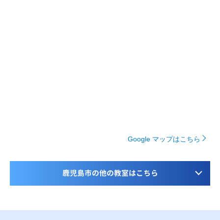
Google マップはこちら
鹿児島市の他の教室はこちら