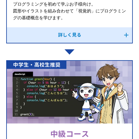
プログラミングを初めて学ぶお子様向け。
図形やイラストを組み合わせて「視覚的」にプログラミン
グの基礎概念を学びます。
詳しく見る
中学生・高校生推奨
中級コース