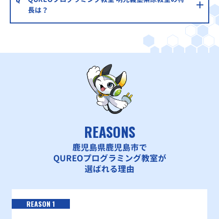
長は？
REASONS
鹿児島県鹿児島市で
QUREOプログラミング教室が
選ばれる理由
REASON 1