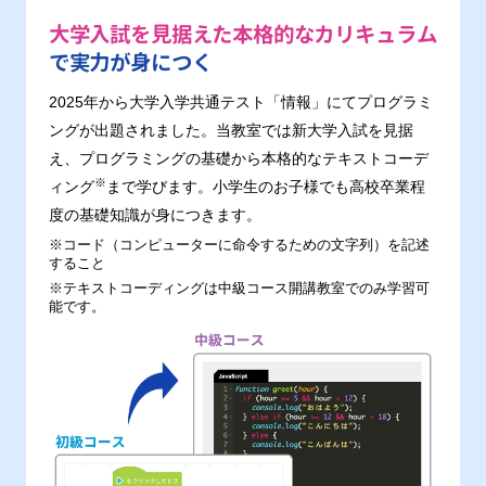
大学入試を見据えた本格的なカリキュラム
で実力が身につく
2025年から大学入学共通テスト「情報」にてプログラミ
ングが出題されました。当教室では新大学入試を見据
え、プログラミングの基礎から本格的なテキストコーデ
※
ィング
まで学びます。小学生のお子様でも高校卒業程
度の基礎知識が身につきます。
※コード（コンピューターに命令するための文字列）を記述
すること
※テキストコーディングは中級コース開講教室でのみ学習可
能です。