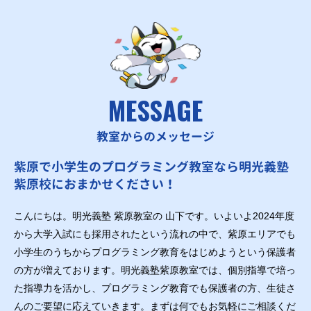
MESSAGE
教室からのメッセージ
紫原で小学生のプログラミング教室なら明光義塾
紫原校におまかせください！
こんにちは。明光義塾 紫原教室の 山下です。いよいよ2024年度
から大学入試にも採用されたという流れの中で、紫原エリアでも
小学生のうちからプログラミング教育をはじめようという保護者
の方が増えております。明光義塾紫原教室では、個別指導で培っ
た指導力を活かし、プログラミング教育でも保護者の方、生徒さ
んのご要望に応えていきます。まずは何でもお気軽にご相談くだ