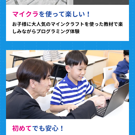
マイクラ
を使って楽しい！
お子様に大人気のマインクラフトを使った教材で楽
しみながらプログラミング体験
初めて
でも安心！