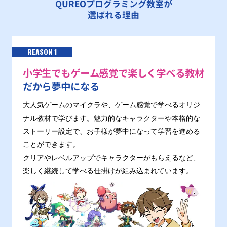
QUREOプログラミング教室が
選ばれる理由
REASON 1
小学生でもゲーム感覚で楽しく学べる教材
だから夢中になる
大人気ゲームのマイクラや、ゲーム感覚で学べるオリジ
ナル教材で学びます。魅力的なキャラクターや本格的な
ストーリー設定で、お子様が夢中になって学習を進める
ことができます。
クリアやレベルアップでキャラクターがもらえるなど、
楽しく継続して学べる仕掛けが組み込まれています。