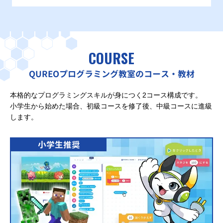
COURSE
QUREOプログラミング教室のコース・教材
本格的なプログラミングスキルが身につく2コース構成です。
小学生から始めた場合、初級コースを修了後、中級コースに進級
します。
小学生推奨