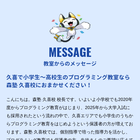
MESSAGE
教室からのメッセージ
久喜で小学生～高校生のプログラミング教室なら
森塾 久喜校におまかせください！
こんにちは。森塾 久喜校 校長です。いよいよ小学校でも2020年
度からプログラミング教育がはじまり、2025年から大学入試に
も採用されたという流れの中で、久喜エリアでも小学生のうちか
らプログラミング教育をはじめようという保護者の方が増えてお
ります。森塾 久喜校では、個別指導で培った指導力を活かし、