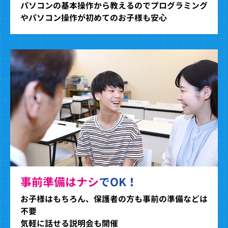
パソコンの基本操作から教えるのでプログラミング
やパソコン操作が初めてのお子様も安心
事前準備はナシ
でOK！
お子様はもちろん、保護者の方も事前の準備などは
不要
気軽に話せる説明会も開催