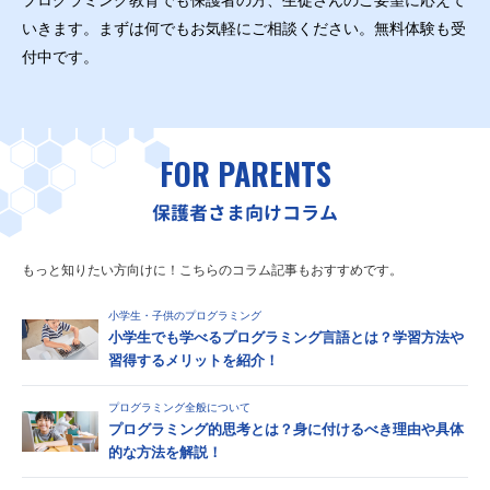
プログラミング教育でも保護者の方、生徒さんのご要望に応えて
いきます。まずは何でもお気軽にご相談ください。無料体験も受
付中です。
FOR PARENTS
保護者さま向けコラム
もっと知りたい方向けに！こちらのコラム記事もおすすめです。
小学生・子供のプログラミング
小学生でも学べるプログラミング言語とは？学習方法や
習得するメリットを紹介！
プログラミング全般について
プログラミング的思考とは？身に付けるべき理由や具体
的な方法を解説！