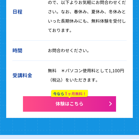
ので、以下よりお気軽にお問合わせくだ
日程
さい。なお、春休み、夏休み、冬休みと
いった長期休みにも、無料体験を受付し
ております。
時間
お問合わせください。
無料 ＊パソコン使用料として1,100円
受講料金
（税込）をいただきます。
1
今なら
ヶ月無料！
体験はこちら