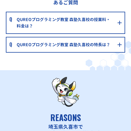
あるご質問
QUREOプログラミング教室 森塾久喜校の授業料・
料金は？
QUREOプログラミング教室 森塾久喜校の特長は？
REASONS
埼玉県久喜市で