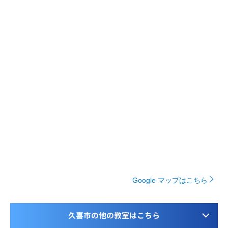
Google マップはこちら
久喜市の他の教室はこちら