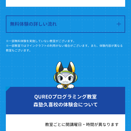
無料体験の詳しい流れ
※一部無料体験を実施していない教室がございます。
※一部教室ではマインクラフトの利用がない場合がございます。また、体験内容が異なる
教室もございます。
QUREOプログラミング教室
森塾久喜校の体験会について
教室ごとに開講曜日・時間が異なります