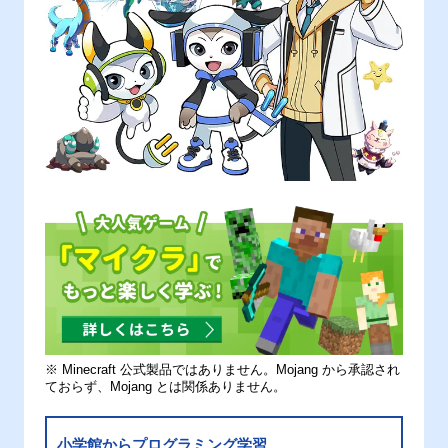
※ Minecraft 公式製品ではありません。Mojang から承認され
ておらず、Mojang とは関係ありません。
小学館からプログラミング学習