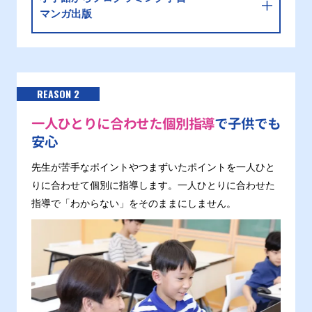
マンガ出版
REASON 2
一人ひとりに合わせた個別指導
で子供でも
安心
先生が苦手なポイントやつまずいたポイントを一人ひと
りに合わせて個別に指導します。一人ひとりに合わせた
指導で「わからない」をそのままにしません。