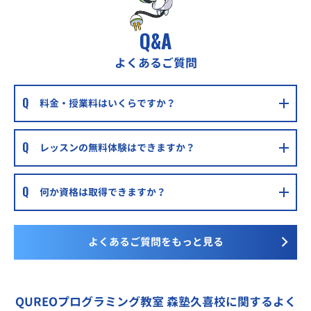
Q&A
よくあるご質問
料金・授業料はいくらですか？
レッスンの無料体験はできますか？
何か資格は取得できますか？
よくあるご質問をもっと見る
QUREOプログラミング教室 森塾久喜校に関するよく