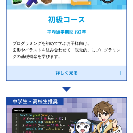
初級コース
平均通学期間 約2年
プログラミングを初めて学ぶお子様向け。
図形やイラストを組み合わせて「視覚的」にプログラミン
グの基礎概念を学びます。
詳しく見る
中学生・高校生推奨