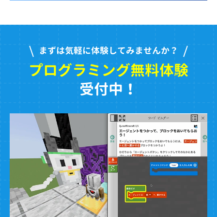
まずは気軽に体験してみませんか？
プログラミング無料体験
受付中！