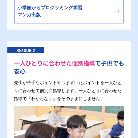
小学館からプログラミング学習
マンガ出版
REASON 2
一人ひとりに合わせた個別指導
で子供でも
安心
先生が苦手なポイントやつまずいたポイントを一人ひと
りに合わせて個別に指導します。一人ひとりに合わせた
指導で「わからない」をそのままにしません。