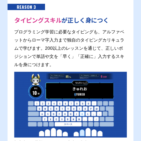
REASON 3
タイピングスキル
が正しく身につく
プログラミング学習に必要なタイピングも、アルファベ
ットからローマ字入力まで独自のタイピングカリキュラ
ムで学びます。200以上のレッスンを通じて、正しいポ
ジションで単語や文を「早く」「正確に」入力するスキ
ルを身につけます。