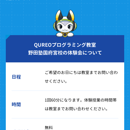
QUREOプログラミング教室
野田塾国府宮校の体験会について
ご希望のお日にちは教室までお問い合わ
日程
せください。
1回60分になります。体験授業の時間帯
時間
は教室までお問い合わせください。
無料