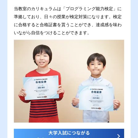
当教室のカリキュラムは「プログラミング能力検定」に
準拠しており、日々の授業が検定対策になります。検定
に合格すると合格証書を貰うことができ、達成感を味わ
いながら自信をつけることができます。
大学入試につながる