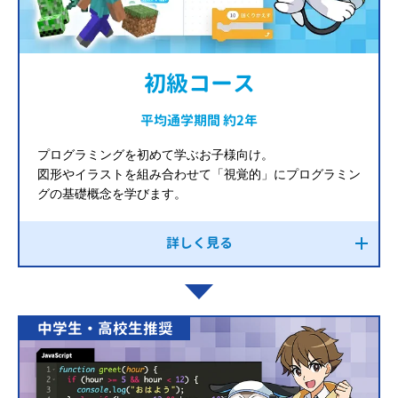
初級コース
平均通学期間 約2年
プログラミングを初めて学ぶお子様向け。
図形やイラストを組み合わせて「視覚的」にプログラミン
グの基礎概念を学びます。
詳しく見る
中学生・高校生推奨