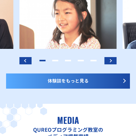
体験談をもっと見る
MEDIA
QUREOプログラミング教室の