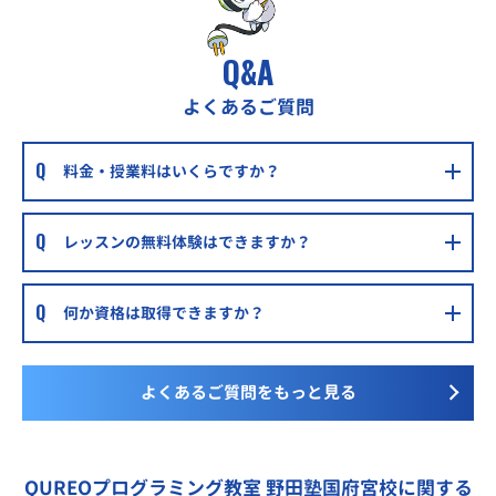
Q&A
よくあるご質問
料金・授業料はいくらですか？
レッスンの無料体験はできますか？
何か資格は取得できますか？
よくあるご質問をもっと見る
QUREOプログラミング教室 野田塾国府宮校に関する