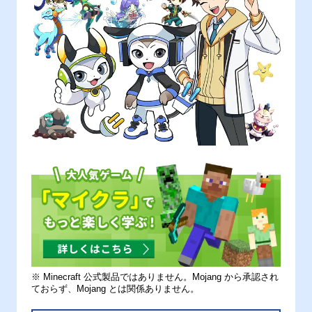
※ Minecraft 公式製品ではありません。Mojang から承認され
ておらず、Mojang とは関係ありません。