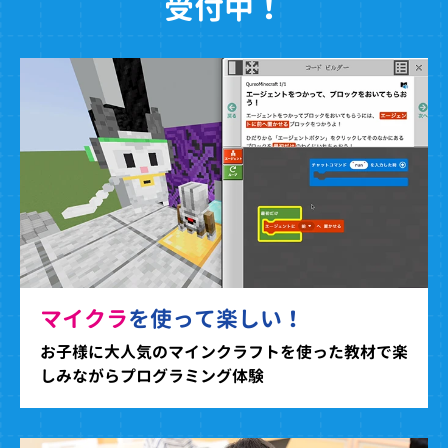
受付中！
マイクラ
を使って楽しい！
お子様に大人気のマインクラフトを使った教材で楽
しみながらプログラミング体験