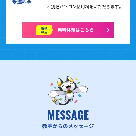
受講料金
＊別途パソコン使用料をいただきます。
簡単
無料体験はこちら
申込
MESSAGE
教室からのメッセージ