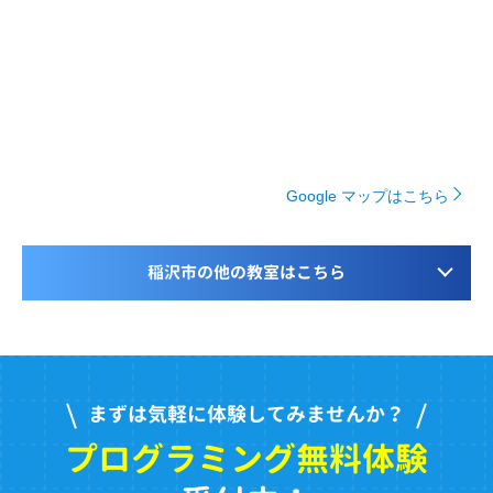
Google マップはこちら
稲沢市の他の教室はこちら
まずは気軽に体験してみませんか？
プログラミング無料体験