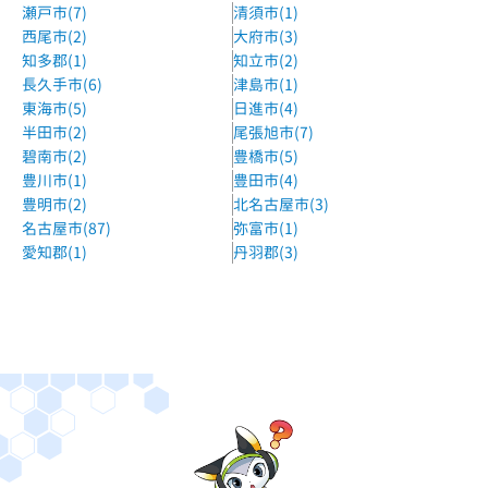
瀬戸市(7)
清須市(1)
西尾市(2)
大府市(3)
知多郡(1)
知立市(2)
長久手市(6)
津島市(1)
東海市(5)
日進市(4)
半田市(2)
尾張旭市(7)
碧南市(2)
豊橋市(5)
豊川市(1)
豊田市(4)
豊明市(2)
北名古屋市(3)
名古屋市(87)
弥富市(1)
愛知郡(1)
丹羽郡(3)