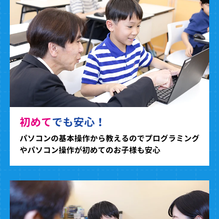
初めて
でも安心！
パソコンの基本操作から教えるのでプログラミング
やパソコン操作が初めてのお子様も安心