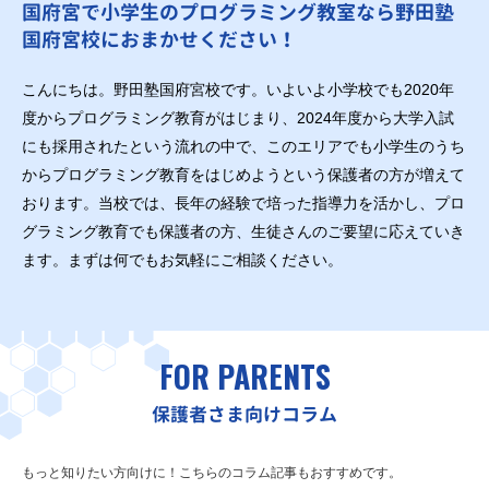
国府宮で小学生のプログラミング教室なら野田塾
国府宮校におまかせください！
こんにちは。野田塾国府宮校です。いよいよ小学校でも2020年
度からプログラミング教育がはじまり、2024年度から大学入試
にも採用されたという流れの中で、このエリアでも小学生のうち
からプログラミング教育をはじめようという保護者の方が増えて
おります。当校では、長年の経験で培った指導力を活かし、プロ
グラミング教育でも保護者の方、生徒さんのご要望に応えていき
ます。まずは何でもお気軽にご相談ください。
FOR PARENTS
保護者さま向けコラム
もっと知りたい方向けに！こちらのコラム記事もおすすめです。