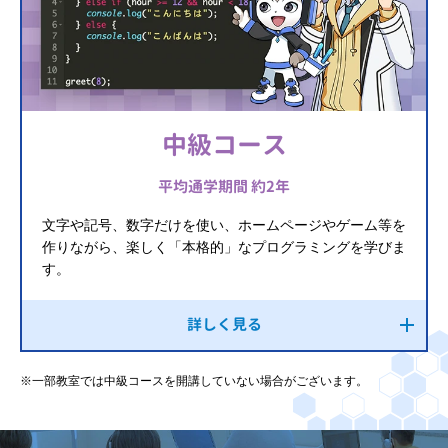
中級コース
平均通学期間 約2年
文字や記号、数字だけを使い、ホームページやゲーム等を
作りながら、楽しく「本格的」なプログラミングを学びま
す。
詳しく見る
※一部教室では中級コースを開講していない場合がございます。