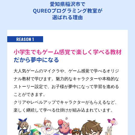
愛知県稲沢市で
QUREOプログラミング教室が
選ばれる理由
REASON 1
小学生でもゲーム感覚で楽しく学べる教材
だから夢中になる
大人気ゲームのマイクラや、ゲーム感覚で学べるオリジ
ナル教材で学びます。魅力的なキャラクターや本格的な
ストーリー設定で、お子様が夢中になって学習を進める
ことができます。
クリアやレベルアップでキャラクターがもらえるなど、
楽しく継続して学べる仕掛けが組み込まれています。