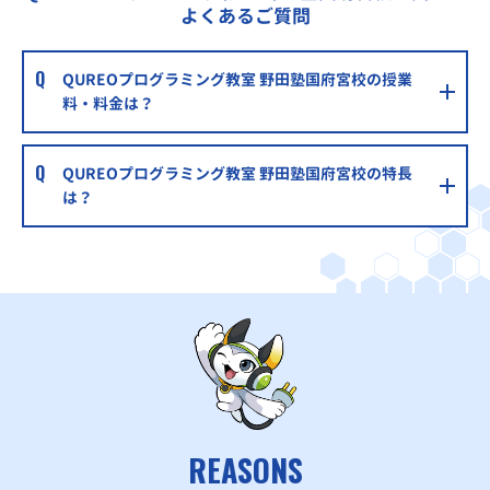
よくあるご質問
QUREOプログラミング教室 野田塾国府宮校の授業
料・料金は？
QUREOプログラミング教室 野田塾国府宮校の特長
は？
REASONS