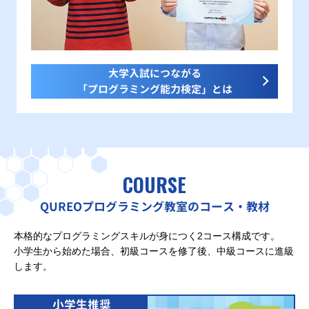
大学入試につながる
「プログラミング能力検定」とは
COURSE
QUREOプログラミング教室のコース・教材
本格的なプログラミングスキルが身につく2コース構成です。
小学生から始めた場合、初級コースを修了後、中級コースに進級
します。
小学生推奨