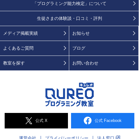
「プログラミング能力検定」
について
生徒さまの
体験談・口コミ・評判
メディア掲載実績
お知らせ
よくあるご質問
ブログ
教室を探す
お問い合わせ
公式 X
公式 Facebook
運営会社
プライバシー
ポリシー
法人窓口