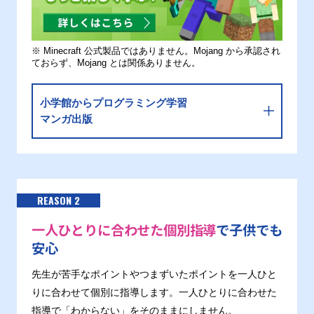
※ Minecraft 公式製品ではありません。Mojang から承認され
ておらず、Mojang とは関係ありません。
小学館からプログラミング学習
マンガ出版
REASON 2
一人ひとりに合わせた個別指導
で子供でも
安心
先生が苦手なポイントやつまずいたポイントを一人ひと
りに合わせて個別に指導します。一人ひとりに合わせた
指導で「わからない」をそのままにしません。