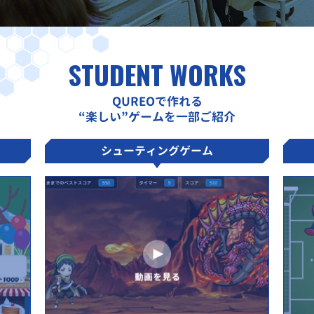
STUDENT WORKS
QUREOで作れる
“楽しい”ゲームを一部ご紹介
シューティングゲーム