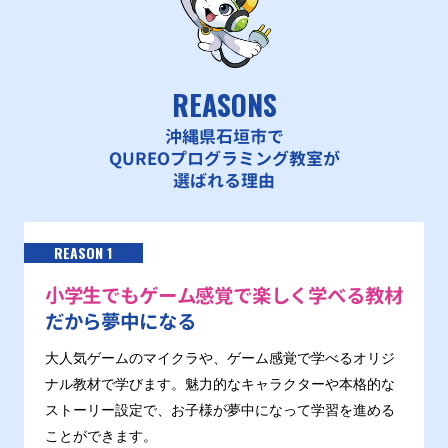
REASONS
沖縄県石垣市で
QUREOプログラミング教室が
選ばれる理由
REASON 1
小学生でもゲーム感覚で楽しく学べる教材
だから夢中になる
大人気ゲームのマイクラや、ゲーム感覚で学べるオリジ
ナル教材で学びます。魅力的なキャラクターや本格的な
ストーリー設定で、お子様が夢中になって学習を進める
ことができます。