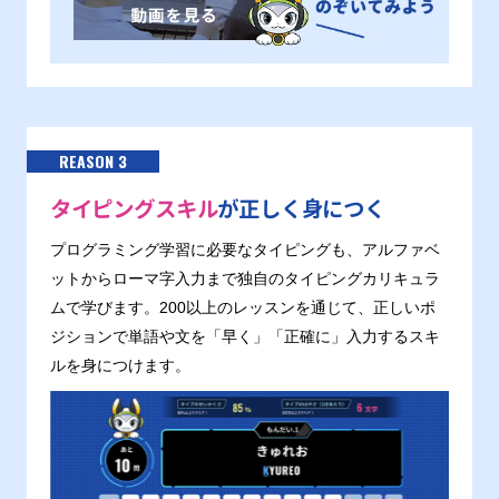
REASON 3
タイピングスキル
が正しく身につく
プログラミング学習に必要なタイピングも、アルファベ
ットからローマ字入力まで独自のタイピングカリキュラ
ムで学びます。200以上のレッスンを通じて、正しいポ
ジションで単語や文を「早く」「正確に」入力するスキ
ルを身につけます。