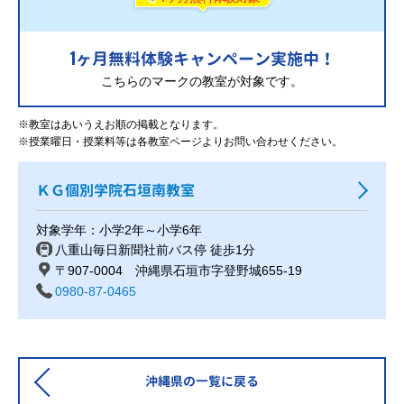
1
ヶ月無料体験キャンペーン実施中！
こちらのマークの教室が対象です。
※教室はあいうえお順の掲載となります。
※授業曜日・授業料等は各教室ページよりお問い合わせください。
ＫＧ個別学院石垣南教室
対象学年：小学2年～小学6年
八重山毎日新聞社前バス停 徒歩1分
〒907-0004 沖縄県石垣市字登野城655-19
0980-87-0465
沖縄県の一覧に戻る