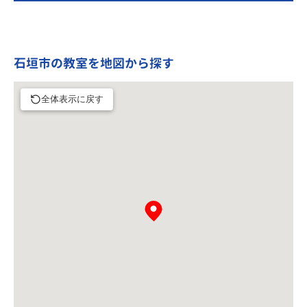
石垣市の教室を地図から探す
全体表示に戻す