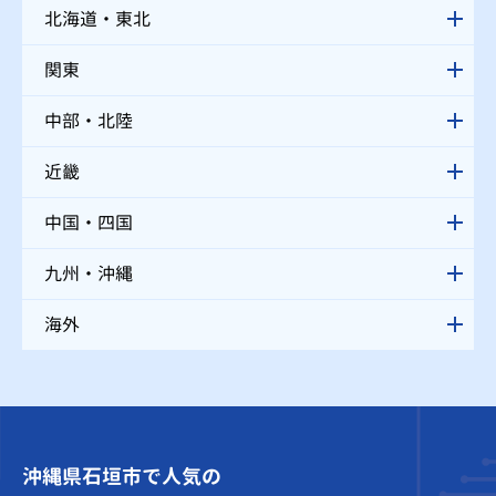
北海道・東北
関東
中部・北陸
近畿
中国・四国
九州・沖縄
海外
沖縄県石垣市で人気の