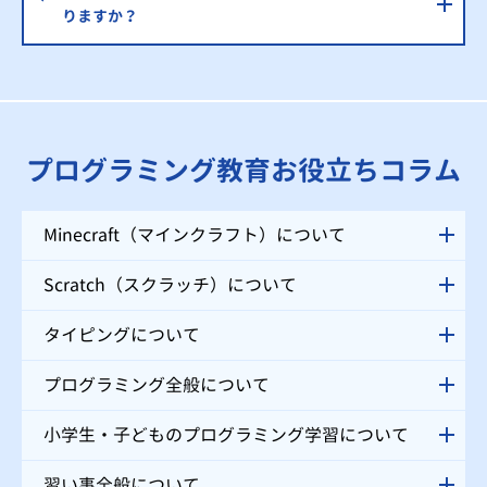
りますか？
プログラミング教育お役立ちコラム
Minecraft（マインクラフト）について
Scratch（スクラッチ）について
タイピングについて
プログラミング全般について
小学生・子どものプログラミング学習について
習い事全般について