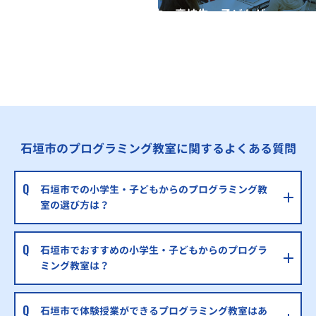
全国の小学生・中学生・高校生・子どもが
QUREOプログラミング教室で学んでいます
※授業曜日・授業料等は各教室ページよりお問い合わせください。
石垣市のプログラミング教室に関するよくある質問
石垣市での小学生・子どもからのプログラミング教
室の選び方は？
石垣市でおすすめの小学生・子どもからのプログラ
ミング教室は？
石垣市で体験授業ができるプログラミング教室はあ