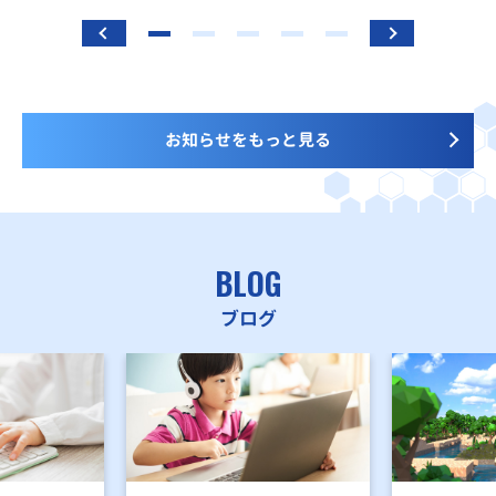
お知らせをもっと見る
BLOG
ブログ