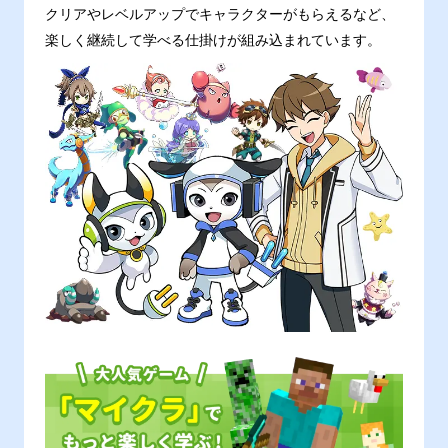
クリアやレベルアップでキャラクターがもらえるなど、
楽しく継続して学べる仕掛けが組み込まれています。