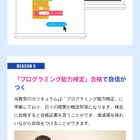
REASON 5
「プログラミング能力検定」合格
で自信が
つく
当教室のカリキュラムは「プログラミング能力検定」に
準拠しており、日々の授業が検定対策になります。検定
に合格すると合格証書を貰うことができ、達成感を味わ
いながら自信をつけることができます。