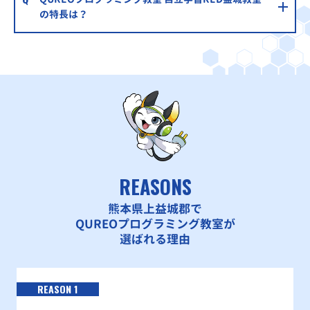
の特長は？
REASONS
熊本県上益城郡で
QUREOプログラミング教室が
選ばれる理由
REASON 1