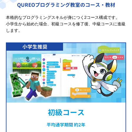
QUREOプログラミング教室のコース・教材
本格的なプログラミングスキルが身につく2コース構成です。
小学生から始めた場合、初級コースを修了後、中級コースに進級
します。
小学生推奨
初級コース
平均通学期間 約2年