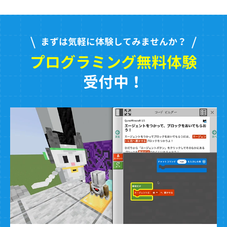
まずは気軽に体験してみませんか？
プログラミング無料体験
受付中！