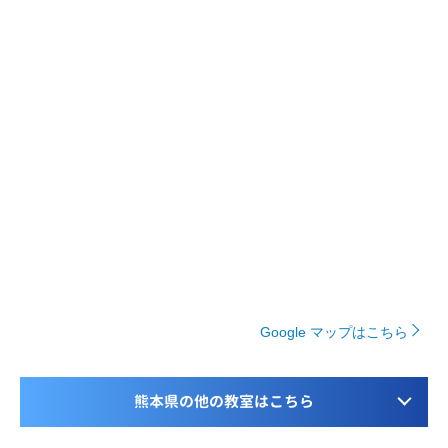
Google マップはこちら
熊本県の他の教室はこちら