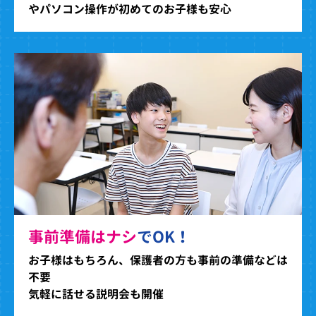
やパソコン操作が初めてのお子様も安心
事前準備はナシ
でOK！
お子様はもちろん、保護者の方も事前の準備などは
不要
気軽に話せる説明会も開催