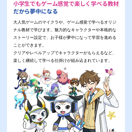
小学生でもゲーム感覚で楽しく学べる教材
だから夢中になる
大人気ゲームのマイクラや、ゲーム感覚で学べるオリジ
ナル教材で学びます。魅力的なキャラクターや本格的な
ストーリー設定で、お子様が夢中になって学習を進める
ことができます。
クリアやレベルアップでキャラクターがもらえるなど、
楽しく継続して学べる仕掛けが組み込まれています。