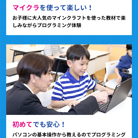
マイクラ
を使って楽しい！
お子様に大人気のマインクラフトを使った教材で楽
しみながらプログラミング体験
初めて
でも安心！
パソコンの基本操作から教えるのでプログラミング