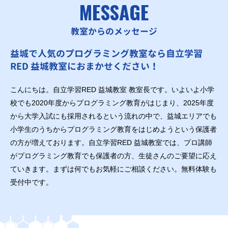
MESSAGE
教室からのメッセージ
益城で人気のプログラミング教室なら自立学習
RED 益城教室におまかせください！
こんにちは。自立学習RED 益城教室 教室長です。いよいよ小学
校でも2020年度からプログラミング教育がはじまり、2025年度
から大学入試にも採用されるという流れの中で、益城エリアでも
小学生のうちからプログラミング教育をはじめようという保護者
の方が増えております。自立学習RED 益城教室では、プロ講師
がプログラミング教育でも保護者の方、生徒さんのご要望に応え
ていきます。まずは何でもお気軽にご相談ください。無料体験も
受付中です。