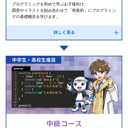
プログラミングを初めて学ぶお子様向け。
図形やイラストを組み合わせて「視覚的」にプログラミン
グの基礎概念を学びます。
詳しく見る
中学生・高校生推奨
中級コース