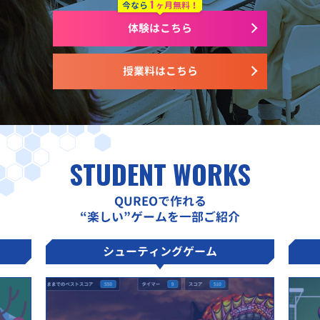
1
今なら
ヶ月無料！
体験はこちら
授業料はこちら
STUDENT WORKS
QUREOで作れる
“楽しい”ゲームを一部ご紹介
シューティングゲーム