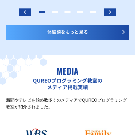
体験談をもっと見る
MEDIA
QUREOプログラミング教室の
メディア掲載実績
新聞やテレビを始め数多くのメディアでQUREOプログラミング
教室が紹介されました。