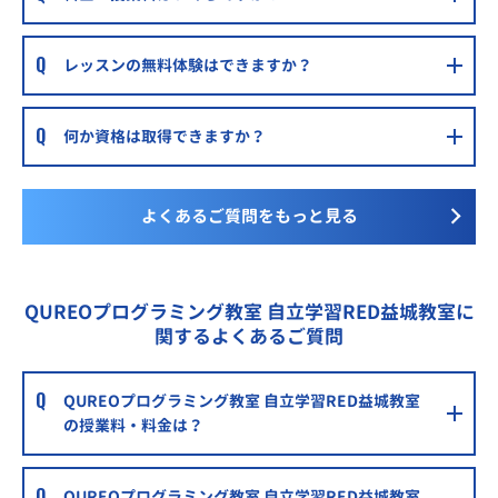
レッスンの無料体験はできますか？
何か資格は取得できますか？
よくあるご質問をもっと見る
QUREOプログラミング教室 自立学習RED益城教室に
関するよくあるご質問
QUREOプログラミング教室 自立学習RED益城教室
の授業料・料金は？
QUREOプログラミング教室 自立学習RED益城教室