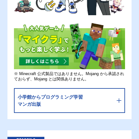
※ Minecraft 公式製品ではありません。Mojang から承認され
ておらず、Mojang とは関係ありません。
小学館からプログラミング学習
マンガ出版