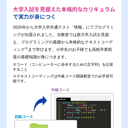
大学入試を見据えた本格的なカリキュラム
で実力が身につく
2025年から大学入学共通テスト「情報」にてプログラミ
ングが出題されました。当教室では新大学入試を見据
え、プログラミングの基礎から本格的なテキストコーデ
※
ィング
まで学びます。小学生のお子様でも高校卒業程
度の基礎知識が身につきます。
※コード（コンピューターに命令するための文字列）を記述
すること
※テキストコーディングは中級コース開講教室でのみ学習可
能です。