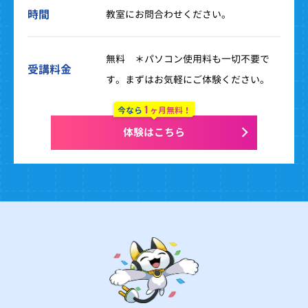
時間
教室にお問合わせください。
無料 ＊パソコン使用料も一切不要で
受講料金
す。まずはお気軽にご体験ください。
1
今なら
ヶ月無料！
体験はこちら