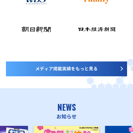
メディア掲載実績をもっと見る
NEWS
お知らせ