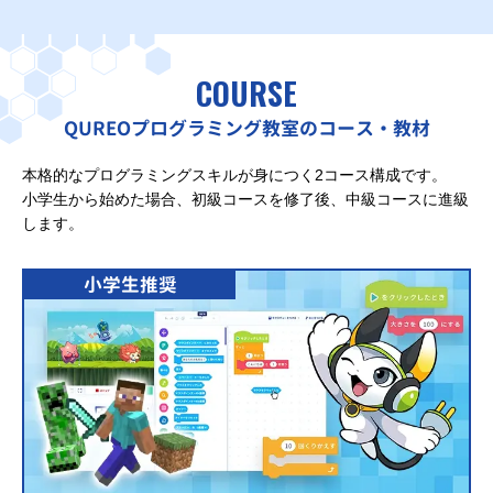
COURSE
QUREOプログラミング教室のコース・教材
本格的なプログラミングスキルが身につく2コース構成です。
小学生から始めた場合、初級コースを修了後、中級コースに進級
します。
小学生推奨