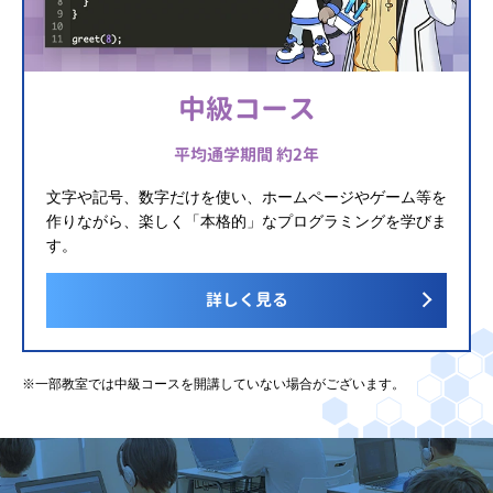
中級コース
平均通学期間 約2年
文字や記号、数字だけを使い、ホームページやゲーム等を
作りながら、楽しく「本格的」なプログラミングを学びま
す。
詳しく見る
※一部教室では中級コースを開講していない場合がございます。