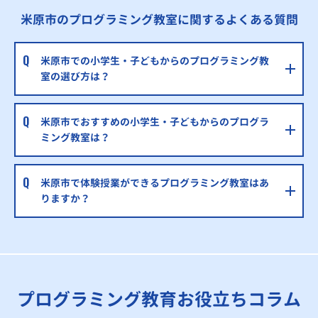
米原市のプログラミング教室に関するよくある質問
米原市での小学生・子どもからのプログラミング教
室の選び方は？
米原市でおすすめの小学生・子どもからのプログラ
ミング教室は？
米原市で体験授業ができるプログラミング教室はあ
りますか？
プログラミング教育お役立ちコラム