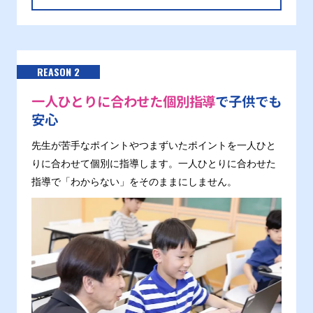
REASON 2
一人ひとりに合わせた個別指導
で子供でも
安心
先生が苦手なポイントやつまずいたポイントを一人ひと
りに合わせて個別に指導します。一人ひとりに合わせた
指導で「わからない」をそのままにしません。