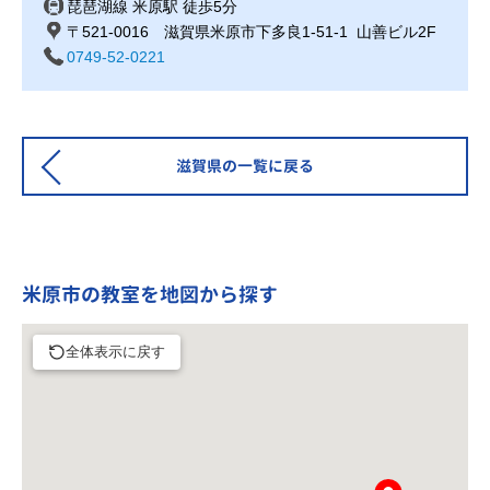
琵琶湖線 米原駅 徒歩5分
〒521-0016 滋賀県米原市下多良1-51-1 山善ビル2F
0749-52-0221
滋賀県の一覧に戻る
米原市の教室を地図から探す
全体表示に戻す