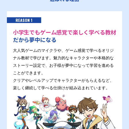
REASON 1
小学生でもゲーム感覚で楽しく学べる教材
だから夢中になる
大人気ゲームのマイクラや、ゲーム感覚で学べるオリジ
ナル教材で学びます。魅力的なキャラクターや本格的な
ストーリー設定で、お子様が夢中になって学習を進める
ことができます。
クリアやレベルアップでキャラクターがもらえるなど、
楽しく継続して学べる仕掛けが組み込まれています。