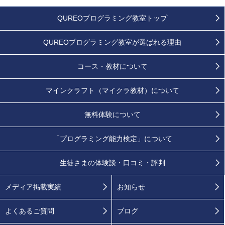
QUREOプログラミング教室トップ
QUREOプログラミング教室が
選ばれる理由
コース・教材について
マインクラフト（マイクラ教材）について
無料体験について
「プログラミング能力検定」
について
生徒さまの
体験談・口コミ・評判
メディア掲載実績
お知らせ
よくあるご質問
ブログ