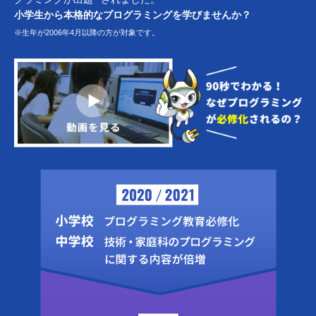
小学生から本格的なプログラミングを学びませんか？
※生年が2006年4月以降の方が対象です。