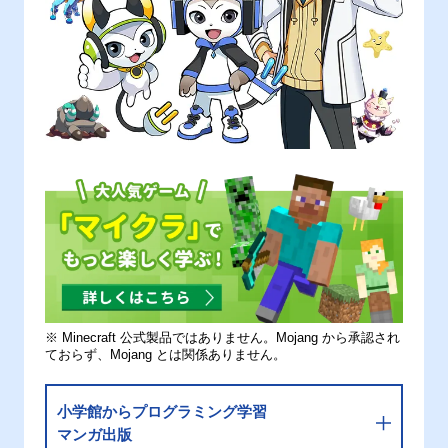
※ Minecraft 公式製品ではありません。Mojang から承認され
ておらず、Mojang とは関係ありません。
小学館からプログラミング学習
マンガ出版