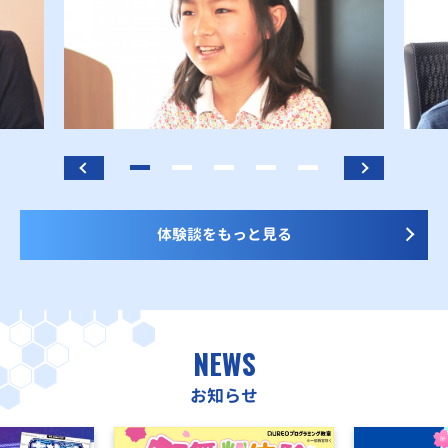
体験談をもっと見る
NEWS
お知らせ