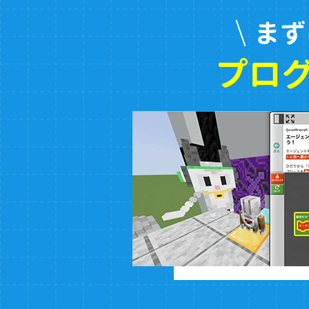
まず
プロ