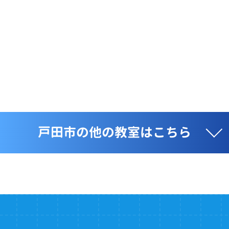
戸田市の他の教室はこちら