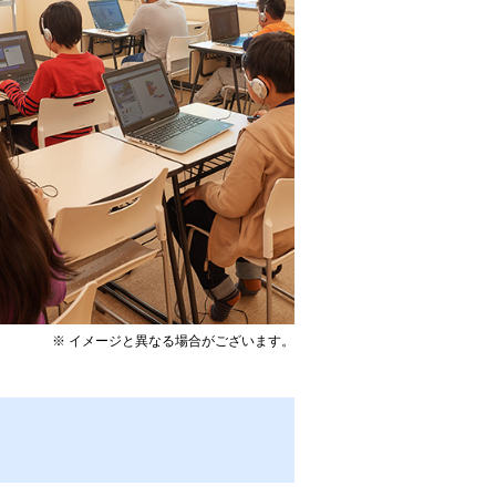
※ イメージと異なる場合がございます。