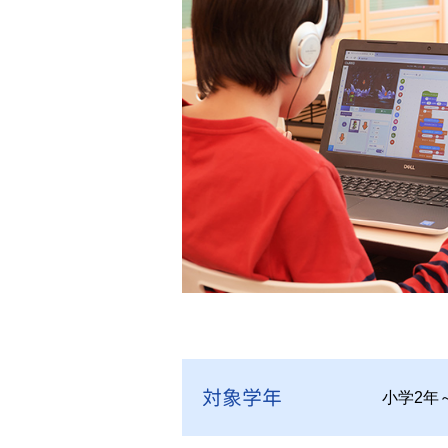
対象学年
小学2年