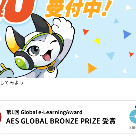
試してみよう
第1回 Global e-LearningAward
AES GLOBAL BRONZE PRIZE 受賞