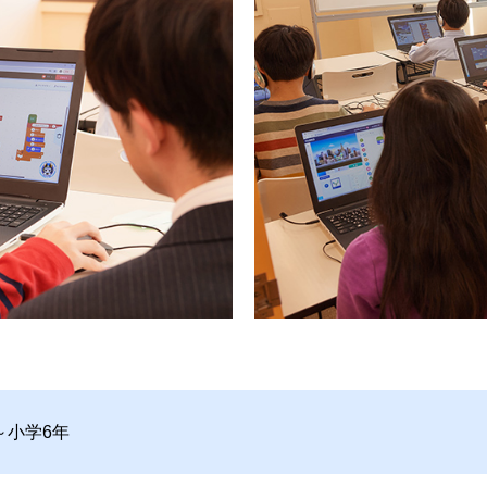
～小学6年