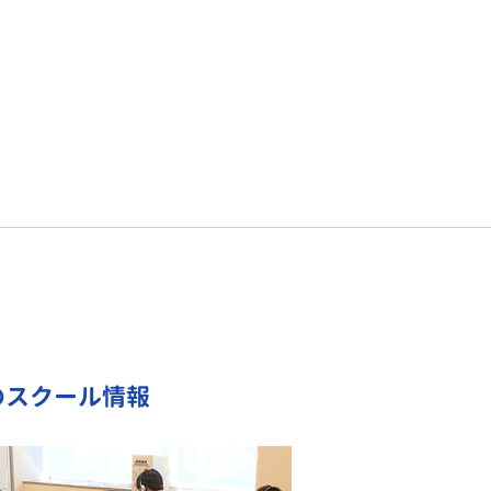
のスクール情報