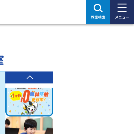
教室検索
メニュー
室