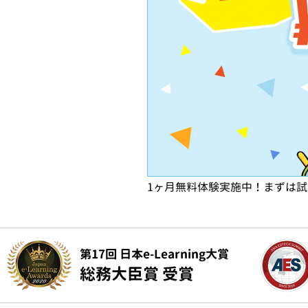
1ヶ月無料体験実施中！まずは
第17回 日本e-Learning大賞
総務大臣賞 受賞