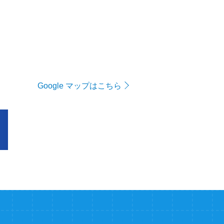
Google マップはこちら