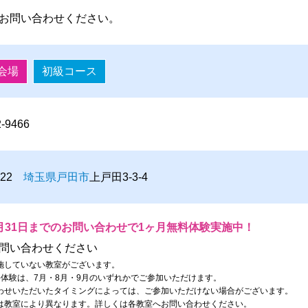
お問い合わせください。
会場
初級コース
2-9466
0022
埼玉県
戸田市
上戸田3-3-4
月31日までのお問い合わせで1ヶ月無料体験実施中！
問い合わせください
施していない教室がございます。
料体験は、7月・8月・9月のいずれかでご参加いただけます。
わせいただいたタイミングによっては、ご参加いただけない場合がございます。
は教室により異なります。詳しくは各教室へお問い合わせください。