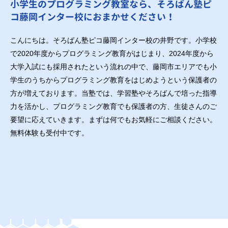
小学生のプログラミング教室なら、そろばん塾ピ
コ藤岡インター校におまかせください！
こんにちは。そろばん塾ピコ藤岡インター校の井野です。小学校
で2020年度からプログラミング教育がはじまり、2024年度から
大学入試にも採用されたという流れの中で、藤岡市エリアでも小
学生のうちからプログラミング教育をはじめようという保護者の
方が増えております。当塾では、学習塾やそろばんで培った指導
力を活かし、プログラミング教育でも保護者の方、生徒さんのご
要望に応えていきます。まずは何でもお気軽にご相談ください。
無料体験も受付中です。