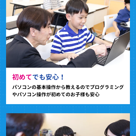
初めて
でも安心！
パソコンの基本操作から教えるのでプログラミング
やパソコン操作が初めてのお子様も安心