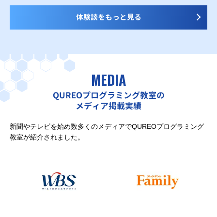
体験談をもっと見る
MEDIA
QUREOプログラミング教室の
メディア掲載実績
新聞やテレビを始め数多くのメディアでQUREOプログラミング
教室が紹介されました。