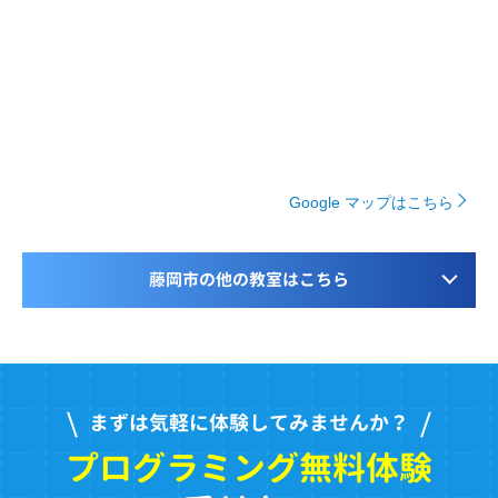
Google マップはこちら
藤岡市の他の教室はこちら
まずは気軽に体験してみませんか？
プログラミング無料体験