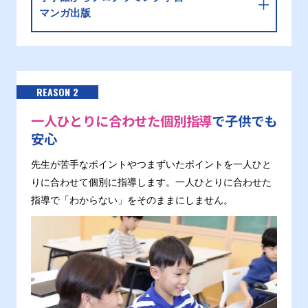
マンガ出版
REASON 2
一人ひとりに合わせた個別指導
で子供でも
安心
先生が苦手なポイントやつまずいたポイントを一人ひと
りに合わせて個別に指導します。一人ひとりに合わせた
指導で「わからない」をそのままにしません。