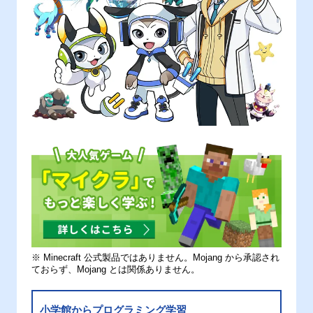
※ Minecraft 公式製品ではありません。Mojang から承認され
ておらず、Mojang とは関係ありません。
小学館からプログラミング学習