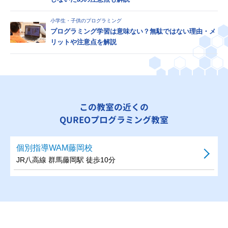
小学生・子供のプログラミング
プログラミング学習は意味ない？無駄ではない理由・メ
リットや注意点を解説
この教室の近くの
QUREOプログラミング教室
個別指導WAM藤岡校
JR八高線 群馬藤岡駅 徒歩10分