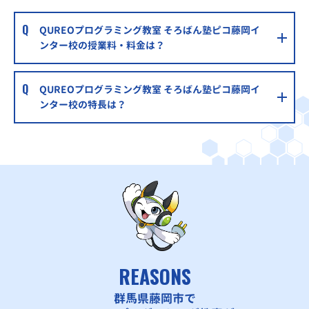
QUREOプログラミング教室 そろばん塾ピコ藤岡イ
ンター校の授業料・料金は？
QUREOプログラミング教室 そろばん塾ピコ藤岡イ
ンター校の特長は？
REASONS
群馬県藤岡市で