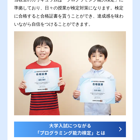
準拠しており、日々の授業が検定対策になります。検定
に合格すると合格証書を貰うことができ、達成感を味わ
いながら自信をつけることができます。
大学入試につながる
「プログラミング能力検定」とは