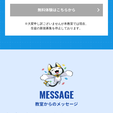
無料体験はこちらから
※大変申し訳ございませんが
本教室では現在、
生徒の新規募集を停止しております。
MESSAGE
教室からのメッセージ