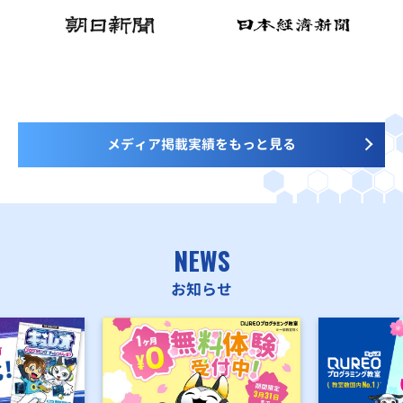
メディア掲載実績をもっと見る
NEWS
お知らせ