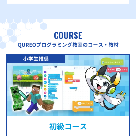
COURSE
QUREOプログラミング教室のコース・教材
小学生推奨
初級コース