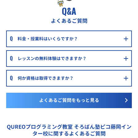
Q&A
よくあるご質問
料金・授業料はいくらですか？
レッスンの無料体験はできますか？
何か資格は取得できますか？
よくあるご質問をもっと見る
QUREOプログラミング教室 そろばん塾ピコ藤岡イン
ター校に関するよくあるご質問