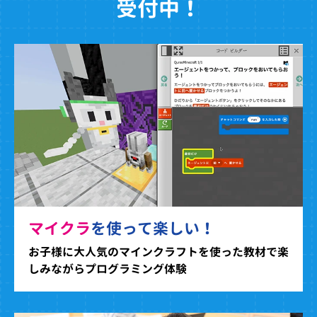
受付中！
マイクラ
を使って楽しい！
お子様に大人気のマインクラフトを使った教材で楽
しみながらプログラミング体験