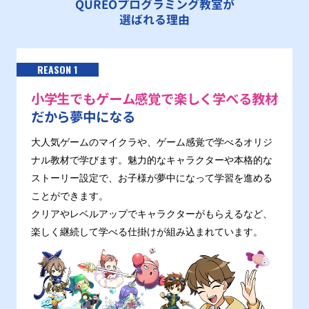
QUREOプログラミング教室が
選ばれる理由
REASON 1
小学生でもゲーム感覚で楽しく学べる教材
だから夢中になる
大人気ゲームのマイクラや、ゲーム感覚で学べるオリジ
ナル教材で学びます。魅力的なキャラクターや本格的な
ストーリー設定で、お子様が夢中になって学習を進める
ことができます。
クリアやレベルアップでキャラクターがもらえるなど、
楽しく継続して学べる仕掛けが組み込まれています。