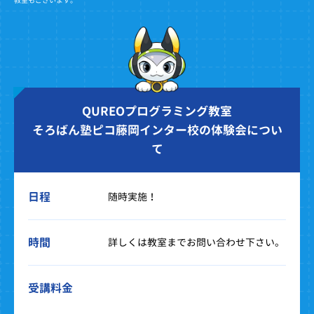
QUREOプログラミング教室
そろばん塾ピコ藤岡インター校の体験会につい
て
日程
随時実施！
時間
詳しくは教室までお問い合わせ下さい。
受講料金