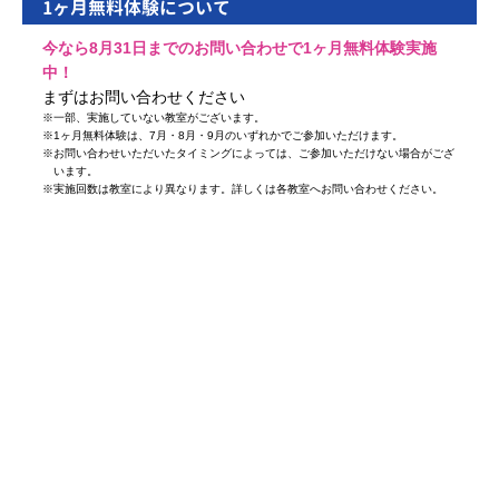
1ヶ月無料体験について
今なら8月31日までのお問い合わせで1ヶ月無料体験実施
中！
まずはお問い合わせください
※
一部、実施していない教室がございます。
※
1ヶ月無料体験は、7月・8月・9月のいずれかでご参加いただけます。
※
お問い合わせいただいたタイミングによっては、ご参加いただけない場合がござ
います。
※
実施回数は教室により異なります。詳しくは各教室へお問い合わせください。