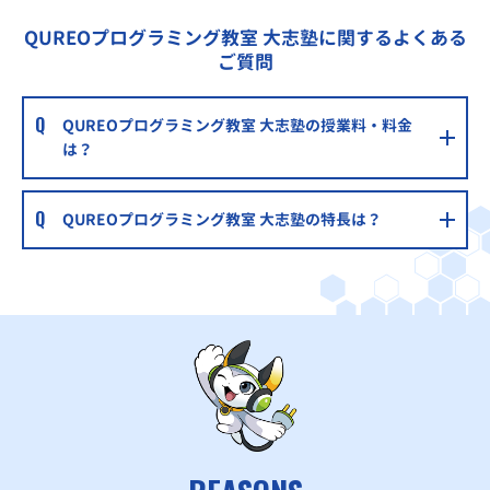
QUREOプログラミング教室 大志塾に関するよくある
ご質問
QUREOプログラミング教室 大志塾の授業料・料金
は？
QUREOプログラミング教室 大志塾の特長は？