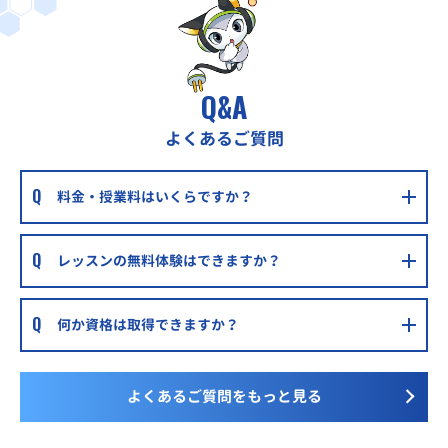
Q&A
よくあるご質問
料金・授業料はいくらですか？
レッスンの無料体験はできますか？
何か資格は取得できますか？
よくあるご質問をもっと見る