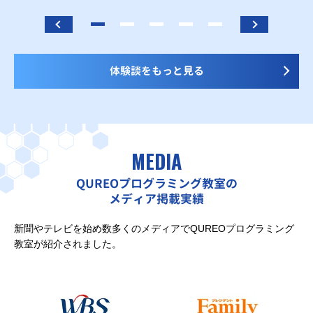
体験談をもっと見る
MEDIA
QUREOプログラミング教室の
メディア掲載実績
新聞やテレビを始め数多くのメディアでQUREOプログラミング
教室が紹介されました。