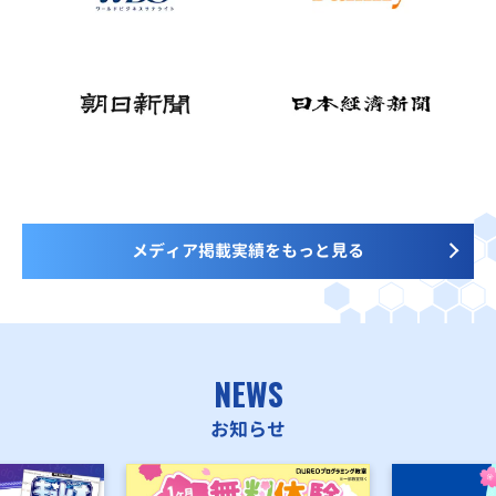
メディア掲載実績をもっと見る
NEWS
お知らせ