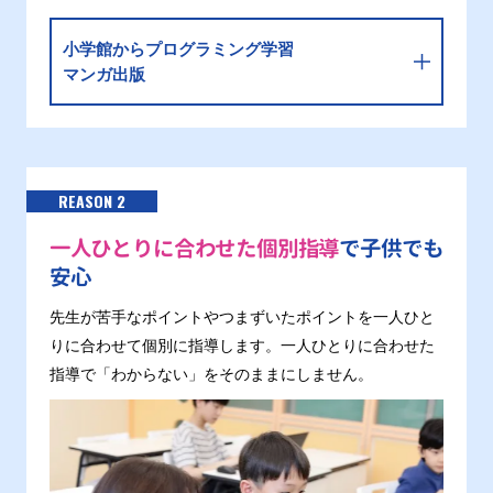
小学館からプログラミング学習
マンガ出版
REASON 2
一人ひとりに合わせた個別指導
で子供でも
安心
先生が苦手なポイントやつまずいたポイントを一人ひと
りに合わせて個別に指導します。一人ひとりに合わせた
指導で「わからない」をそのままにしません。