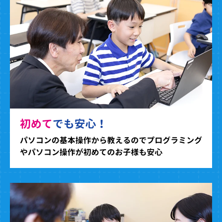
初めて
でも安心！
パソコンの基本操作から教えるのでプログラミング
やパソコン操作が初めてのお子様も安心