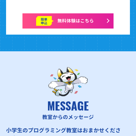
簡単
無料体験はこちら
申込
MESSAGE
教室からのメッセージ
小学生のプログラミング教室はおまかせくださ