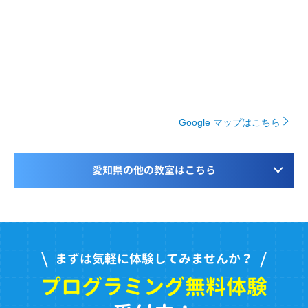
Google マップはこちら
愛知県の他の教室はこちら
まずは気軽に体験してみませんか？
プログラミング無料体験