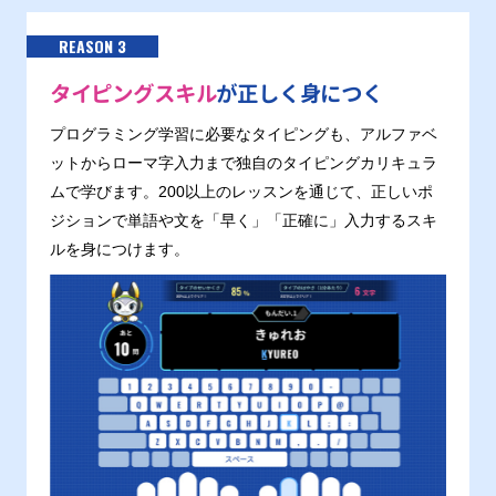
REASON 3
タイピングスキル
が正しく身につく
プログラミング学習に必要なタイピングも、アルファベ
ットからローマ字入力まで独自のタイピングカリキュラ
ムで学びます。200以上のレッスンを通じて、正しいポ
ジションで単語や文を「早く」「正確に」入力するスキ
ルを身につけます。