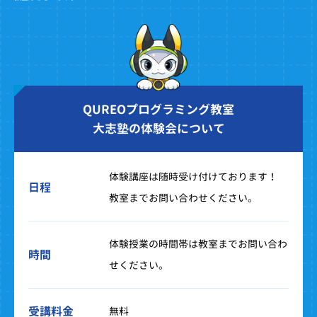
QUREOプログラミング教室
大志塾の体験会について
体験講座は随時受け付けております！
日程
教室までお問い合わせください。
体験授業の時間帯は教室までお問い合わ
時間
せください。
受講料金
無料