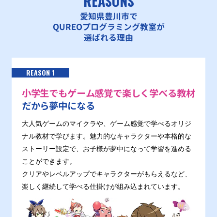
REASONS
愛知県豊川市で
QUREOプログラミング教室が
選ばれる理由
REASON 1
小学生でもゲーム感覚で楽しく学べる教材
だから夢中になる
大人気ゲームのマイクラや、ゲーム感覚で学べるオリジ
ナル教材で学びます。魅力的なキャラクターや本格的な
ストーリー設定で、お子様が夢中になって学習を進める
ことができます。
クリアやレベルアップでキャラクターがもらえるなど、
楽しく継続して学べる仕掛けが組み込まれています。