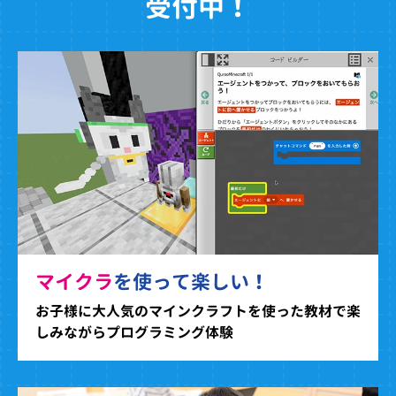
受付中！
マイクラ
を使って楽しい！
お子様に大人気のマインクラフトを使った教材で楽
しみながらプログラミング体験