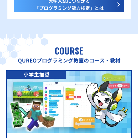
大学入試につながる
「プログラミング能力検定」とは
COURSE
QUREOプログラミング教室のコース・教材
小学生推奨