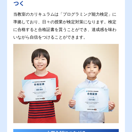
つく
当教室のカリキュラムは「プログラミング能力検定」に
準拠しており、日々の授業が検定対策になります。検定
に合格すると合格証書を貰うことができ、達成感を味わ
いながら自信をつけることができます。