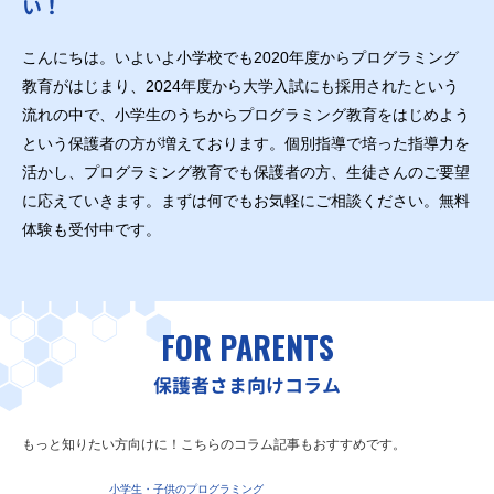
い！
こんにちは。いよいよ小学校でも2020年度からプログラミング
教育がはじまり、2024年度から大学入試にも採用されたという
流れの中で、小学生のうちからプログラミング教育をはじめよう
という保護者の方が増えております。個別指導で培った指導力を
活かし、プログラミング教育でも保護者の方、生徒さんのご要望
に応えていきます。まずは何でもお気軽にご相談ください。無料
体験も受付中です。
FOR PARENTS
保護者さま向けコラム
もっと知りたい方向けに！こちらのコラム記事もおすすめです。
小学生・子供のプログラミング