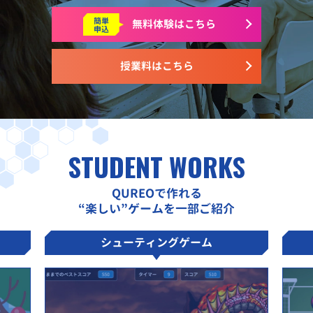
簡単
無料体験はこちら
申込
授業料はこちら
STUDENT WORKS
QUREOで作れる
“楽しい”ゲームを一部ご紹介
シューティングゲーム