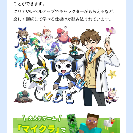
ことができます。
クリアやレベルアップでキャラクターがもらえるなど、
楽しく継続して学べる仕掛けが組み込まれています。