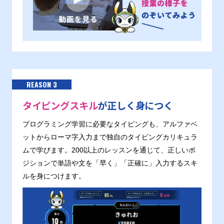
REASON 3
タイピングスキル
が正しく身につく
プログラミング学習に必要なタイピングも、アルファベ
ットからローマ字入力まで独自のタイピングカリキュラ
ムで学びます。200以上のレッスンを通じて、正しいポ
ジションで単語や文を「早く」「正確に」入力するスキ
ルを身につけます。