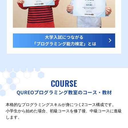
大学入試につながる
「プログラミング能力検定」とは
COURSE
QUREOプログラミング教室のコース・教材
本格的なプログラミングスキルが身につく2コース構成です。
小学生から始めた場合、初級コースを修了後、中級コースに進級
します。