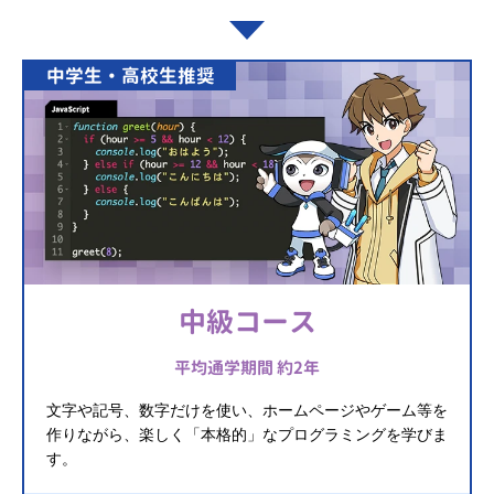
中学生・高校生推奨
中級コース
平均通学期間 約2年
文字や記号、数字だけを使い、ホームページやゲーム等を
作りながら、楽しく「本格的」なプログラミングを学びま
す。