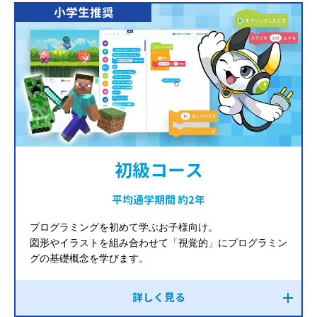
小学生推奨
初級コース
平均通学期間 約2年
プログラミングを初めて学ぶお子様向け。
図形やイラストを組み合わせて「視覚的」にプログラミン
グの基礎概念を学びます。
詳しく見る