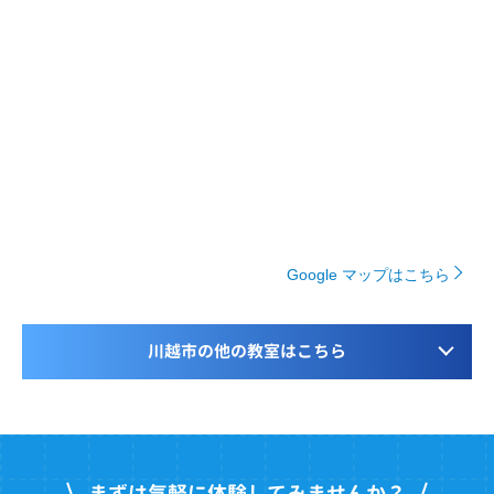
Google マップはこちら
川越市の他の教室はこちら
まずは気軽に体験してみませんか？