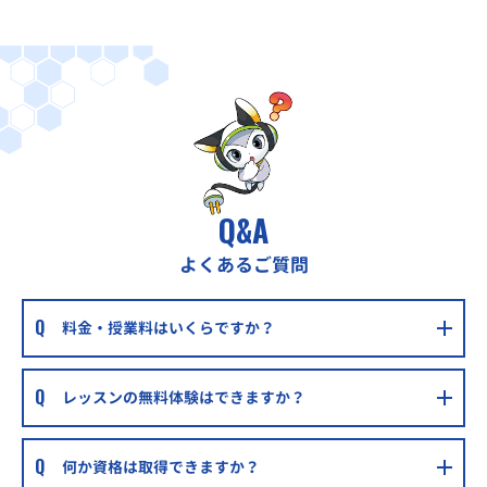
Q&A
よくあるご質問
料金・授業料はいくらですか？
レッスンの無料体験はできますか？
何か資格は取得できますか？