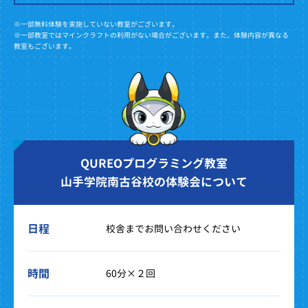
※一部無料体験を実施していない教室がございます。
※一部教室ではマインクラフトの利用がない場合がございます。また、体験内容が異なる
教室もございます。
QUREOプログラミング教室
山手学院南古谷校の体験会について
日程
校舎までお問い合わせください
時間
60分×２回