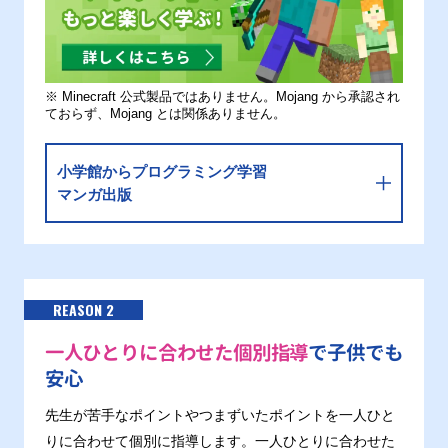
※ Minecraft 公式製品ではありません。Mojang から承認され
ておらず、Mojang とは関係ありません。
小学館からプログラミング学習
マンガ出版
REASON 2
一人ひとりに合わせた個別指導
で子供でも
安心
先生が苦手なポイントやつまずいたポイントを一人ひと
りに合わせて個別に指導します。一人ひとりに合わせた