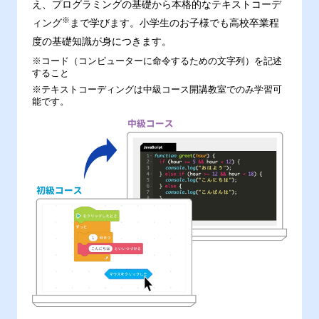
え、プログラミングの基礎から本格的なテキストコーデ
※
ィング
まで学びます。小学生のお子様でも高校卒業程
度の基礎知識が身につきます。
※コード（コンピューターに命令するための文字列）を記述
すること
※テキストコーディングは中級コース開講教室でのみ学習可
能です。