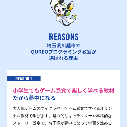
REASONS
埼玉県川越市で
QUREOプログラミング教室が
選ばれる理由
REASON 1
小学生でもゲーム感覚で楽しく学べる教材
だから夢中になる
大人気ゲームのマイクラや、ゲーム感覚で学べるオリジ
ナル教材で学びます。魅力的なキャラクターや本格的な
ストーリー設定で、お子様が夢中になって学習を進める