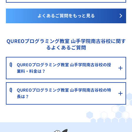
よくあるご質問をもっと見る
QUREOプログラミング教室 山手学院南古谷校に関す
るよくあるご質問
QUREOプログラミング教室 山手学院南古谷校の授
業料・料金は？
QUREOプログラミング教室 山手学院南古谷校の特
長は？