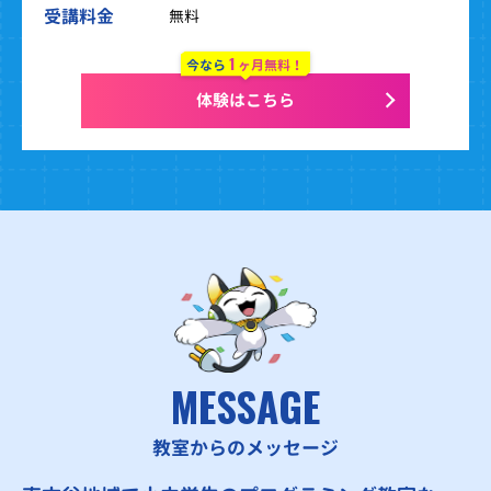
受講料金
無料
1
今なら
ヶ月無料！
体験はこちら
MESSAGE
教室からのメッセージ