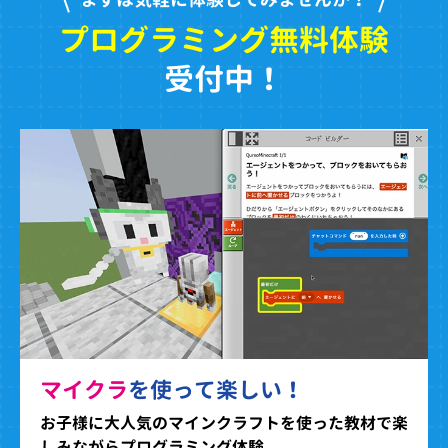
プログラミング無料体験
受付中！
マイクラ
を使って楽しい！
お子様に大人気のマインクラフトを使った教材で楽
しみながらプログラミング体験