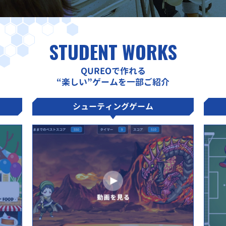
STUDENT WORKS
QUREOで作れる
“楽しい”ゲームを一部ご紹介
シューティングゲーム