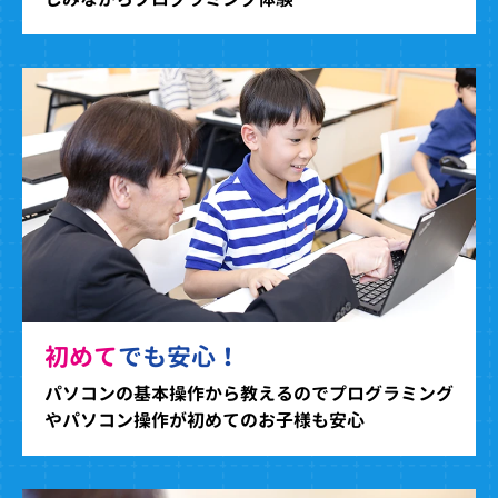
初めて
でも安心！
パソコンの基本操作から教えるのでプログラミング
やパソコン操作が初めてのお子様も安心