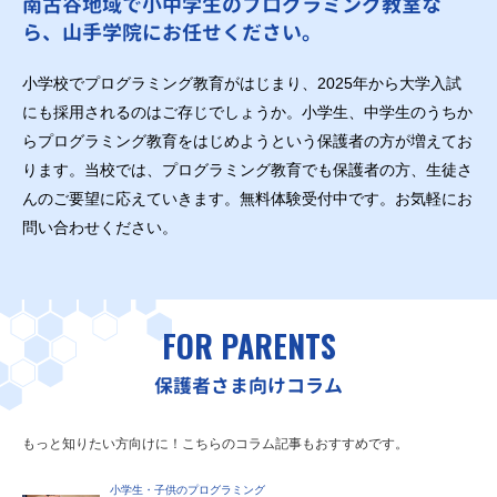
南古谷地域で小中学生のプログラミング教室な
ら、山手学院にお任せください。
小学校でプログラミング教育がはじまり、2025年から大学入試
にも採用されるのはご存じでしょうか。小学生、中学生のうちか
らプログラミング教育をはじめようという保護者の方が増えてお
ります。当校では、プログラミング教育でも保護者の方、生徒さ
んのご要望に応えていきます。無料体験受付中です。お気軽にお
問い合わせください。
FOR PARENTS
保護者さま向けコラム
もっと知りたい方向けに！こちらのコラム記事もおすすめです。
小学生・子供のプログラミング