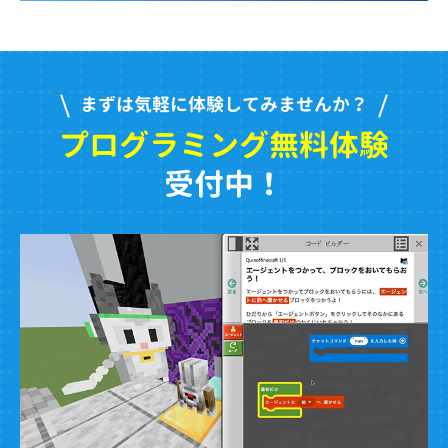
まずは気軽に体験してみませんか？
プログラミング無料体験
受付中！