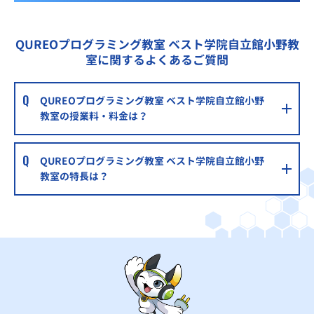
QUREOプログラミング教室 ベスト学院自立館小野教
室に関するよくあるご質問
QUREOプログラミング教室 ベスト学院自立館小野
教室の授業料・料金は？
QUREOプログラミング教室 ベスト学院自立館小野
教室の特長は？