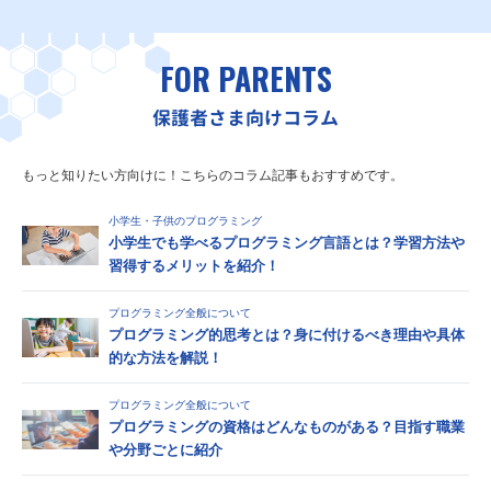
FOR PARENTS
保護者さま向けコラム
もっと知りたい方向けに！こちらのコラム記事もおすすめです。
小学生・子供のプログラミング
小学生でも学べるプログラミング言語とは？学習方法や
習得するメリットを紹介！
プログラミング全般について
プログラミング的思考とは？身に付けるべき理由や具体
的な方法を解説！
プログラミング全般について
プログラミングの資格はどんなものがある？目指す職業
や分野ごとに紹介