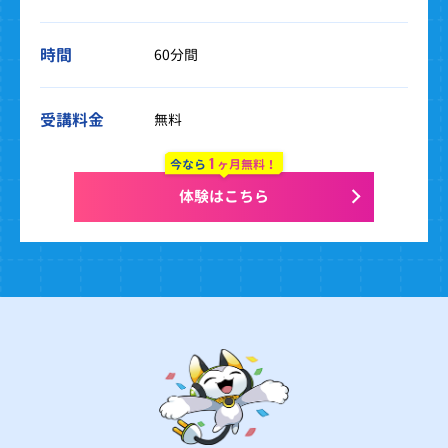
時間
60分間
受講料金
無料
1
今なら
ヶ月無料！
体験はこちら