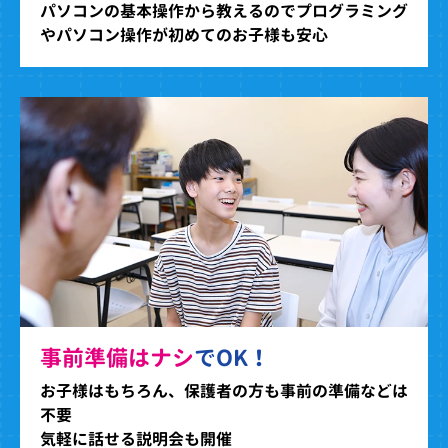
パソコンの基本操作から教えるのでプログラミング
やパソコン操作が初めてのお子様も安心
事前準備はナシ
でOK！
お子様はもちろん、保護者の方も事前の準備などは
不要
気軽に話せる説明会も開催