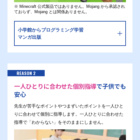
※ Minecraft 公式製品ではありません。Mojang から承認され
ておらず、Mojang とは関係ありません。
小学館からプログラミング学習
マンガ出版
REASON 2
一人ひとりに合わせた個別指導
で子供でも
安心
先生が苦手なポイントやつまずいたポイントを一人ひと
りに合わせて個別に指導します。一人ひとりに合わせた
指導で「わからない」をそのままにしません。