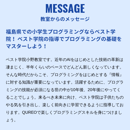
MESSAGE
教室からのメッセージ
福島県での小学生プログラミングならベスト学
院！ ベスト学院の指導でプログラミングの基礎を
マスターしよう！
ベスト学院小野教室です。近年のAIをはじめとした技術の革新は
凄まじく、半年くらいのペースでどんどん新しくなっています。
そんな時代だからこそ、プログラミングをはじめとする『情報』
に対する知識が重要になっています。活躍するために、プログラ
ミングの技能が必須になる世の中が10年後、20年後にやってく
ることでしょう。来るべき未来に向け、ベスト学院は子供たちの
やる気を引き出し、楽しく前向きに学習できるように指導してお
ります。QUREOで楽しくプログラミングスキルを身につけまし
ょう。