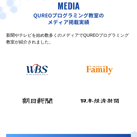
MEDIA
QUREOプログラミング教室の
メディア掲載実績
新聞やテレビを始め数多くのメディアでQUREOプログラミング
教室が紹介されました。