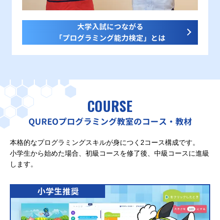
大学入試につながる
「プログラミング能力検定」とは
COURSE
QUREOプログラミング教室のコース・教材
本格的なプログラミングスキルが身につく2コース構成です。
小学生から始めた場合、初級コースを修了後、中級コースに進級
します。
小学生推奨