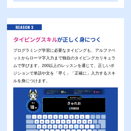
REASON 3
タイピングスキル
が正しく身につく
プログラミング学習に必要なタイピングも、アルファベ
ットからローマ字入力まで独自のタイピングカリキュラ
ムで学びます。200以上のレッスンを通じて、正しいポ
ジションで単語や文を「早く」「正確に」入力するスキ
ルを身につけます。