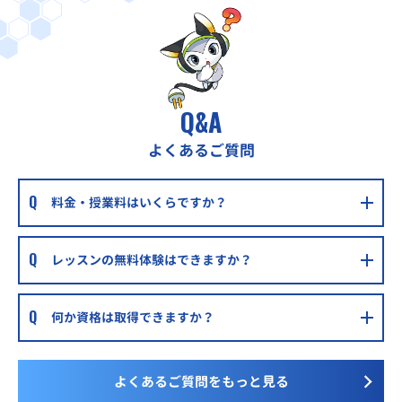
Q&A
よくあるご質問
料金・授業料はいくらですか？
レッスンの無料体験はできますか？
何か資格は取得できますか？
よくあるご質問をもっと見る