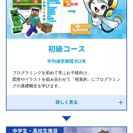
初級コース
平均通学期間 約2年
プログラミングを初めて学ぶお子様向け。
図形やイラストを組み合わせて「視覚的」にプログラミン
グの基礎概念を学びます。
詳しく見る
中学生・高校生推奨