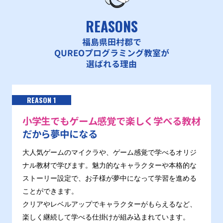
REASONS
福島県田村郡で
QUREOプログラミング教室が
選ばれる理由
REASON 1
小学生でもゲーム感覚で楽しく学べる教材
だから夢中になる
大人気ゲームのマイクラや、ゲーム感覚で学べるオリジ
ナル教材で学びます。魅力的なキャラクターや本格的な
ストーリー設定で、お子様が夢中になって学習を進める
ことができます。
クリアやレベルアップでキャラクターがもらえるなど、
楽しく継続して学べる仕掛けが組み込まれています。