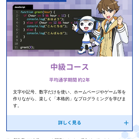
中級コース
平均通学期間 約2年
文字や記号、数字だけを使い、ホームページやゲーム等を
作りながら、楽しく「本格的」なプログラミングを学びま
す。
詳しく見る