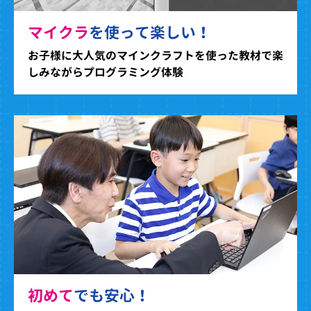
マイクラ
を使って楽しい！
お子様に大人気のマインクラフトを使った教材で楽
しみながらプログラミング体験
初めて
でも安心！