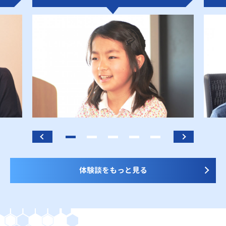
体験談をもっと見る