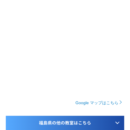
Google マップはこちら
福島県の他の教室はこちら