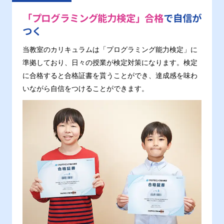
「プログラミング能力検定」合格
で自信が
つく
当教室のカリキュラムは「プログラミング能力検定」に
準拠しており、日々の授業が検定対策になります。検定
に合格すると合格証書を貰うことができ、達成感を味わ
いながら自信をつけることができます。