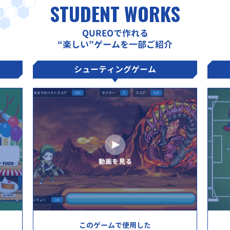
STUDENT WORKS
QUREOで作れる
“楽しい”ゲームを一部ご紹介
シューティングゲーム
このゲームで使用した