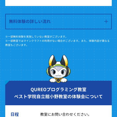
無料体験の詳しい流れ
※一部無料体験を実施していない教室がございます。
※一部教室ではマインクラフトの利用がない場合がございます。また、体験内容が異なる
教室もございます。
QUREOプログラミング教室
ベスト学院自立館小野教室の体験会について
日程
教室にお問い合わせください。