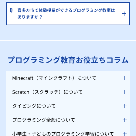
喜多方市で体験授業ができるプログラミング教室は
ありますか？
プログラミング教育お役立ちコラム
Minecraft（マインクラフト）について
Scratch（スクラッチ）について
タイピングについて
プログラミング全般について
小学生・子どものプログラミング学習について