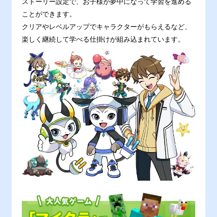
ストーリー設定で、お子様が夢中になって学習を進める
ことができます。
クリアやレベルアップでキャラクターがもらえるなど、
楽しく継続して学べる仕掛けが組み込まれています。