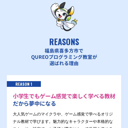
REASONS
福島県喜多方市で
QUREOプログラミング教室が
選ばれる理由
REASON 1
小学生でもゲーム感覚で楽しく学べる教材
だから夢中になる
大人気ゲームのマイクラや、ゲーム感覚で学べるオリジ
ナル教材で学びます。魅力的なキャラクターや本格的な