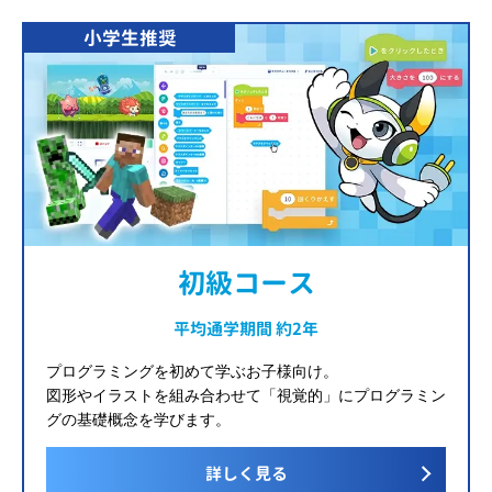
小学生推奨
初級コース
平均通学期間 約2年
プログラミングを初めて学ぶお子様向け。
図形やイラストを組み合わせて「視覚的」にプログラミン
グの基礎概念を学びます。
詳しく見る