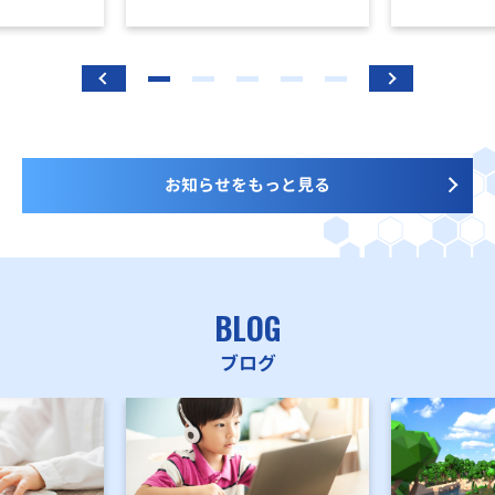
お知らせをもっと見る
BLOG
ブログ