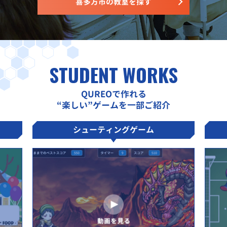
喜多方市の教室を探す
STUDENT WORKS
QUREOで作れる
“楽しい”ゲームを一部ご紹介
シューティングゲーム