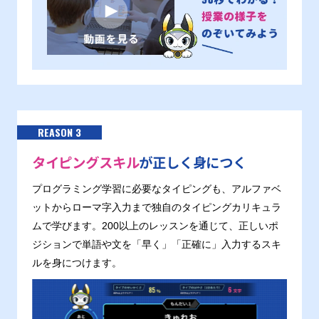
REASON 3
タイピングスキル
が正しく身につく
プログラミング学習に必要なタイピングも、アルファベ
ットからローマ字入力まで独自のタイピングカリキュラ
ムで学びます。200以上のレッスンを通じて、正しいポ
ジションで単語や文を「早く」「正確に」入力するスキ
ルを身につけます。