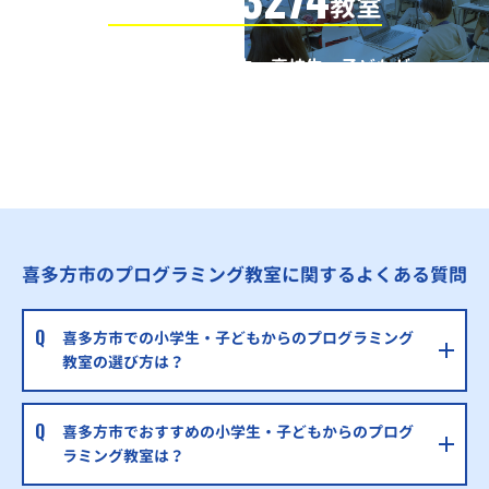
信頼の全国
教室
全国の小学生・中学生・高校生・子どもが
QUREOプログラミング教室で学んでいます
※授業曜日・授業料等は各教室ページよりお問い合わせください。
喜多方市のプログラミング教室に関するよくある質問
喜多方市での小学生・子どもからのプログラミング
教室の選び方は？
喜多方市でおすすめの小学生・子どもからのプログ
ラミング教室は？