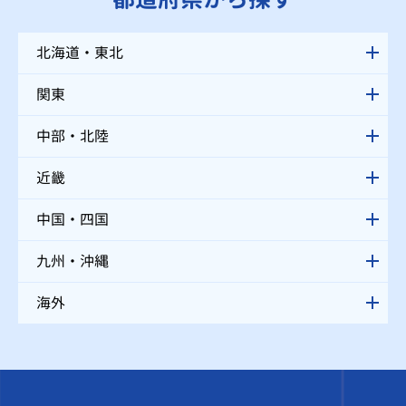
北海道・東北
関東
中部・北陸
近畿
中国・四国
九州・沖縄
海外