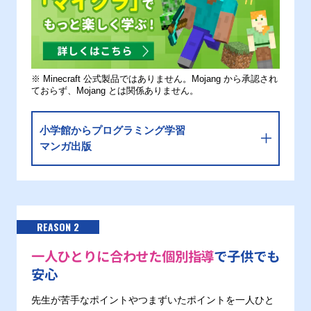
※ Minecraft 公式製品ではありません。Mojang から承認され
ておらず、Mojang とは関係ありません。
小学館からプログラミング学習
マンガ出版
REASON 2
一人ひとりに合わせた個別指導
で子供でも
安心
先生が苦手なポイントやつまずいたポイントを一人ひと