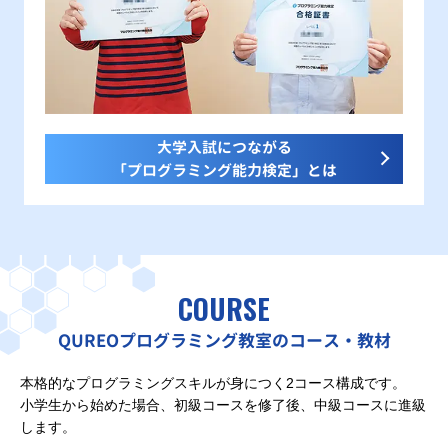
大学入試につながる
「プログラミング能力検定」とは
COURSE
QUREOプログラミング教室のコース・教材
本格的なプログラミングスキルが身につく2コース構成です。
小学生から始めた場合、初級コースを修了後、中級コースに進級
します。