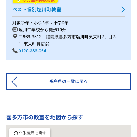
ベスト個別塩川町教室
対象学年：小学3年～小学6年
塩川中学校から徒歩10分
〒969-3512 福島県喜多方市塩川町東栄町2丁目2-
1 東栄町貸店舗
0120-336-064
福島県の一覧に戻る
喜多方市の教室を地図から探す
全体表示に戻す