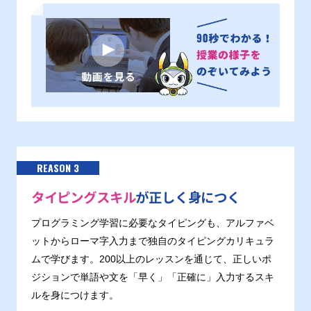
REASON 3
タイピングスキル
が正しく身につく
プログラミング学習に必要なタイピングも、アルファベ
ットからローマ字入力まで独自のタイピングカリキュラ
ムで学びます。200以上のレッスンを通じて、正しいポ
ジションで単語や文を「早く」「正確に」入力するスキ
ルを身につけます。