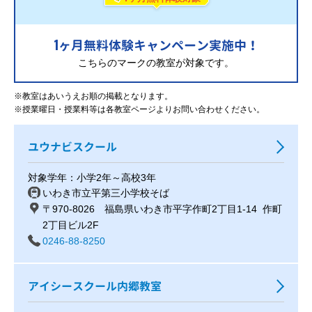
1
ヶ月無料体験キャンペーン実施中！
こちらのマークの教室が対象です。
※教室はあいうえお順の掲載となります。
※授業曜日・授業料等は各教室ページよりお問い合わせください。
ユウナビスクール
対象学年：小学2年～高校3年
いわき市立平第三小学校そば
〒970-8026 福島県いわき市平字作町2丁目1-14 作町
2丁目ビル2F
0246-88-8250
アイシースクール内郷教室