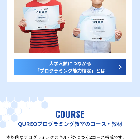
大学入試につながる
「プログラミング能力検定」とは
COURSE
QUREOプログラミング教室のコース・教材
本格的なプログラミングスキルが身につく2コース構成です。