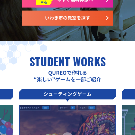
申込
いわき市の教室を探す
STUDENT WORKS
QUREOで作れる
“楽しい”ゲームを一部ご紹介
シューティングゲーム