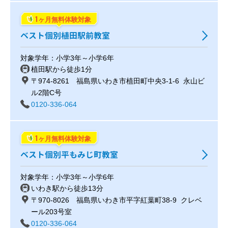
1
ヶ月無料体験対象
ベスト個別植田駅前教室
対象学年：小学3年～小学6年
植田駅から徒歩1分
〒974-8261 福島県いわき市植田町中央3-1-6 永山ビ
ル2階C号
0120-336-064
1
ヶ月無料体験対象
ベスト個別平もみじ町教室
対象学年：小学3年～小学6年
いわき駅から徒歩13分
〒970-8026 福島県いわき市平字紅葉町38-9 クレベ
ール203号室
0120-336-064