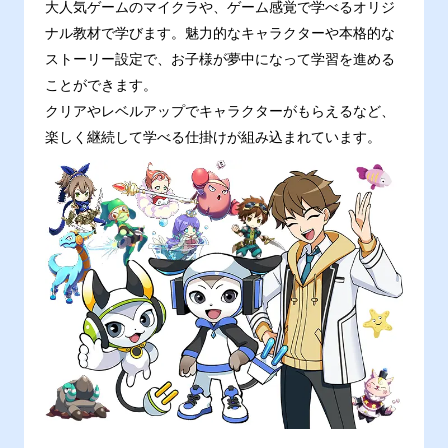
大人気ゲームのマイクラや、ゲーム感覚で学べるオリジ
ナル教材で学びます。魅力的なキャラクターや本格的な
ストーリー設定で、お子様が夢中になって学習を進める
ことができます。
クリアやレベルアップでキャラクターがもらえるなど、
楽しく継続して学べる仕掛けが組み込まれています。