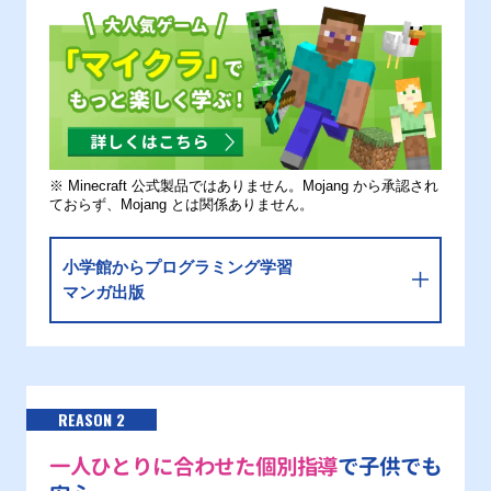
※ Minecraft 公式製品ではありません。Mojang から承認され
ておらず、Mojang とは関係ありません。
小学館からプログラミング学習
マンガ出版
REASON 2
一人ひとりに合わせた個別指導
で子供でも