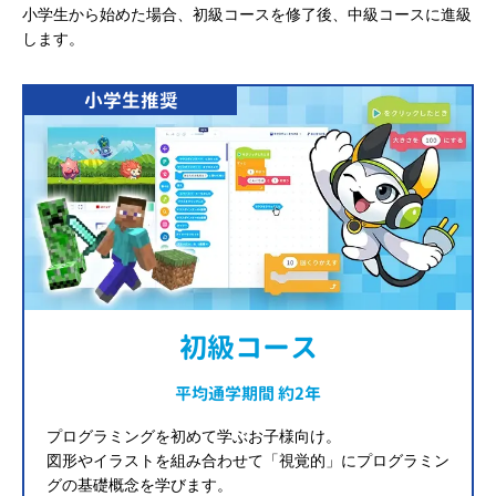
小学生から始めた場合、初級コースを修了後、中級コースに進級
します。
小学生推奨
初級コース
平均通学期間 約2年
プログラミングを初めて学ぶお子様向け。
図形やイラストを組み合わせて「視覚的」にプログラミン
グの基礎概念を学びます。