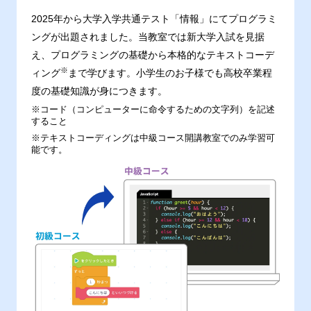
2025年から大学入学共通テスト「情報」にてプログラミ
ングが出題されました。当教室では新大学入試を見据
え、プログラミングの基礎から本格的なテキストコーデ
※
ィング
まで学びます。小学生のお子様でも高校卒業程
度の基礎知識が身につきます。
※コード（コンピューターに命令するための文字列）を記述
すること
※テキストコーディングは中級コース開講教室でのみ学習可
能です。