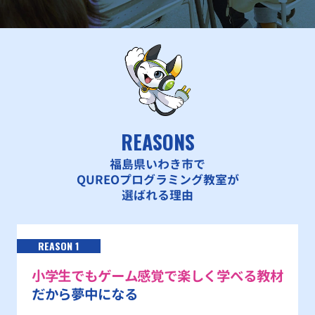
REASONS
福島県いわき市で
QUREOプログラミング教室が
選ばれる理由
REASON 1
小学生でもゲーム感覚で楽しく学べる教材
だから夢中になる