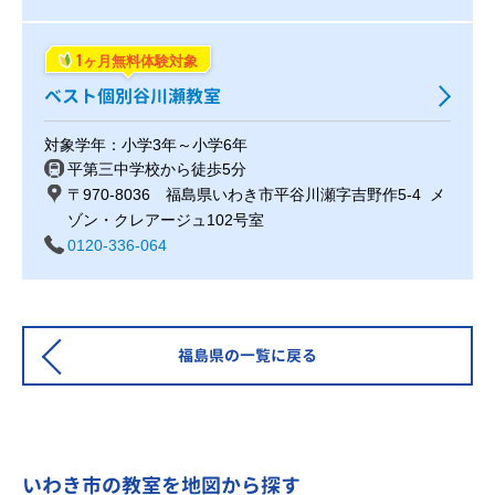
1
ヶ月無料体験対象
ベスト個別谷川瀬教室
対象学年：小学3年～小学6年
平第三中学校から徒歩5分
〒970-8036 福島県いわき市平谷川瀬字吉野作5-4 メ
ゾン・クレアージュ102号室
0120-336-064
福島県の一覧に戻る
いわき市の教室を地図から探す