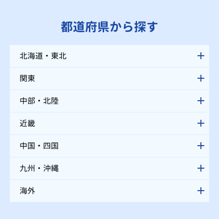
都道府県から探す
北海道・東北
関東
中部・北陸
近畿
中国・四国
九州・沖縄
海外